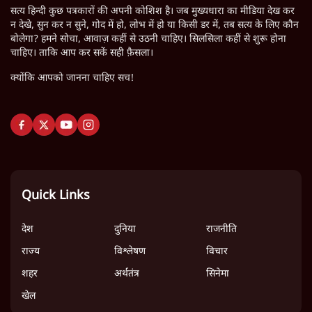
सत्य हिन्दी कुछ पत्रकारों की अपनी कोशिश है। जब मुख्यधारा का मीडिया देख कर
न देखे, सुन कर न सुने, गोद में हो, लोभ में हो या किसी डर में, तब सत्य के लिए कौन
बोलेगा? हमने सोचा, आवाज़ कहीं से उठनी चाहिए। सिलसिला कहीं से शुरू होना
चाहिए। ताकि आप कर सकें सही फ़ैसला।
क्योंकि आपको जानना चाहिए सच!
Quick Links
देश
दुनिया
राजनीति
राज्य
विश्लेषण
विचार
शहर
अर्थतंत्र
सिनेमा
खेल