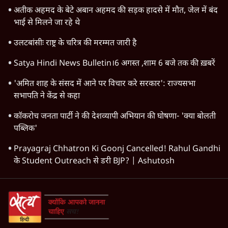
अतीक अहमद के बेटे अबान अहमद की सड़क हादसे में मौत, जेल में बंद
भाई से मिलने जा रहे थे
उलटबांसीः राष्ट्र के चरित्र की मरम्मत जारी है
Satya Hindi News Bulletin।6 अगस्त ,शाम 6 बजे तक की ख़बरें
'अमित शाह के संसद में आने पर विचार करे सरकार': राज्यसभा
सभापति ने केंद्र से कहा
कॉकरोच जनता पार्टी ने की देशव्यापी अभियान की घोषणा- 'क्या बोलती
पब्लिक'
Prayagraj Chhatron Ki Goonj Cancelled! Rahul Gandhi
के Student Outreach से डरी BJP? | Ashutosh