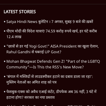
LATEST STORIES
Satya Hindi News बुलेटिन । 7 अगस्त, सुबह 9 बजे की ख़बरें
पीएम मोदी की विदेश यात्राएंः 74.59 करोड़ रुपये खर्च, हर घंटे करीब
12.4 लाख
"छात्रों से डर गई Yogi Govt!" AISA President का खुला ऐलान,
Rahul Gandhi से घबराई UP Govt?
Mohan Bhagwat Defends Gen Z! "Part of the LGBTQ
Community"—Is This the RSS's New Move?
'बंगाल में मस्जिदों से लाउडस्पीकर हटाने का दबाव डाला जा रहा':
मुस्लिम नेताओं का अमित शाह को पत्र
फेसबुक-एक्स को अवैध एआई कंटेंट, डीपफेक अब 36 नहीं, 3 घंटे में
हटाना होगा? सरकार का नया प्रस्ताव