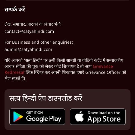
सम्पर्क करें
लेख, समाचार, पाठकों के विचार भेजें:
contact@satyahindi.com
For Business and other enquiries:
admin@satyahindi.com
यदि आपको 'सत्य हिन्दी' पर छपी किसी सामग्री या वीडियो कंटेंट में सम्पादकीय
आचार संहिता की चूक को लेकर कोई शिकायत है तो आप
Grievance
Redressal
लिंक क्लिक कर अपनी शिकायत हमारे Grievance Officer को
भेज सकते हैं।
सत्य हिन्दी ऐप डाउनलोड करें