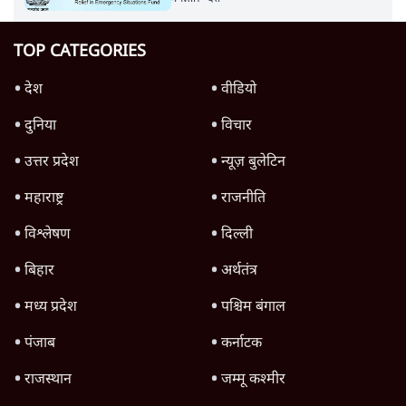
TOP CATEGORIES
देश
वीडियो
दुनिया
विचार
उत्तर प्रदेश
न्यूज़ बुलेटिन
महाराष्ट्र
राजनीति
विश्लेषण
दिल्ली
बिहार
अर्थतंत्र
मध्य प्रदेश
पश्चिम बंगाल
पंजाब
कर्नाटक
राजस्थान
जम्मू कश्मीर