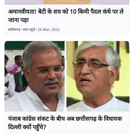
अमानवीयता! बेटी के शव को 10 किमी पैदल कंधे पर ले
जाना पड़ा
छत्तीसगढ़
•
सत्य ब्यूरो
•
26 Mar, 2022
पंजाब कांग्रेस संकट के बीच अब छत्तीसगढ़ के विधायक
दिल्ली क्यों पहुँचे?