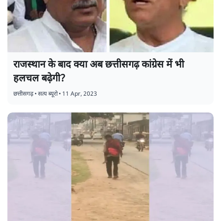
राजस्थान के बाद क्या अब छत्तीसगढ़ कांग्रेस में भी
हलचल बढ़ेगी?
छत्तीसगढ़
•
सत्य ब्यूरो
•
11 Apr, 2023