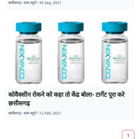
छत्तीसगढ़
•
सत्य ब्यूरो
•
30 Sep, 2021
कोवैक्सीन रोकने को कहा तो केंद्र बोला- टार्गेट पूरा करे
छत्तीसगढ़
छत्तीसगढ़
•
सत्य ब्यूरो
•
12 Feb, 2021
1