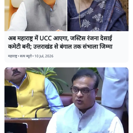
अब महाराष्ट्र में UCC आएगा, जस्टिस रंजना देसाई
कमेटी बनी; उत्तराखंड से बंगाल तक संभाला जिम्मा
महाराष्ट्र
•
सत्य ब्यूरो
•
10 Jul, 2026