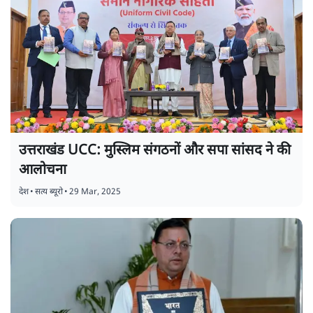
उत्तराखंड UCC: मुस्लिम संगठनों और सपा सांसद ने की
आलोचना
देश
•
सत्य ब्यूरो
•
29 Mar, 2025