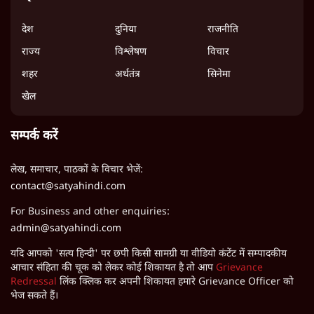
Quick Links
देश
दुनिया
राजनीति
राज्य
विश्लेषण
विचार
शहर
अर्थतंत्र
सिनेमा
खेल
सम्पर्क करें
लेख, समाचार, पाठकों के विचार भेजें:
contact@satyahindi.com
For Business and other enquiries:
admin@satyahindi.com
यदि आपको 'सत्य हिन्दी' पर छपी किसी सामग्री या वीडियो कंटेंट में सम्पादकीय