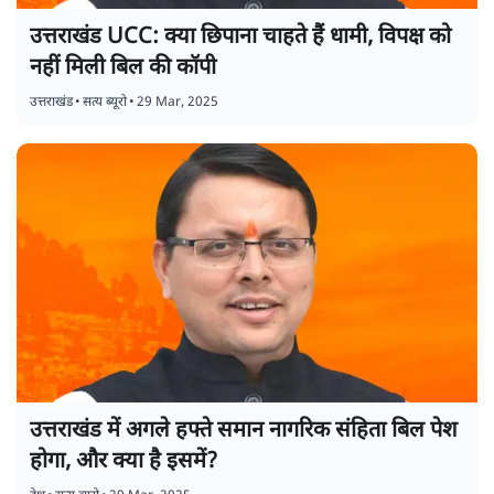
उत्तराखंड UCC: क्या छिपाना चाहते हैं धामी, विपक्ष को
नहीं मिली बिल की कॉपी
उत्तराखंड
•
सत्य ब्यूरो
•
29 Mar, 2025