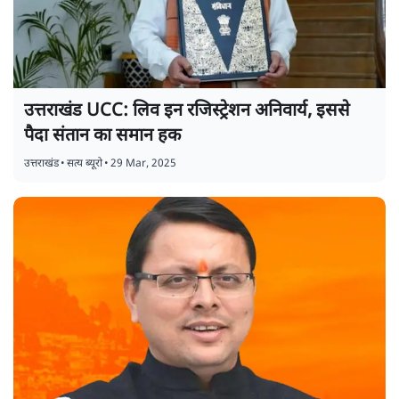
उत्तराखंड UCC: लिव इन रजिस्ट्रेशन अनिवार्य, इससे
पैदा संतान का समान हक
उत्तराखंड
•
सत्य ब्यूरो
•
29 Mar, 2025