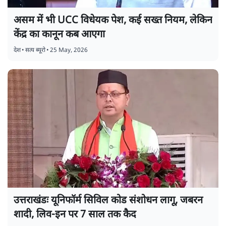
असम में भी UCC विधेयक पेश, कई सख्त नियम, लेकिन
केंद्र का कानून कब आएगा
देश
•
सत्य ब्यूरो
•
25 May, 2026