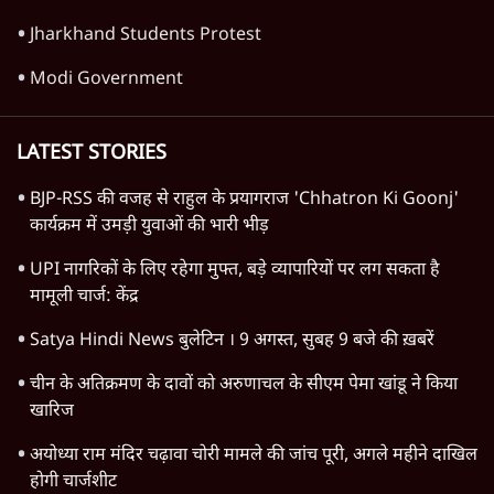
The Daily Show
Sharat Ki Do Took
Jharkhand Students Protest
Modi Government
LATEST STORIES
BJP-RSS की वजह से राहुल के प्रयागराज 'Chhatron Ki Goonj'
कार्यक्रम में उमड़ी युवाओं की भारी भीड़
UPI नागरिकों के लिए रहेगा मुफ्त, बड़े व्यापारियों पर लग सकता है
मामूली चार्ज: केंद्र
Satya Hindi News बुलेटिन । 9 अगस्त, सुबह 9 बजे की ख़बरें
चीन के अतिक्रमण के दावों को अरुणाचल के सीएम पेमा खांडू ने किया
खारिज