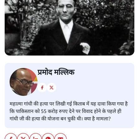
प्रमोद मल्लिक
महात्मा गांधी की हत्या पर लिखी गई किताब में यह दावा किया गया है
कि पाकिस्तान को 55 करोड़ रुपए देने पर विवाद होने के पहले ही
गांधी जी की हत्या की योजना बन चुकी थी। क्या है मामला?