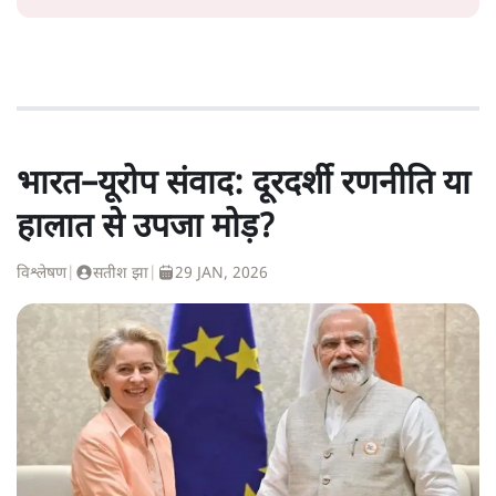
भारत–यूरोप संवाद: दूरदर्शी रणनीति या
हालात से उपजा मोड़?
विश्लेषण
|
सतीश झा
|
29 JAN, 2026