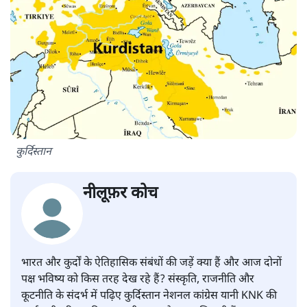
कुर्दिस्तान
नीलूफ़र कोच
भारत और कुर्दों के ऐतिहासिक संबंधों की जड़ें क्या हैं और आज दोनों
पक्ष भविष्य को किस तरह देख रहे हैं? संस्कृति, राजनीति और
कूटनीति के संदर्भ में पढ़िए कुर्दिस्तान नेशनल कांग्रेस यानी KNK की