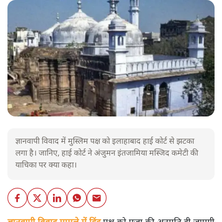
ज्ञानवापी विवाद में मुस्लिम पक्ष को इलाहाबाद हाई कोर्ट से झटका
लगा है। जानिए, हाई कोर्ट ने अंजुमन इंतजामिया मस्जिद कमेटी की
याचिका पर क्या कहा।