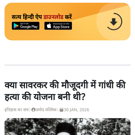
सत्य हिन्दी ऐप
डाउनलोड
करें
क्या सावरकर की मौजूदगी में गांधी की
हत्या की योजना बनी थी?
इतिहास का सच
|
प्रमोद मल्लिक
|
30 JAN, 2026