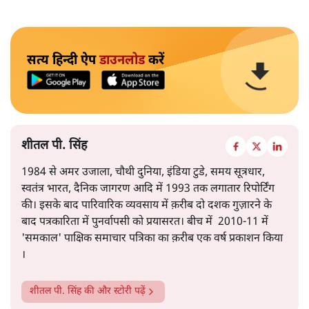
सत्य हिन्दी ऐप
डाउनलोड
करें
शीतल पी. सिंह
1984 से अमर उजाला, चौथी दुनिया, इंडिया टुडे, समय सूत्रधार,
स्वतंत्र भारत, दैनिक जागरण आदि में 1993 तक लगातार रिपोर्टिंग
की। इसके बाद पारिवारिक व्यवसाय में क़रीब दो दशक गुज़ारने के
बाद पत्रकारिता में पुनर्वापसी को प्रयासरत। बीच में 2010-11 में
'समकाल' पाक्षिक समाचार पत्रिका का क़रीब एक वर्ष प्रकाशन किया
।
शीतल पी. सिंह
की और स्टोरी पढ़ें