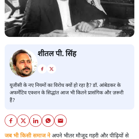
शीतल पी. सिंह
यूजीसी के नए नियमों का विरोध क्यों हो रहा है? डॉ. आंबेडकर के
अफर्मेटिव एक्शन के सिद्धांत आज भी कितने प्रासंगिक और ज़रूरी
हैं?
जब भी किसी समाज ने
अपने भीतर मौजूद गहरी और पीढ़ियों से