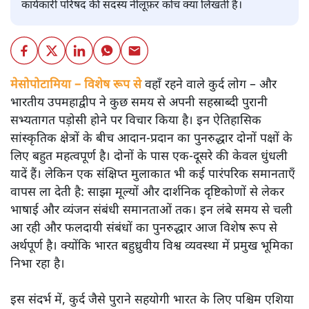
कार्यकारी परिषद की सदस्य नीलूफ़र कोच क्या लिखती हैं।
मेसोपोटामिया – विशेष रूप से
वहाँ रहने वाले कुर्द लोग – और
भारतीय उपमहाद्वीप ने कुछ समय से अपनी सहस्राब्दी पुरानी
सभ्यतागत पड़ोसी होने पर विचार किया है। इन ऐतिहासिक
सांस्कृतिक क्षेत्रों के बीच आदान-प्रदान का पुनरुद्धार दोनों पक्षों के
लिए बहुत महत्वपूर्ण है। दोनों के पास एक-दूसरे की केवल धुंधली
यादें हैं। लेकिन एक संक्षिप्त मुलाकात भी कई पारंपरिक समानताएँ
वापस ला देती है: साझा मूल्यों और दार्शनिक दृष्टिकोणों से लेकर
भाषाई और व्यंजन संबंधी समानताओं तक। इन लंबे समय से चली
आ रही और फलदायी संबंधों का पुनरुद्धार आज विशेष रूप से
अर्थपूर्ण है। क्योंकि भारत बहुध्रुवीय विश्व व्यवस्था में प्रमुख भूमिका
निभा रहा है।
इस संदर्भ में, कुर्द जैसे पुराने सहयोगी भारत के लिए पश्चिम एशिया