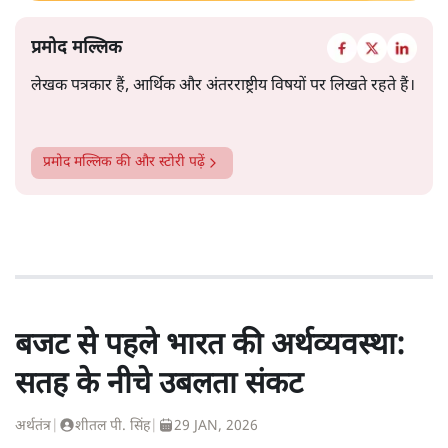
प्रमोद मल्लिक
लेखक पत्रकार हैं, आर्थिक और अंतरराष्ट्रीय विषयों पर लिखते रहते हैं।
प्रमोद मल्लिक
की और स्टोरी पढ़ें
बजट से पहले भारत की अर्थव्यवस्था:
सतह के नीचे उबलता संकट
अर्थतंत्र
|
शीतल पी. सिंह
|
29 JAN, 2026