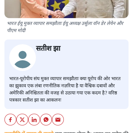
भारत ईयू मुक्त व्यापार समझौताः ईयू अध्यक्ष उर्सुला वॉन डेर लेयेन और
पीएम मोदी
सतीश झा
भारत-यूरोपीय संघ मुक्त व्यापार समझौताः क्या यूरोप की ओर भारत
का झुकाव एक लंबा रणनीतिक नज़रिया है या वैश्विक दबावों और
अमेरिकी अनिश्चितता की वजह से उठाया गया एक कदम है? वरिष्ठ
पत्रकार सतीश झा का आकलनः