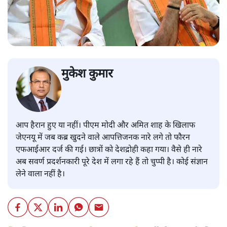
मुकेश कुमार
आप हैरान हुए या नहीं। पीएम मोदी और अमित शाह के खिलाफ
जेएनयू में जब कब्र खुदने वाले आपत्तिजनक नारे लगे तो फौरन
एफआईआर दर्ज की गई। छात्रों को देशद्रोही कहा गया। वैसे ही नारे
अब सवर्ण प्रदर्शनकारी पूरे देश में लगा रहे हैं तो चुप्पी है। कोई संज्ञान
लेने वाला नहीं है।