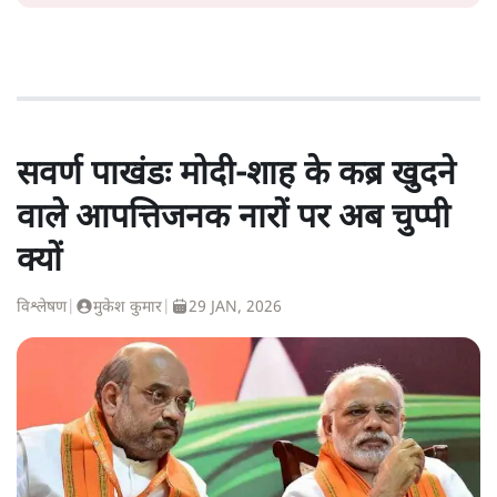
सवर्ण पाखंडः मोदी-शाह के कब्र खुदने
वाले आपत्तिजनक नारों पर अब चुप्पी
क्यों
विश्लेषण
|
मुकेश कुमार
|
29 JAN, 2026