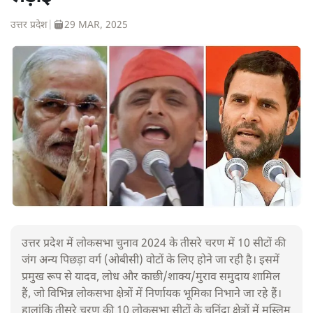
उत्तर प्रदेश
|
29 MAR, 2025
उत्तर प्रदेश में लोकसभा चुनाव 2024 के तीसरे चरण में 10 सीटों की
जंग अन्य पिछड़ा वर्ग (ओबीसी) वोटों के लिए होने जा रही है। इसमें
प्रमुख रूप से यादव, लोध और काछी/शाक्य/मुराव समुदाय शामिल
हैं, जो विभिन्न लोकसभा क्षेत्रों में निर्णायक भूमिका निभाने जा रहे हैं।
हालांकि तीसरे चरण की 10 लोकसभा सीटों के चुनिंदा क्षेत्रों में मुस्लिम