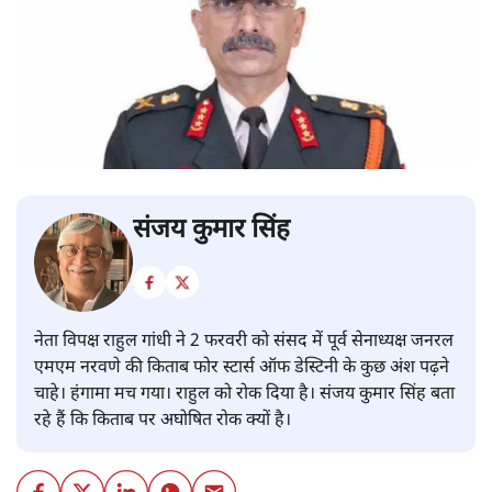
संजय कुमार सिंह
नेता विपक्ष राहुल गांधी ने 2 फरवरी को संसद में पूर्व सेनाध्यक्ष जनरल
एमएम नरवणे की किताब फोर स्टार्स ऑफ डेस्टिनी के कुछ अंश पढ़ने
चाहे। हंगामा मच गया। राहुल को रोक दिया है। संजय कुमार सिंह बता
रहे हैं कि किताब पर अघोषित रोक क्यों है।