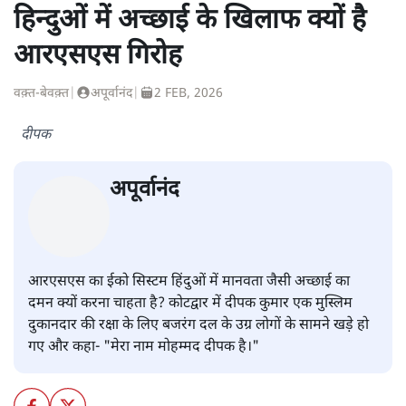
हिन्दुओं में अच्छाई के खिलाफ क्यों है
आरएसएस गिरोह
वक़्त-बेवक़्त
|
अपूर्वानंद
|
2 FEB, 2026
दीपक
अपूर्वानंद