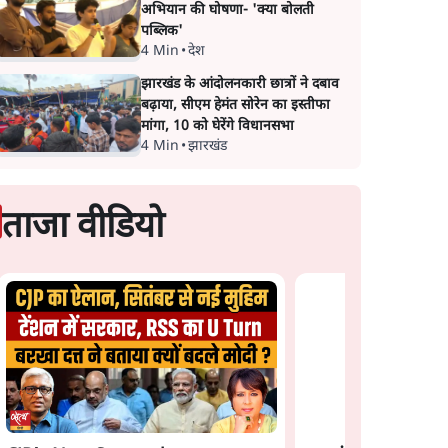
अभियान की घोषणा- 'क्या बोलती
पब्लिक'
4 Min
•
देश
झारखंड के आंदोलनकारी छात्रों ने दबाव
बढ़ाया, सीएम हेमंत सोरेन का इस्तीफा
मांगा, 10 को घेरेंगे विधानसभा
4 Min
•
झारखंड
ताजा वीडियो