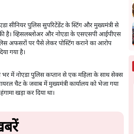
एडा सीनियर पुलिस सुपरिटेंडेंट के स्टिंग और मुख्यमंत्री से
ाई की है। व्हिसलब्लोअर और नोएडा के एसएसपी आईपीएस
लिस अफसरों पर पैसे लेकर पोस्टिंग कराने का आरोप
दिया गया है।
 देश भर में नोएडा पुलिस कप्तान से एक महिला के साथ सेक्स
यरल चैट के जवाब में मुख्यमंत्री कार्यालय को भेजा गया
ंगामा खड़ा कर दिया था।
बरें