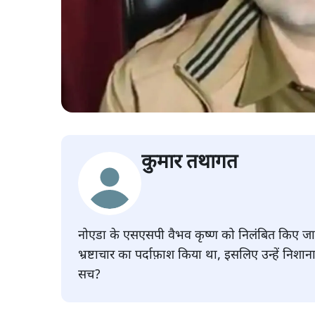
कुमार तथागत
नोएडा के एसएसपी वैभव कृष्ण को निलंबित किए जाने 
भ्रष्टाचार का पर्दाफ़ाश किया था, इसलिए उन्हें निशा
सच?