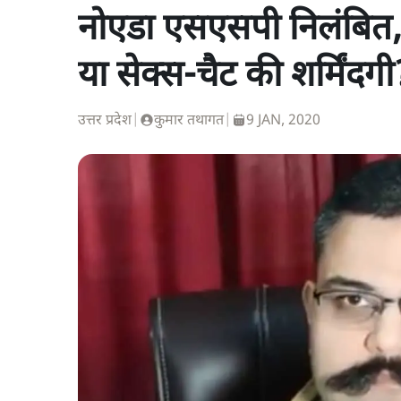
नोएडा एसएसपी निलंबित, 
या सेक्स-चैट की शर्मिंदगी
उत्तर प्रदेश
|
कुमार तथागत
|
9 JAN, 2020