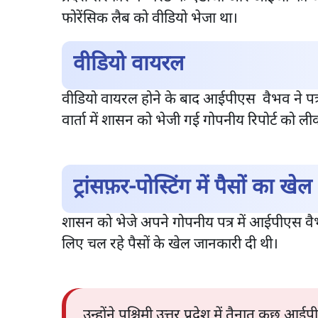
फोरेंसिक लैब को वीडियो भेजा था।
वीडियो वायरल
वीडियो वायरल होने के बाद आईपीएस वैभव ने पत्
वार्ता में शासन को भेजी गई गोपनीय रिपोर्ट को 
ट्रांसफ़र-पोस्टिंग में पैसों का खेल
शासन को भेजे अपने गोपनीय पत्र में आईपीएस वैभव कृष
लिए चल रहे पैसों के खेल जानकारी दी थी।
उन्होंने पश्चिमी उत्तर प्रदेश में तैनात कु