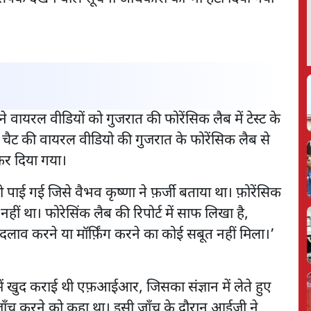
वायरल वीडियों को गुजरात की फोरेंसिक लैब में टेस्ट के
 चैट की वायरल वीडियो की गुजरात के फोरेंसिक लैब से
कर दिया गया।
 पाई गई जिसे वैभव कृष्णा ने फ़र्जी बताया था। फ़ोरेंसिक
हीं था। फोरेसिंक लैब की रिपोर्ट में साफ लिखा है,
दलाव करने या मॉर्फ़िंग करने का कोई सबूत नहीं मिला।’
ें खुद कराई थी एफ़आईआर, जिसका संज्ञान में लेते हुए
ाँच करने को कहा था। इसी जाँच के दौरान आईजी ने