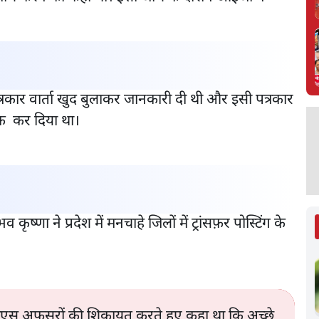
रकार वार्ता खुद बुलाकर जानकारी दी थी और इसी पत्रकार
लीक कर दिया था।
्णा ने प्रदेश में मनचाहे जिलों में ट्रांसफ़र पोस्टिंग के
छ आईपीएस अफसरों की शिकायत करते हुए कहा था कि अच्छे