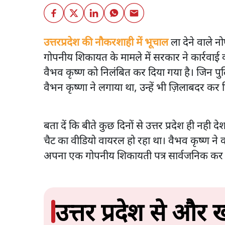
उत्तरप्रदेश की नौकरशाही में भूचाल
ला देने वाले नो
गोपनीय शिकायत के मामले में सरकार ने कार्रव
वैभव कृष्ण को निलंबित कर दिया गया है। जिन पु
वैभन कृष्णा ने लगाया था, उन्हें भी ज़िलाबदर कर 
बता दें कि बीते कुछ दिनों से उत्तर प्रदेश ही नही
चैट का वीडियो वायरल हो रहा था। वैभव कृष्ण ने वा
अपना एक गोपनीय शिकायती पत्र सार्वजनिक कर ह
उत्तर प्रदेश से और ख