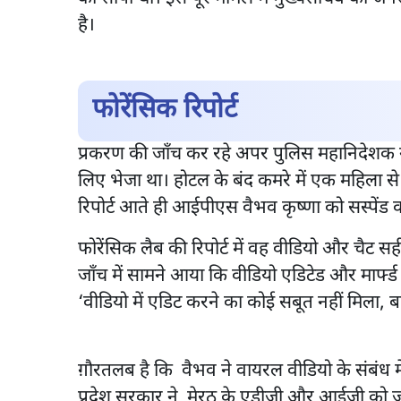
है।
फोरेंसिक रिपोर्ट
प्रकरण की जाँच कर रहे अपर पुलिस महानिदेशक ने 
लिए भेजा था। होटल के बंद कमरे में एक महिला से
रिपोर्ट आते ही आईपीएस वैभव कृष्णा को सस्पेंड 
फोरेंसिक लैब की रिपोर्ट में वह वीडियो और चैट सही
जाँच में सामने आया कि वीडियो एडिटेड और मार्फ्ड न
‘वीडियो में एडिट करने का कोई सबूत नहीं मिला, ब
ग़ौरतलब है कि वैभव ने वायरल वीडियो के संबंध म
प्रदेश सरकार ने मेरठ के एडीजी और आईजी को ज