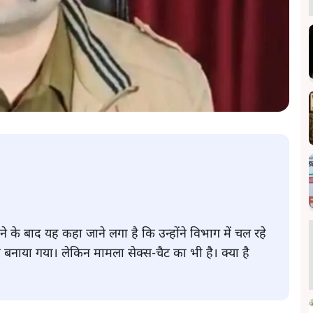
के बाद यह कहा जाने लगा है कि उन्होंने विभाग में चल रहे
ना बनाया गया। लेकिन मामला सेक्स-चैट का भी है। क्या है