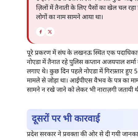
ज़िलों में तैनाती के लिए पैसों का खेल चल रहा 
लोगों का नाम सामने आया था।
पूरे प्रकरण में संघ के लखनऊ स्थित एक पदाधिक
नोएडा में तैनात रहे पुलिस कप्तान अजयपाल शर्मा
लगाए थे। कुछ दिन पहले नोएडा में गिरफ़्तार हुए 
मामले से जोड़ा था। आईपीएस वैभव के पत्र का मामल
सामने न रखे जाने को लेकर भी नाराज़गी जतायी थ
दूसरों पर भी कारवाई
प्रदेश सरकार ने प्रवक्ता की ओर से दी गयी जा