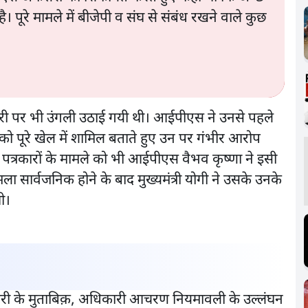
है। पूरे मामले में बीजेपी व संघ से संबंध रखने वाले कुछ
ारी पर भी उंगली उठाई गयी थी। आईपीएस ने उनसे पहले
 को पूरे खेल में शामिल बताते हुए उन पर गंभीर आरोप
5 पत्रकारों के मामले को भी आईपीएस वैभव कृष्णा ने इसी
ा सार्वजनिक होने के बाद मुख्यमंत्री योगी ने उसके उनके
ी।
नकारी के मुताबिक़, अधिकारी आचरण नियमावली के उल्लंघन