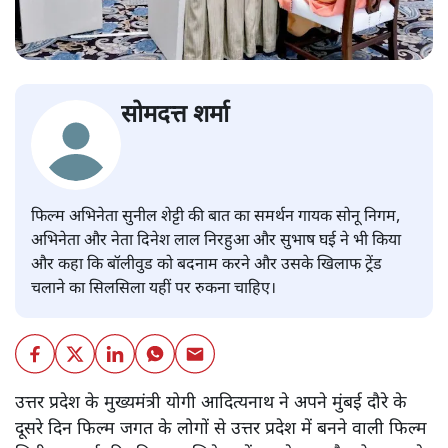
सोमदत्त शर्मा
फिल्म अभिनेता सुनील शेट्टी की बात का समर्थन गायक सोनू निगम,
अभिनेता और नेता दिनेश लाल निरहुआ और सुभाष घई ने भी किया
और कहा कि बॉलीवुड को बदनाम करने और उसके खिलाफ ट्रेंड
चलाने का सिलसिला यहीं पर रुकना चाहिए।
उत्तर प्रदेश के मुख्यमंत्री योगी आदित्यनाथ ने अपने मुंबई दौरे के
दूसरे दिन फिल्म जगत के लोगों से उत्तर प्रदेश में बनने वाली फिल्म