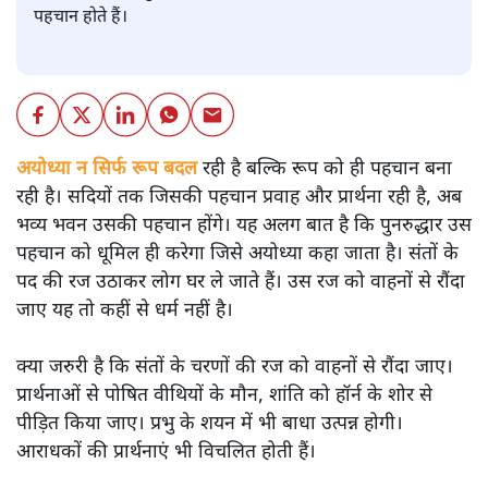
पहचान होते हैं।
अयोध्या न सिर्फ रूप बदल रही है बल्कि रूप को ही पहचान बना
रही है। सदियों तक जिसकी पहचान प्रवाह और प्रार्थना रही है, अब
भव्य भवन उसकी पहचान होंगे। यह अलग बात है कि पुनरुद्धार उस
पहचान को धूमिल ही करेगा जिसे अयोध्या कहा जाता है। संतों के
पद की रज उठाकर लोग घर ले जाते हैं। उस रज को वाहनों से रौंदा
जाए यह तो कहीं से धर्म नहीं है।
क्या जरुरी है कि संतों के चरणों की रज को वाहनों से रौंदा जाए।
प्रार्थनाओं से पोषित वीथियों के मौन, शांति को हॉर्न के शोर से
पीड़ित किया जाए। प्रभु के शयन में भी बाधा उत्पन्न होगी।
आराधकों की प्रार्थनाएं भी विचलित होती हैं।