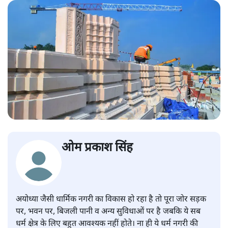
ओम प्रकाश सिंह
अयोध्या जैसी धार्मिक नगरी का विकास हो रहा है तो पूरा जोर सड़क
पर, भवन पर, बिजली पानी व अन्य सुविधाओं पर है जबकि ये सब
धर्म क्षेत्र के लिए बहुत आवश्यक नहीं होते। ना ही ये धर्म नगरी की