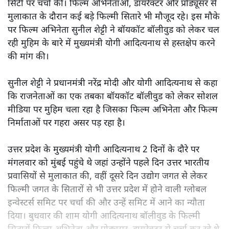
सिटी पर चर्चा की। फिल्म अभिनेताओं, डायरेक्टर और प्रोड्यूसर से
मुलाकात के दौरान कई बड़े फिल्मी सितारे भी मौजूद रहे। इस मौके
पर फिल्म अभिनेता सुनील शेट्टी ने बॉयकॉट बॉलीवुड को लेकर चल
रही मुहिम के बारे में मुख्यमंत्री योगी आदित्यनाथ से हस्तक्षेप करने
की मांग की।
सुनील शेट्टी ने प्रधानमंत्री नरेंद्र मोदी और योगी आदित्यनाथ से कहा
कि राजनेताओं का एक तबका बॉयकॉट बॉलीवुड को लेकर सोशल
मीडिया पर मुहिम चला रहा है जिसका फिल्म अभिनेता और फिल्म
निर्माताओं पर गहरा असर पड़ रहा है।
उत्तर प्रदेश के मुख्यमंत्री योगी आदित्यनाथ 2 दिनों के दौरे पर
मंगलवार को मुंबई पहुंचे थे जहां उन्होंने पहले दिन उत्तर भारतीय
प्रवासियों से मुलाकात की, वहीं दूसरे दिन उद्योग जगत से लेकर
फिल्मी जगत के सितारों से भी उत्तर प्रदेश में होने वाली ग्लोबल
इन्वेस्टर्स समिट पर चर्चा की और उन्हें समिट में आने का न्यौता
दिया। बुधवार की शाम योगी आदित्यनाथ बॉलीवुड के फिल्मी