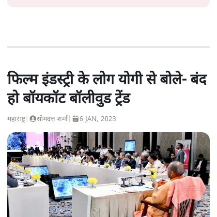
फिल्म इंडस्ट्री के लोग योगी से बोले- बंद
हो बॉयकॉट बॉलीवुड ट्रेंड
महाराष्ट्र
|
सोमदत्त शर्मा
|
6 JAN, 2023