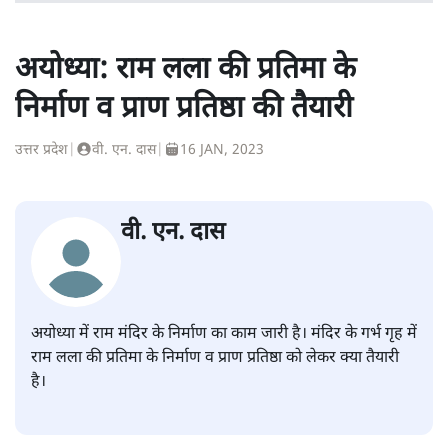
अयोध्या: राम लला की प्रतिमा के
निर्माण व प्राण प्रतिष्ठा की तैयारी
उत्तर प्रदेश
|
वी. एन. दास
|
16 JAN, 2023