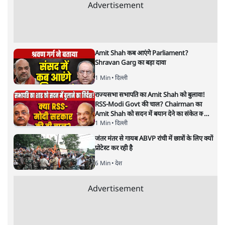
हरजिंदर
गंगा विलास नाम का लक्ज़री क्रूज़ 13 जनवरी को वाराणसी से चलेगा
और 50 दिन में चार हजार किलोमीटर की यात्रा पूरी करके असम
पंहुचेगा।
प्रधानमंत्री नरेंद्र मोदी के निर्वाचन क्षेत्र वाराणसी को एक और नया
तोहफा मिलने जा रहा है। 13 जनवरी को लोहड़ी के दिन या मकर
संक्रांति के एक दिन पहले प्रधानमंत्री गंगा नदी में एक लक्ज़री क्रूज़
को हरी झंडी दिखाएंगे। कहा जा रहा है कि यह क्रूज़ जितनी लंबी
यात्रा करेगा पूरी दुनिया में नदी में चलने वाला कोई भी क्रूज़ उतनी
लंबी यात्रा नहीं करता।
यह 50 दिन में चार हजार किलोमीटर की यात्रा पूरी करके असम