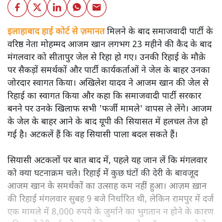
इलाहाबाद हाई कोर्ट से ज़मानत
मिलने के बाद समाजवादी पार्टी के
वरिष्ठ नेता मोहम्मद आजम खान लगभग 23 महीने की कैद के बाद
मंगलवार को सीतापुर जेल से रिहा हो गए। उनकी रिहाई के मौक़े
पर सैकड़ों समर्थकों और पार्टी कार्यकर्ताओं ने जेल के बाहर उनका
जोरदार स्वागत किया। अखिलेश यादव ने आजम खान की जेल से
रिहाई का स्वागत किया और कहा कि समाजवादी पार्टी सरकार
बनने पर उनके खिलाफ सभी 'फर्जी मामले' वापस ले लेंगे। आजम
के जेल के बाहर आने के बाद यूपी की सियासत में हलचल तेज हो
गई है। अटकलें हैं कि वह सियासी पाला बदल सकते हैं।
सियासी अटकलों पर बात बाद में, पहले यह जान लें कि मंगलवार
को क्या घटनाक्रम चले। रिहाई में कुछ घंटों की देरी के बावजूद
आजम खान के समर्थकों का उत्साह कम नहीं हुआ। आज़म ख़ान
की रिहाई मंगलवार सुबह 9 बजे निर्धारित थी, लेकिन रामपुर में दर्ज
एक मामले में 8,000 रुपये के जुर्माने का भुगतान न होने के कारण