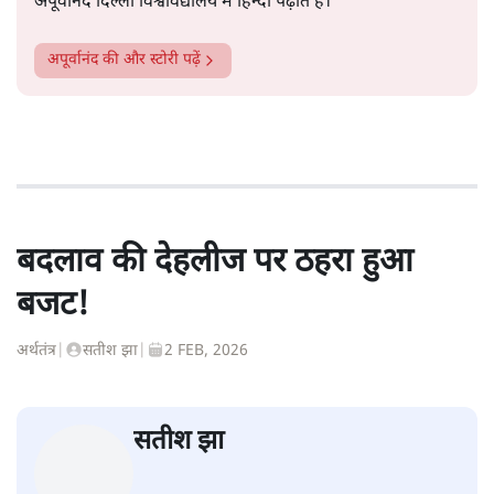
अपूर्वानंद दिल्ली विश्वविद्यालय में हिन्दी पढ़ाते हैं।
अपूर्वानंद
की और स्टोरी पढ़ें
बदलाव की देहलीज पर ठहरा हुआ
बजट!
अर्थतंत्र
|
सतीश झा
|
2 FEB, 2026