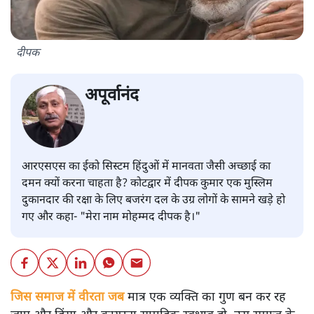
दीपक
अपूर्वानंद
आरएसएस का ईको सिस्टम हिंदुओं में मानवता जैसी अच्छाई का
दमन क्यों करना चाहता है? कोटद्वार में दीपक कुमार एक मुस्लिम
दुकानदार की रक्षा के लिए बजरंग दल के उग्र लोगों के सामने खड़े हो
गए और कहा- "मेरा नाम मोहम्मद दीपक है।"
जिस समाज में वीरता जब
मात्र एक व्यक्ति का गुण बन कर रह