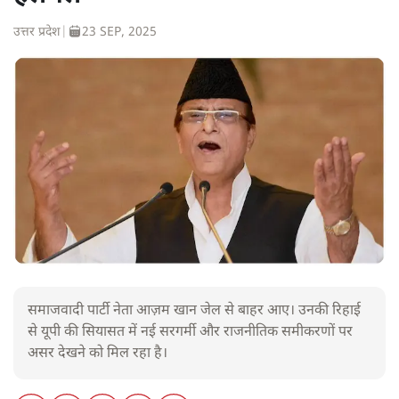
उत्तर प्रदेश
|
23 SEP, 2025
समाजवादी पार्टी नेता आज़म खान जेल से बाहर आए। उनकी रिहाई
से यूपी की सियासत में नई सरगर्मी और राजनीतिक समीकरणों पर
असर देखने को मिल रहा है।