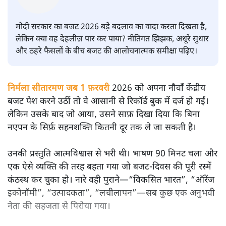
सतीश झा
मोदी सरकार का बजट 2026 बड़े बदलाव का वादा करता दिखता है,
लेकिन क्या वह देहलीज़ पार कर पाया? नीतिगत झिझक, अधूरे सुधार
और ठहरे फैसलों के बीच बजट की आलोचनात्मक समीक्षा पढ़िए।
निर्मला सीतारमण जब 1 फ़रवरी
2026 को अपना नौवाँ केंद्रीय