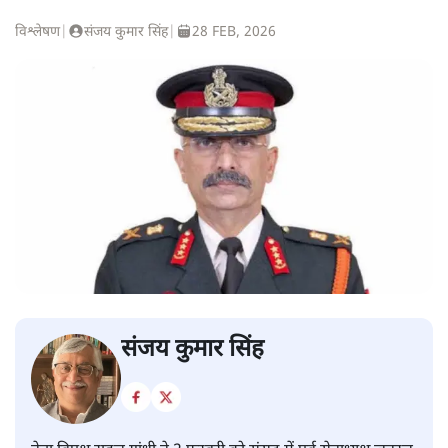
विश्लेषण
|
संजय कुमार सिंह
|
28 FEB, 2026
संजय कुमार सिंह