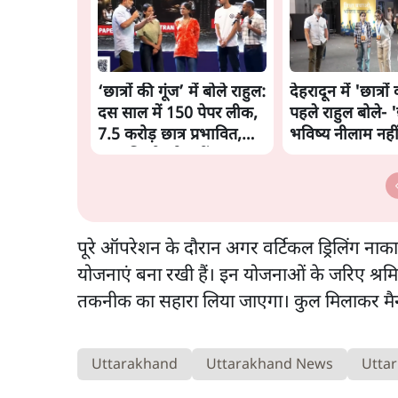
‘छात्रों की गूंज’ में बोले राहुल:
देहरादून में 'छात्रों
दस साल में 150 पेपर लीक,
पहले राहुल बोले- 'छ
7.5 करोड़ छात्र प्रभावित,
भविष्य नीलाम नहीं 
सज़ा किसी को नहीं!
पूरे ऑपरेशन के दौरान अगर वर्टिकल ड्रिलिंग नाका
योजनाएं बना रखी हैं। इन योजनाओं के जरिए श्रमि
तकनीक का सहारा लिया जाएगा। कुल मिलाकर मैन्यु
Uttarakhand
Uttarakhand News
Uttar