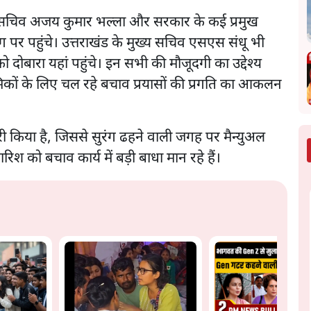
 गृह सचिव अजय कुमार भल्ला और सरकार के कई प्रमुख
ग पर पहुंचे। उत्तराखंड के मुख्य सचिव एसएस संधू भी
र को दोबारा यहां पहुंचे। इन सभी की मौजूदगी का उद्देश्य
्रमिकों के लिए चल रहे बचाव प्रयासों की प्रगति का आकलन
री किया है, जिससे सुरंग ढहने वाली जगह पर मैन्युअल
बारिश को बचाव कार्य में बड़ी बाधा मान रहे हैं।