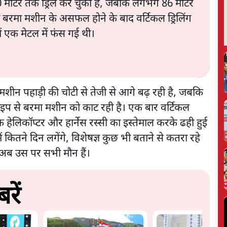
 20 मीटर तक ड्रिल कर चुकी है, जबकि लगभग 86 मीटर
िकी बरमा मशीन के असफल होने के बाद वर्टिकल ड्रिलिंग
 एक मेटल में फंस गई थी।
ंग मशीन पहाड़ी की चोटी से तेजी से आगे बढ़ रही है, जबकि
पाइप से बरमा मशीन को काट रही है। एक बार वर्टिकल
 एक हेलिकॉप्टर और हार्नेस रस्सी का इस्तेमाल करके ढही हुई
 कितने दिन लगेंगे, विशेषज्ञ कुछ भी बताने से कतरा रहे
 अब उस पर सभी मौन हैं।
रें