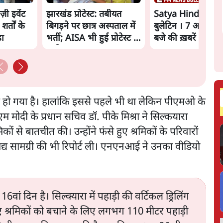
ज़ी इवेंट
झारखंड प्रोटेस्ट: तबीयत
Satya Hindi New
शर्तों के
बिगड़ने पर छात्र अस्पताल में
बुलेटिन । 7 अगस्त, 
़ा
भर्ती; AISA भी हुई प्रोटेस्ट में
बजे की ख़बरें
शामिल
 हो गया है। हालांकि इससे पहले भी था लेकिन पीएमओ के
म मोदी के प्रधान सचिव डॉ. पीके मिश्रा ने सिल्कयारा
ों से बातचीत की। उन्होंने फंसे हुए श्रमिकों के परिवारों
खाद्य सामग्री की भी रिपोर्ट ली। एनएनआई ने उनका वीडियो
ं दिन है। सिल्क्यारा में पहाड़ी की वर्टिकल ड्रिलिंग
ुए श्रमिकों को बचाने के लिए लगभग 110 मीटर पहाड़ी