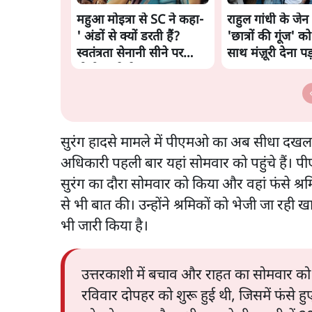
महुआ मोइत्रा से SC ने कहा-
राहुल गांधी के जेन 
' अंडों से क्यों डरती हैं?
'छात्रों की गूंज' को 
स्वतंत्रता सेनानी सीने पर
साथ मंज़ूरी देना पड
गोली खाते थे'
सुरंग हादसे मामले में पीएमओ का अब सीधा दखल
अधिकारी पहली बार यहां सोमवार को पहुंचे हैं। पीए
सुरंग का दौरा सोमवार को किया और वहां फंसे श्रमिक
से भी बात की। उन्होंने श्रमिकों को भेजी जा रही 
भी जारी किया है।
उत्तरकाशी में बचाव और राहत का सोमवार को 16वा
रविवार दोपहर को शुरू हुई थी, जिसमें फंसे ह