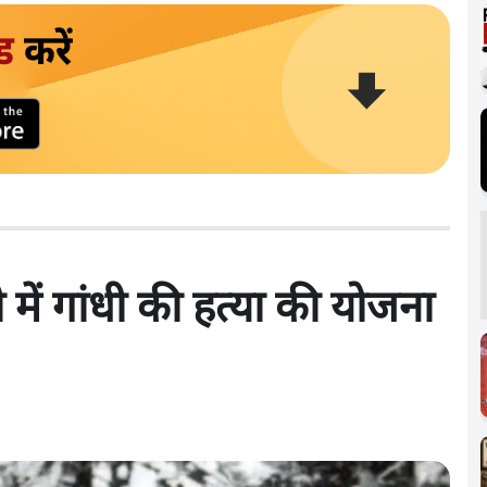
ड
करें
में गांधी की हत्या की योजना