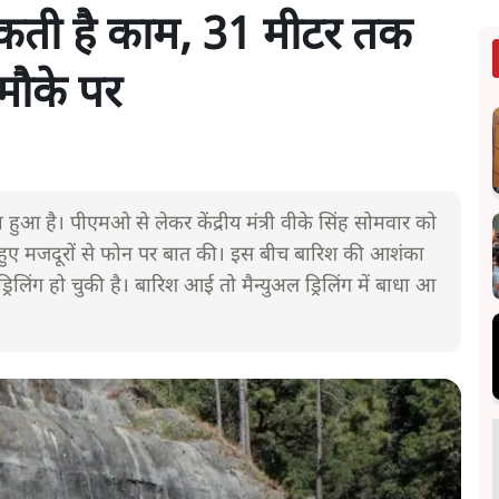
सकती है काम, 31 मीटर तक
 मौके पर
हुआ है। पीएमओ से लेकर केंद्रीय मंत्री वीके सिंह सोमवार को
 हुए मजदूरों से फोन पर बात की। इस बीच बारिश की आशंका
लिंग हो चुकी है। बारिश आई तो मैन्युअल ड्रिलिंग में बाधा आ