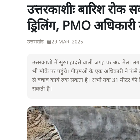
उत्तरकाशीः बारिश रोक 
ड्रिलिंग, PMO अधिकारी
उत्तराखंड
|
29 MAR, 2025
उत्तरकाशी में सुरंग हादसे वाली जगह पर अब मेला लगा 
भी मौके पर पहुंचे। पीएमओ के एक अधिकारी ने फंसे
से बचाव कार्य रुक सकता है। अभी तक 31 मीटर की ड्रि
सकती है।