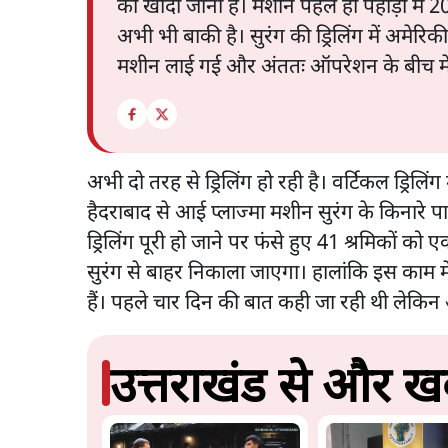
को खोदा जाना है। मशीन पहले ही पहाड़ी में
अभी भी बाकी है। सुरंग की ड्रिलिंग में अमेर
मशीन लाई गई और अंततः ऑपरेशन के बीच में
अभी दो तरह से ड्रिलिंग हो रही है। वर्टिकल ड्रिलि
हैदराबाद से आई प्लाज्मा मशीन सुरंग के किनारे 
ड्रिलिंग पूरी हो जाने पर फंसे हुए 41 श्रमिकों को
सुरंग से बाहर निकाला जाएगा। हालांकि इस काम में
हैं। पहले चार दिन की बात कही जा रही थी लेकिन
उत्तराखंड से और खब