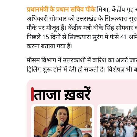
प्रधानमंत्री के प्रधान सचिव पीके
मिश्रा, केंद्रीय
अधिकारी सोमवार को उत्तराखंड के सिल्कयारा सुरं
मौके पर मौजूद हैं। केंद्रीय मंत्री वीके सिंह सोमवा
पिछले 15 दिनों से सिल्कयारा सुरंग में फंसे 41 श
करना बताया गया है।
मौसम विभाग ने उत्तरकाशी में बारिश का अलर्ट जा
ड्रिलिंग शुरू होने में देरी हो सकती है। विशेषज्ञ भी 
ताजा ख़बरें