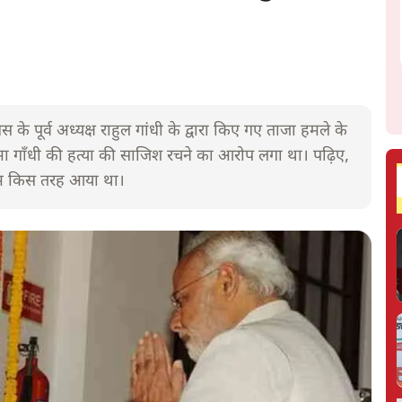
के पूर्व अध्यक्ष राहुल गांधी के द्वारा किए गए ताजा हमले के
 गाँधी की हत्या की साजिश रचने का आरोप लगा था। पढ़िए,
 नाम किस तरह आया था।