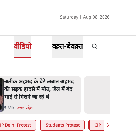
Saturday | Aug 08, 2026
वीडियो
वक़्त-बेवक़्त
अतीक अहमद के बेटे अबान अहमद
की सड़क हादसे में मौत, जेल में बंद
भाई से मिलने जा रहे थे
5 Min
.
उत्तर प्रदेश
JP Delhi Protest
Students Protest
CJP
RSS