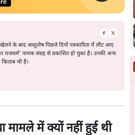
 खेलने के बाद आशुतोष पिछले दिनों पत्रकारिता में लौट आए
े का राजधर्म' नामक संग्रह से प्रकाशित हो चुका है। उनकी अन्य
क किताब भी है।
मामले में क्यों नहीं हुई थी