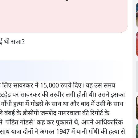
ने के लिए सावरकर ने 15,000 रुपये दिए। यह उस समय
ास्टहेड पर सावरकर की तस्वीर लगी होती थी। उसने इसका
गाँधी हत्या में गोडसे के साथ था और बाद में उसी के साथ
ाले बंबई के डीसीपी जमशेद नागरवाला की रिपोर्ट के
से 'पंडित गोडसे' कह कर पुकारते थे, अपने आधिकारिक
 यात्रा दोनोंं ने अगस्त 1947 में यानी गाँधी की हत्या से