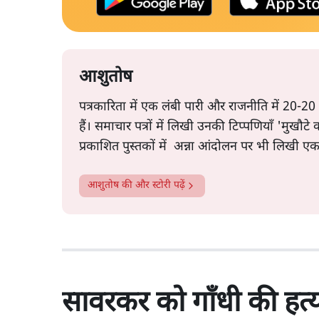
आशुतोष
पत्रकारिता में एक लंबी पारी और राजनीति में 20-20
हैं। समाचार पत्रों में लिखी उनकी टिप्पणियाँ 'मुखौट
प्रकाशित पुस्तकों में अन्ना आंदोलन पर भी लिखी ए
आशुतोष
की और स्टोरी पढ़ें
सावरकर को गाँधी की हत्या 