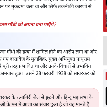
न पर मुक़दमा चला था और सिर्फ़ तकनीकी कारणों से
मा गाँधी को अपना बना पाएँगे?
्मा गाँधी की हत्या में शामिल होने का आरोप लगा था और
 गए दस्तावेज़ के मुताबिक़, मुख्य अभियुक्त नाथूराम
पूरी तरह प्रभावित था और उनके विचारों से प्रभावित
ें कामयाब हुआ। उसने 28 फरवरी 1938 को सावरकर को
र के रत्नागिरी जेल से छूटने और हिन्दू महासभा के
ाओं के मन में आशा का संचार हुआ है जो यह मानते हैं