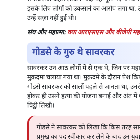
इसके लिए लोगों को उकसाने का आरोप लगा था, उ
उन्हें सज़ा नहीं हुई थी।
संघ और महात्मा:
क्या आरएसएस और बीजेपी महात्
गोडसे के गुरु थे सावरकर
सावरकर उन आठ लोगों में से एक थे, जिन पर महात
मुक़दमा चलाया गया था। मुक़दमे के दौरान पेश किए
गोडसे सावरकर को सालों पहले से जानता था, उनसे 
होकर ही उसने हत्या की योजना बनाई और अंत म
चिट्ठी लिखी।
गोडसे ने सावरकर को लिखा कि किस तरह सावरक
प्रमुख का पद स्वीकार कर लेने के बाद उन युव