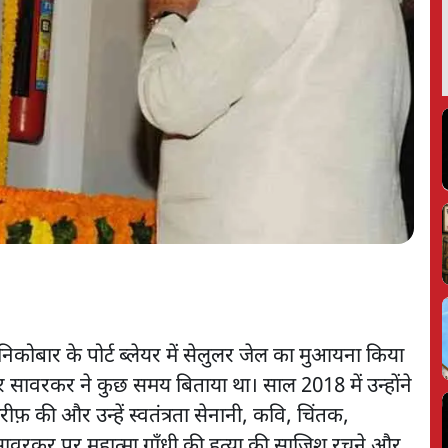
िकोबार के पोर्ट ब्लेयर में सेलुलर जेल का मुआयना किया
 सावरकर ने कुछ समय बिताया था। साल 2018 में उन्होंने
फ़ की और उन्हें स्वतंत्रता सेनानी, कवि, चिंतक,
ावरकर पर महात्मा गाँधी की हत्या की साजिश रचने और