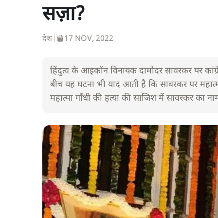
सज़ा?
देश
|
17 NOV, 2022
हिंदुत्व के आइकॉन विनायक दामोदर सावरकर पर कांग्रेस 
बीच यह घटना भी याद आती है कि सावरकर पर महात्मा
महात्मा गाँधी की हत्या की साजिश में सावरकर का