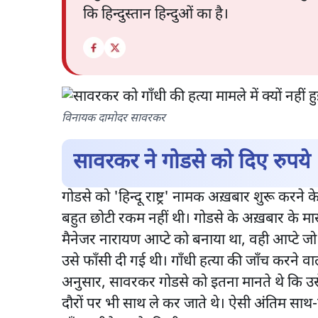
कि हिन्दुस्तान हिन्दुओं का है।
विनायक दामोदर सावरकर
सावरकर ने गोडसे को दिए रुपये
गोडसे को 'हिन्दू राष्ट्र' नामक अख़बार शुरू कर
बहुत छोटी रकम नहीं थी। गोडसे के अख़बार के म
मैनेजर नारायण आप्टे को बनाया था, वही आप्टे जो 
उसे फाँसी दी गई थी। गाँधी हत्या की जाँच करने व
अनुसार, सावरकर गोडसे को इतना मानते थे कि उ
दौरों पर भी साथ ले कर जाते थे। ऐसी अंतिम साथ-साथ