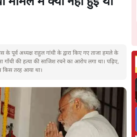
मामले में क्यों नहीं हुई थी
के पूर्व अध्यक्ष राहुल गांधी के द्वारा किए गए ताजा हमले के
 गाँधी की हत्या की साजिश रचने का आरोप लगा था। पढ़िए,
 नाम किस तरह आया था।