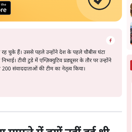
रह चुके हैं। उससे पहले उन्होंने देश के पहले चौबीस घंटा
 निभाई। टीवी टुडे में एग्ज़िक्युटिव प्रड्यूसर के तौर पर उन्होंने
200 संवाददाताओं की टीम का नेतृत्व किया।