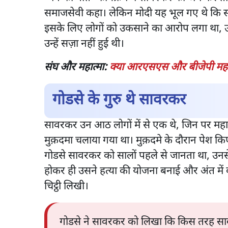
समाजसेवी कहा। लेकिन मोदी यह भूल गए थे कि स
इसके लिए लोगों को उकसाने का आरोप लगा था, उ
उन्हें सज़ा नहीं हुई थी।
संघ और महात्मा:
क्या आरएसएस और बीजेपी महात्
गोडसे के गुरु थे सावरकर
सावरकर उन आठ लोगों में से एक थे, जिन पर महात
मुक़दमा चलाया गया था। मुक़दमे के दौरान पेश किए
गोडसे सावरकर को सालों पहले से जानता था, उनसे 
होकर ही उसने हत्या की योजना बनाई और अंत म
चिट्ठी लिखी।
गोडसे ने सावरकर को लिखा कि किस तरह सावरक