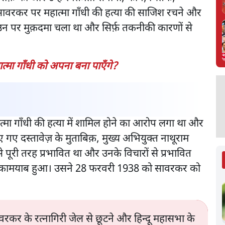
ावरकर पर महात्मा गाँधी की हत्या की साजिश रचने और
न पर मुक़दमा चला था और सिर्फ़ तकनीकी कारणों से
मा गाँधी को अपना बना पाएँगे?
्मा गाँधी की हत्या में शामिल होने का आरोप लगा था और
 गए दस्तावेज़ के मुताबिक़, मुख्य अभियुक्त नाथूराम
पूरी तरह प्रभावित था और उनके विचारों से प्रभावित
ें कामयाब हुआ। उसने 28 फरवरी 1938 को सावरकर को
र के रत्नागिरी जेल से छूटने और हिन्दू महासभा के