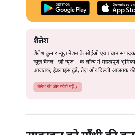
शैलेश
शैलेश कुमार न्यूज़ नेशन के सीईओ एवं प्रधान संपादक 
न्यूज़ चैनल - ज़ी न्यूज़ - के लॉन्च में महत्वपूर्ण भूमिका
आजतक, हेडलाइंस टुडे, तेज़ और दिल्ली आजतक की 
शैलेश
की और स्टोरी पढ़ें