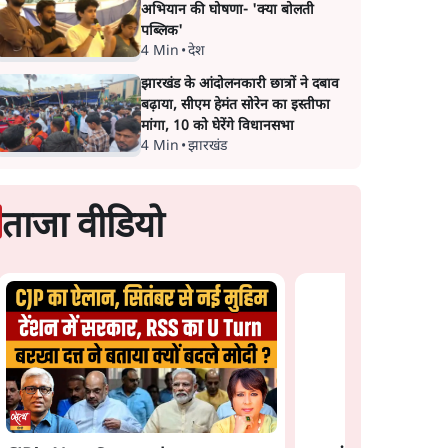
अभियान की घोषणा- 'क्या बोलती
पब्लिक'
4 Min
•
देश
झारखंड के आंदोलनकारी छात्रों ने दबाव
बढ़ाया, सीएम हेमंत सोरेन का इस्तीफा
मांगा, 10 को घेरेंगे विधानसभा
4 Min
•
झारखंड
ताजा वीडियो