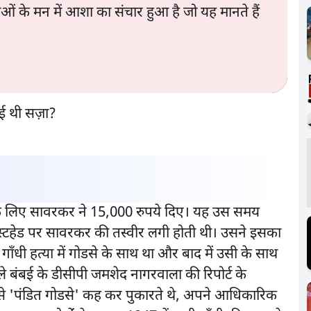
ाओं के मन में आशा का संचार हुआ है जो यह मानते हैं
ने के लिए सावरकर ने 15,000 रुपये दिए। यह उस समय
ास्टहेड पर सावरकर की तस्वीर लगी होती थी। उसने इसका
गाँधी हत्या में गोडसे के साथ था और बाद में उसी के साथ
ाले बंबई के डीसीपी जमशेद नागरवाला की रिपोर्ट के
से 'पंडित गोडसे' कह कर पुकारते थे, अपने आधिकारिक