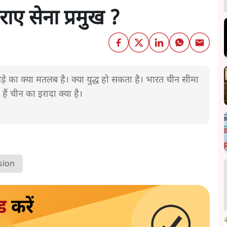
ुराए सेना प्रमुख ?
़े का क्या मतलब है। क्या युद्ध हो सकता है। भारत चीन सीमा
 हैं चीन का इरादा क्या है।
sion
ड
करें