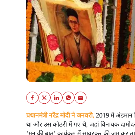
प्रधानमंत्री नरेंद्र मोदी ने जनवरी,
2019 में अंडमान न
था और उस कोठरी में गए थे, जहां विनायक दामोदर
'मन की बात' कार्यक्रम में सावरकर की जम कर तारी