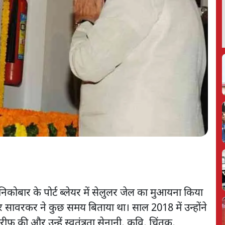
िकोबार के पोर्ट ब्लेयर में सेलुलर जेल का मुआयना किया
 सावरकर ने कुछ समय बिताया था। साल 2018 में उन्होंने
फ़ की और उन्हें स्वतंत्रता सेनानी, कवि, चिंतक,