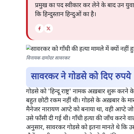
प्रमुख का पद स्वीकार कर लेने के बाद उन युव
कि हिन्दुस्तान हिन्दुओं का है।
विनायक दामोदर सावरकर
सावरकर ने गोडसे को दिए रुपये
गोडसे को 'हिन्दू राष्ट्र' नामक अख़बार शुरू कर
बहुत छोटी रकम नहीं थी। गोडसे के अख़बार के म
मैनेजर नारायण आप्टे को बनाया था, वही आप्टे जो 
उसे फाँसी दी गई थी। गाँधी हत्या की जाँच करने व
अनुसार, सावरकर गोडसे को इतना मानते थे कि उ