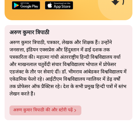
अरुण कुमार त्रिपाठी
अरुण कुमार त्रिपाठी, पत्रकार, लेखक और शिक्षक हैं। उन्होंने
जनसत्ता, इंडियन एक्सप्रेस और हिंदुस्तान में ढाई दशक तक
पत्रकारिता की। महात्मा गांधी अंतरराष्ट्रीय हिन्दी विश्वविद्यालय वर्धा
और माखनलाल चतुर्वेदी संचार विश्वविद्यालय भोपाल में प्रोफेसर
एडजंक्ट के तौर पर सेवाएं दीं। डॉ. भीमराव आंबेडकर विश्वविद्यालय में
एकेडमिक फेलो रहे। आईटीएम विश्वविद्यालय ग्वालियर में डेढ़ वर्षों
तक प्रोफेसर ऑफ प्रैक्टिस रहे। देश के सभी प्रमुख हिन्दी पत्रों में स्तंभ
लेखन करते हैं।
अरुण कुमार त्रिपाठी
की और स्टोरी पढ़ें