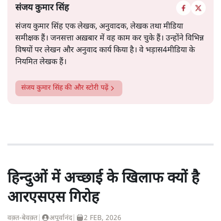
संजय कुमार सिंह
संजय कुमार सिंह एक लेखक, अनुवादक, लेखक तथा मीडिया
समीक्षक हैं। जनसत्ता अख़बार में वह काम कर चुके हैं। उन्होंने विभिन्न
विषयों पर लेखन और अनुवाद कार्य किया है। वे भड़ास4मीडिया के
नियमित लेखक हैं।
संजय कुमार सिंह
की और स्टोरी पढ़ें
हिन्दुओं में अच्छाई के खिलाफ क्यों है
आरएसएस गिरोह
वक़्त-बेवक़्त
|
अपूर्वानंद
|
2 FEB, 2026