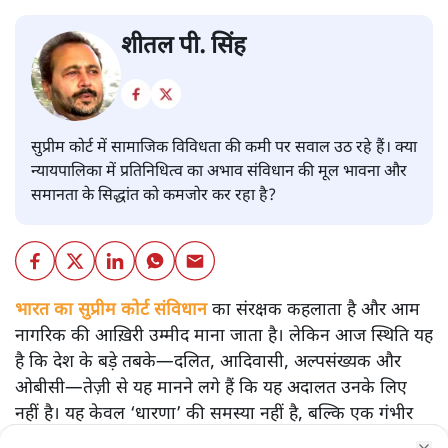
शीतल पी. सिंह
सुप्रीम कोर्ट में सामाजिक विविधता की कमी पर सवाल उठ रहे हैं। क्या
न्यायपालिका में प्रतिनिधित्व का अभाव संविधान की मूल भावना और
समानता के सिद्धांत को कमजोर कर रहा है?
भारत का सुप्रीम कोर्ट संविधान
का संरक्षक कहलाता है और आम
नागरिक की आख़िरी उम्मीद माना जाता है। लेकिन आज स्थिति यह
है कि देश के बड़े तबके—दलित, आदिवासी, अल्पसंख्यक और
ओबीसी—तेज़ी से यह मानने लगे हैं कि यह अदालत उनके लिए
नहीं है। यह केवल ‘धारणा’ की समस्या नहीं है, बल्कि एक गंभीर
संवैधानिक संकट है।