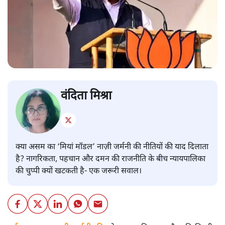
वंदिता मिश्रा
क्या असम का ‘मियां मॉडल’ नाज़ी जर्मनी की नीतियों की याद दिलाता
है? नागरिकता, पहचान और दमन की राजनीति के बीच न्यायपालिका
की चुप्पी क्यों खटकती है- एक जरूरी सवाल।