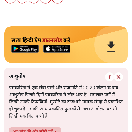
सत्य हिन्दी ऐप
डाउनलोड
करें
आशुतोष
पत्रकारिता में एक लंबी पारी और राजनीति में 20-20 खेलने के बाद
आशुतोष पिछले दिनों पत्रकारिता में लौट आए हैं। समाचार पत्रों में
लिखी उनकी टिप्पणियाँ 'मुखौटे का राजधर्म' नामक संग्रह से प्रकाशित
हो चुका है। उनकी अन्य प्रकाशित पुस्तकों में अन्ना आंदोलन पर भी
लिखी एक किताब भी है।
आशुतोष
की और स्टोरी पढ़ें