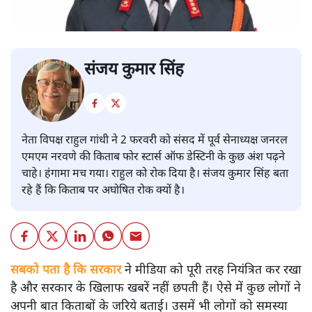
संजय कुमार सिंह
नेता विपक्ष राहुल गांधी ने 2 फरवरी को संसद में पूर्व सेनाध्यक्ष जनरल
एमएम नरवणे की किताब फोर स्टार्स ऑफ डेस्टिनी के कुछ अंश पढ़ने
चाहे। हंगामा मच गया। राहुल को रोक दिया है। संजय कुमार सिंह बता
रहे हैं कि किताब पर अघोषित रोक क्यों है।
सबको पता है कि सरकार
ने मीडिया को पूरी तरह नियंत्रित कर रखा
है और सरकार के खिलाफ खबरें नहीं छपती हैं। ऐसे में कुछ लोगों ने
अपनी बात किताबों के जरिये बताई। उसमें भी लोगों को समस्या