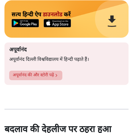
सत्य हिन्दी ऐप
डाउनलोड
करें
अपूर्वानंद
अपूर्वानंद दिल्ली विश्वविद्यालय में हिन्दी पढ़ाते हैं।
अपूर्वानंद
की और स्टोरी पढ़ें
बदलाव की देहलीज पर ठहरा हुआ