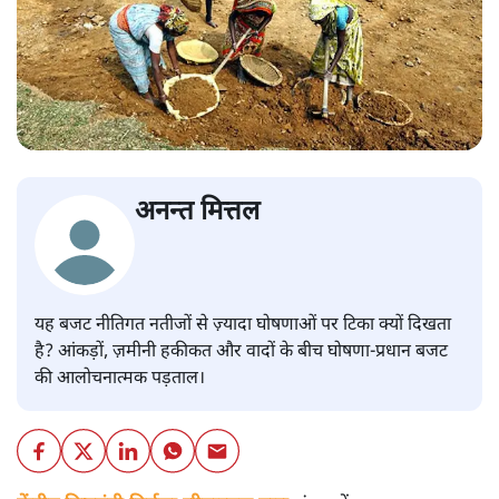
अनन्त मित्तल
यह बजट नीतिगत नतीजों से ज़्यादा घोषणाओं पर टिका क्यों दिखता
है? आंकड़ों, ज़मीनी हकीकत और वादों के बीच घोषणा-प्रधान बजट
की आलोचनात्मक पड़ताल।