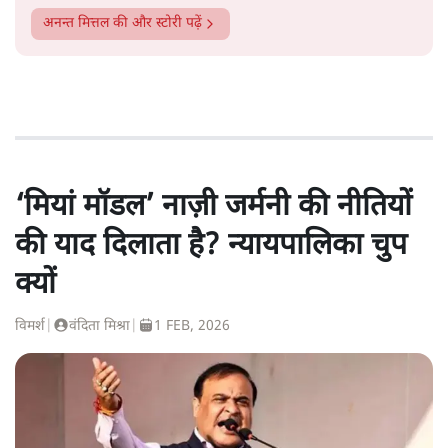
अनन्त मित्तल
की और स्टोरी पढ़ें
‘मियां मॉडल’ नाज़ी जर्मनी की नीतियों
की याद दिलाता है? न्यायपालिका चुप
क्यों
विमर्श
|
वंदिता मिश्रा
|
1 FEB, 2026