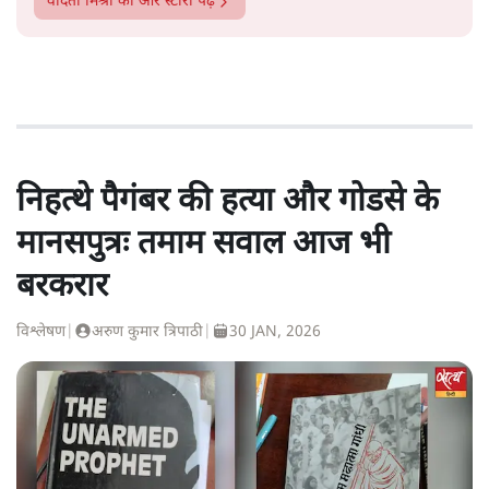
वंदिता मिश्रा
की और स्टोरी पढ़ें
निहत्थे पैगंबर की हत्या और गोडसे के
मानसपुत्रः तमाम सवाल आज भी
बरकरार
विश्लेषण
|
अरुण कुमार त्रिपाठी
|
30 JAN, 2026