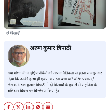
दो किताबें
अरुण कुमार त्रिपाठी
क्या गांधी जी ने दक्षिणपंथियों को अपनी नैतिकता से इतना मजबूर कर
दिया कि उनकी हत्या ही एकमात्र रास्ता बचा था? वरिष्ठ पत्रकार/
लेखक अरुण कुमार त्रिपाठी ने दो किताबों के हवाले से राष्ट्रपिता के
बलिदान दिवस पर विश्लेषण किया है।