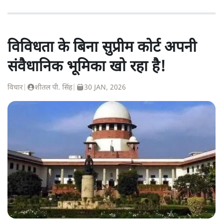
विविधता के बिना सुप्रीम कोर्ट अपनी
संवैधानिक भूमिका खो रहा है!
विचार
|
शीतल पी. सिंह
|
30 JAN, 2026