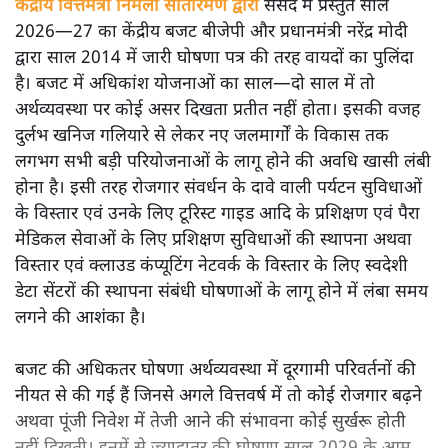
केंद्रीय वित्तमंत्री निर्मला सीतारमण द्वारा
संसद में प्रस्तुत साल
2026—27 का केंद्रीय बजट बीजेपी और प्रधानमंत्री नरेंद्र मोदी
द्वारा साल 2014 में जारी घोषणा पत्र की तरह वायदों का पुलिंदा
है। बजट में अधिकांश योजनाओं का साल—दो साल में तो
अर्थव्यवस्था पर कोई असर दिखता प्रतीत नहीं होता। इसकी वजह
दुर्लभ खनिज गलियारे से लेकर नए जलमार्गों के विकास तक
लगभग सभी बड़ी परियोजनाओं के लागू होने की अवधि खासी लंबी
होना है। इसी तरह रोजगार संवर्धन के दावे वाली पर्यटन सुविधाओं
के विस्तार एवं उनके लिए टूरिस्ट गाइड आदि के प्रशिक्षण एवं पैरा
मेडिकल सेवाओं के लिए प्रशिक्षण सुविधाओं की स्थापना अथवा
विस्तार एवं क्लाउड कंप्यूटिंग नेटवर्क के विस्तार के लिए स्वदेशी
डेटा सेंटरों की स्थापना संबंधी घोषणाओं के लागू होने में लंबा समय
लगने की आशंका है।
बजट की अधिकतर घोषणा अर्थव्यवस्था में दूरगामी परिवर्तनों की
नीयत से की गई हैं जिनसे अगले वित्तवर्ष में तो कोई रोजगार बढ़ने
अथवा पूंजी निवेश में तेजी आने की संभावना कोई सुर्खरू होती