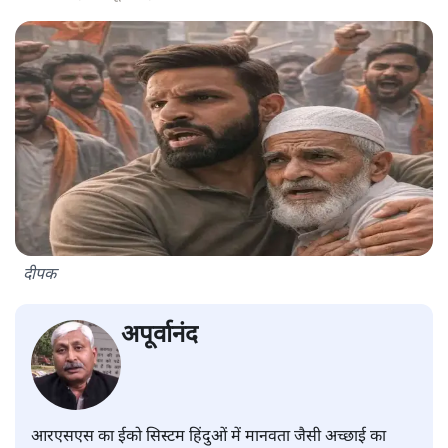
दीपक
अपूर्वानंद
आरएसएस का ईको सिस्टम हिंदुओं में मानवता जैसी अच्छाई का