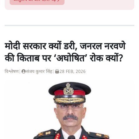
मोदी सरकार क्यों डरी, जनरल नरवणे
की किताब पर ‘अघोषित’ रोक क्यों?
विश्लेषण
|
संजय कुमार सिंह
|
28 FEB, 2026