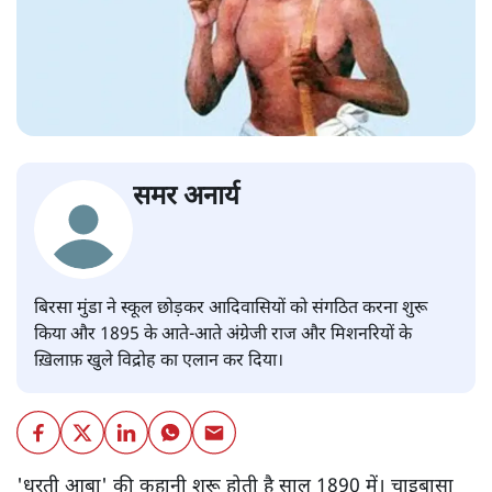
समर अनार्य
बिरसा मुंडा ने स्कूल छोड़कर आदिवासियों को संगठित करना शुरू
किया और 1895 के आते-आते अंग्रेजी राज और मिशनरियों के
ख़िलाफ़ खुले विद्रोह का एलान कर दिया।
'धरती आबा' की कहानी शुरू होती है साल 1890 में। चाइबासा