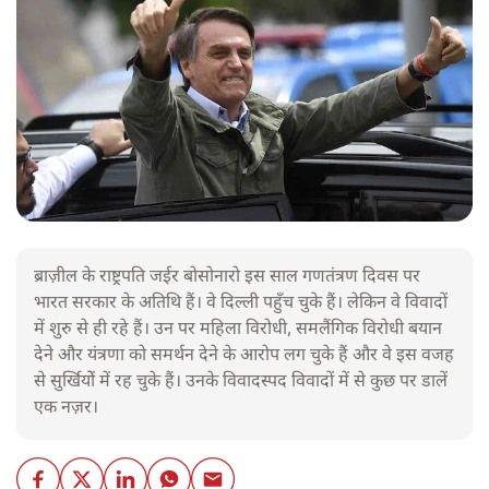
ब्राज़ील के राष्ट्रपति जईर बोसोनारो इस साल गणतंत्रण दिवस पर
भारत सरकार के अतिथि हैं। वे दिल्ली पहुँच चुके हैं। लेकिन वे विवादों
में शुरु से ही रहे हैं। उन पर महिला विरोधी, समलैंगिक विरोधी बयान
देने और यंत्रणा को समर्थन देने के आरोप लग चुके हैं और वे इस वजह
से सुर्खियोें में रह चुके हैं। उनके विवादस्पद विवादों में से कुछ पर डालें
एक नज़र।