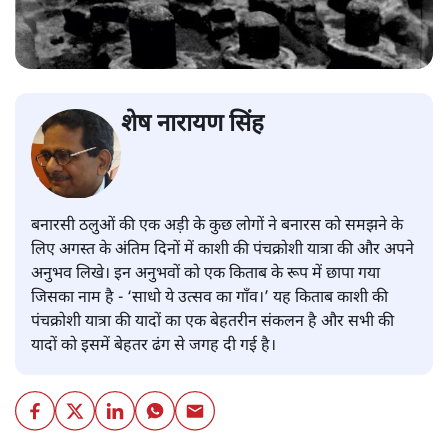
शेष नारायण सिंह
बनारसी ठलुओं की एक अड़ी के कुछ लोगों ने बनारस को समझने के
लिए अगस्त के अंतिम दिनों में काशी की पंचक्रोशी यात्रा की और अपने
अनुभव लिखे। इन अनुभवों को एक किताब के रूप में छापा गया
जिसका नाम है - ‘साधो ये उत्सव का गाँव।’ यह किताब काशी की
पंचक्रोशी यात्रा की यादों का एक बेहतरीन संकलन है और सभी की
यादों को इसमें बेहतर ढंग से जगह दी गई है।