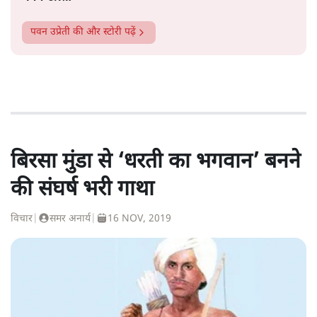
पवन उप्रेती
की और स्टोरी पढ़ें
बिरसा मुंडा से ‘धरती का भगवान’ बनने
की संघर्ष भरी गाथा
विचार
|
समर अनार्य
|
16 NOV, 2019