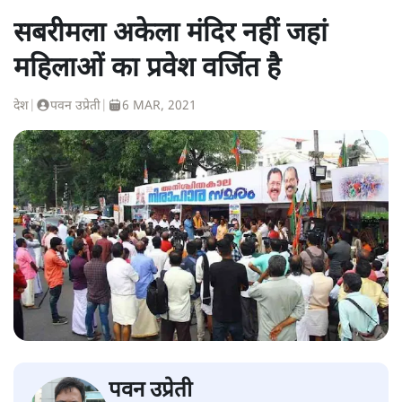
सबरीमला अकेला मंदिर नहीं जहां
महिलाओं का प्रवेश वर्जित है
देश
|
पवन उप्रेती
|
6 MAR, 2021
पवन उप्रेती