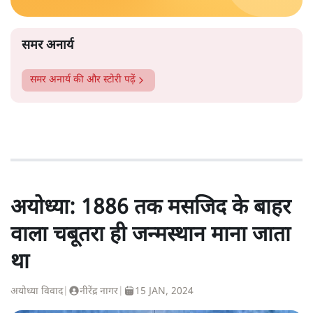
समर अनार्य
समर अनार्य
की और स्टोरी पढ़ें
अयोध्या: 1886 तक मसजिद के बाहर
वाला चबूतरा ही जन्मस्थान माना जाता
था
अयोध्या विवाद
|
नीरेंद्र नागर
|
15 JAN, 2024