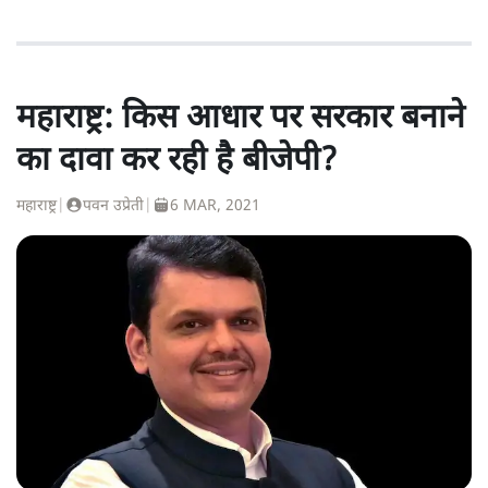
महाराष्ट्र: किस आधार पर सरकार बनाने
का दावा कर रही है बीजेपी?
महाराष्ट्र
|
पवन उप्रेती
|
6 MAR, 2021