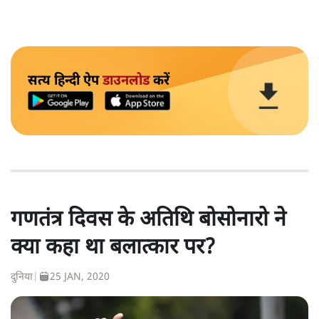
सत्य हिन्दी ऐप
डाउनलोड
करें
गणतंत्र दिवस के अतिथि बोसोनारो ने
क्या कहा था बलात्कार पर?
दुनिया
|
25 JAN, 2020