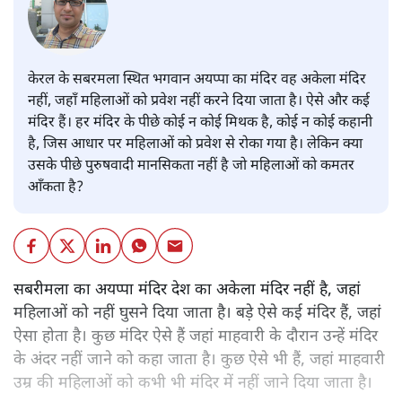
केरल के सबरमला स्थित भगवान अयप्पा का मंदिर वह अकेला मंदिर
नहीं, जहाँ महिलाओं को प्रवेश नहीं करने दिया जाता है। ऐसे और कई
मंदिर हैं। हर मंदिर के पीछे कोई न कोई मिथक है, कोई न कोई कहानी
है, जिस आधार पर महिलाओं को प्रवेश से रोका गया है। लेकिन क्या
उसके पीछे पुरुषवादी मानसिकता नहीं है जो महिलाओं को कमतर
आँकता है?
सबरीमला का अयप्पा मंदिर देश का अकेला मंदिर नहीं है, जहां
महिलाओं को नहीं घुसने दिया जाता है। बड़े ऐसे कई मंदिर हैं, जहां
ऐसा होता है। कुछ मंदिर ऐसे हैं जहां माहवारी के दौरान उन्हें मंदिर
के अंदर नहीं जाने को कहा जाता है। कुछ ऐसे भी हैं, जहां माहवारी
उम्र की महिलाओं को कभी भी मंदिर में नहीं जाने दिया जाता है।