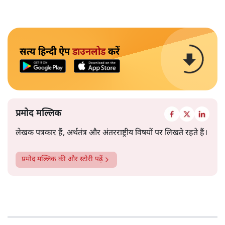
सत्य हिन्दी ऐप
डाउनलोड
करें
प्रमोद मल्लिक
लेखक पत्रकार हैं, अर्थतंत्र और अंतरराष्ट्रीय विषयों पर लिखते रहते हैं।
प्रमोद मल्लिक
की और स्टोरी पढ़ें