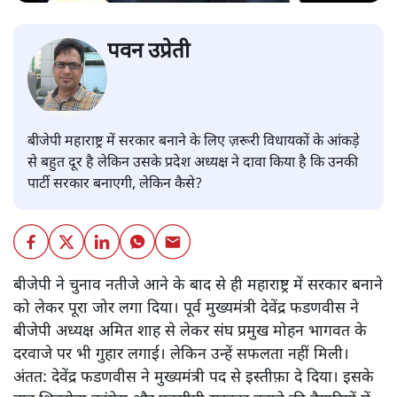
पवन उप्रेती
बीजेपी महाराष्ट्र में सरकार बनाने के लिए ज़रूरी विधायकों के आंकड़े
से बहुत दूर है लेकिन उसके प्रदेश अध्यक्ष ने दावा किया है कि उनकी
पार्टी सरकार बनाएगी, लेकिन कैसे?
बीजेपी ने चुनाव नतीजे आने के बाद से ही महाराष्ट्र में सरकार बनाने
को लेकर पूरा जोर लगा दिया। पूर्व मुख्यमंत्री देवेंद्र फडणवीस ने
बीजेपी अध्यक्ष अमित शाह से लेकर संघ प्रमुख मोहन भागवत के
दरवाजे पर भी गुहार लगाई। लेकिन उन्हें सफलता नहीं मिली।
अंतत: देवेंद्र फडणवीस ने मुख्यमंत्री पद से इस्तीफ़ा दे दिया। इसके