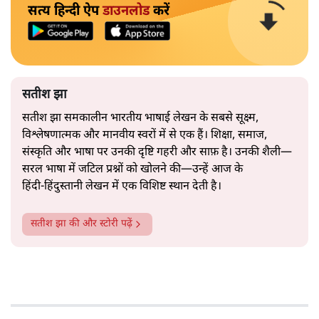
सत्य हिन्दी ऐप
डाउनलोड
करें
सतीश झा
सतीश झा समकालीन भारतीय भाषाई लेखन के सबसे सूक्ष्म,
विश्लेषणात्मक और मानवीय स्वरों में से एक हैं। शिक्षा, समाज,
संस्कृति और भाषा पर उनकी दृष्टि गहरी और साफ़ है। उनकी शैली—
सरल भाषा में जटिल प्रश्नों को खोलने की—उन्हें आज के
हिंदी‑हिंदुस्तानी लेखन में एक विशिष्ट स्थान देती है।
सतीश झा
की और स्टोरी पढ़ें