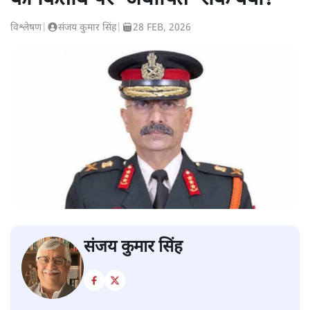
विश्लेषण
|
संजय कुमार सिंह
|
28 FEB, 2026
संजय कुमार सिंह