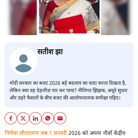
सतीश झा
मोदी सरकार का बजट 2026 बड़े बदलाव का वादा करता दिखता है,
लेकिन क्या वह देहलीज़ पार कर पाया? नीतिगत झिझक, अधूरे सुधार
और ठहरे फैसलों के बीच बजट की आलोचनात्मक समीक्षा पढ़िए।
निर्मला सीतारमण जब 1 फ़रवरी
2026 को अपना नौवाँ केंद्रीय