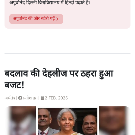
अपूर्वानंद दिल्ली विश्वविद्यालय में हिन्दी पढ़ाते हैं।
अपूर्वानंद
की और स्टोरी पढ़ें
बदलाव की देहलीज पर ठहरा हुआ
बजट!
अर्थतंत्र
|
सतीश झा
|
2 FEB, 2026