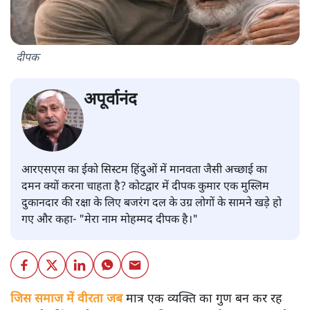
दीपक
अपूर्वानंद
आरएसएस का ईको सिस्टम हिंदुओं में मानवता जैसी अच्छाई का
दमन क्यों करना चाहता है? कोटद्वार में दीपक कुमार एक मुस्लिम
दुकानदार की रक्षा के लिए बजरंग दल के उग्र लोगों के सामने खड़े हो
गए और कहा- "मेरा नाम मोहम्मद दीपक है।"
जिस समाज में वीरता जब
मात्र एक व्यक्ति का गुण बन कर रह