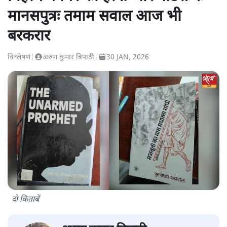
मानसपुत्रः तमाम सवाल आज भी
बरकरार
विश्लेषण
|
अरुण कुमार त्रिपाठी
|
30 JAN, 2026
दो किताबें