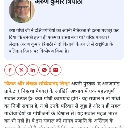
अरुण कुमार त्रिपाठी
क्या गांधी जी ने दक्षिणपंथियों को अपनी नैतिकता से इतना मजबूर कर
दिया कि उनकी हत्या ही एकमात्र रास्ता बचा था? वरिष्ठ पत्रकार/
लेखक अरुण कुमार त्रिपाठी ने दो किताबों के हवाले से राष्ट्रपिता के
बलिदान दिवस पर विश्लेषण किया है।
चिंतक और लेखक सच्चिदानंद सिन्हा
अपनी पुस्तक ‘द अनआर्मड
प्राफेट’ ( निहत्था पैगंबर) के आखिरी अध्याय में एक महत्त्वपूर्ण
सवाल उठाते हैः- क्या गांधी कामयाब होंगे? यह सवाल न तो गांधी
का निजी सवाल है, न ही उनके परिवार से जुड़ा है और न ही महज
गांधीवादियों या गांधीजनों के विश्वास से। यह सवाल महज भारत
का भी नहीं है। वे इस सवाल को मानव प्रजाति के अस्तित्व के