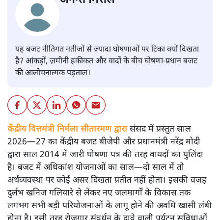
यह बजट नीतिगत नतीजों से ज़्यादा घोषणाओं पर टिका क्यों दिखता
है? आंकड़ों, ज़मीनी हकीकत और वादों के बीच घोषणा-प्रधान बजट
की आलोचनात्मक पड़ताल।
केंद्रीय वित्तमंत्री निर्मला सीतारमण द्वारा
संसद में प्रस्तुत साल
2026—27 का केंद्रीय बजट बीजेपी और प्रधानमंत्री नरेंद्र मोदी
द्वारा साल 2014 में जारी घोषणा पत्र की तरह वायदों का पुलिंदा
है। बजट में अधिकांश योजनाओं का साल—दो साल में तो
अर्थव्यवस्था पर कोई असर दिखता प्रतीत नहीं होता। इसकी वजह
दुर्लभ खनिज गलियारे से लेकर नए जलमार्गों के विकास तक
लगभग सभी बड़ी परियोजनाओं के लागू होने की अवधि खासी लंबी
होना है। इसी तरह रोजगार संवर्धन के दावे वाली पर्यटन सुविधाओं