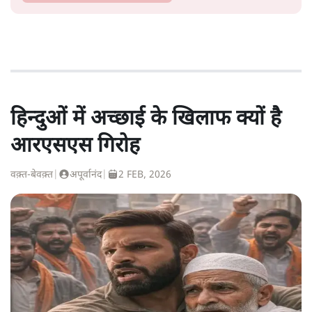
हिन्दुओं में अच्छाई के खिलाफ क्यों है
आरएसएस गिरोह
वक़्त-बेवक़्त
|
अपूर्वानंद
|
2 FEB, 2026