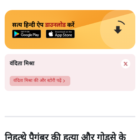
सत्य हिन्दी ऐप
डाउनलोड
करें
वंदिता मिश्रा
वंदिता मिश्रा
की और स्टोरी पढ़ें
निहत्थे पैगंबर की हत्या और गोडसे के