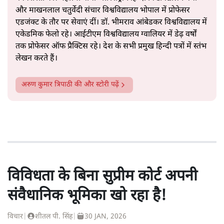
और माखनलाल चतुर्वेदी संचार विश्वविद्यालय भोपाल में प्रोफेसर
एडजंक्ट के तौर पर सेवाएं दीं। डॉ. भीमराव आंबेडकर विश्वविद्यालय में
एकेडमिक फेलो रहे। आईटीएम विश्वविद्यालय ग्वालियर में डेढ़ वर्षों
तक प्रोफेसर ऑफ प्रैक्टिस रहे। देश के सभी प्रमुख हिन्दी पत्रों में स्तंभ
लेखन करते हैं।
अरुण कुमार त्रिपाठी
की और स्टोरी पढ़ें
विविधता के बिना सुप्रीम कोर्ट अपनी
संवैधानिक भूमिका खो रहा है!
विचार
|
शीतल पी. सिंह
|
30 JAN, 2026