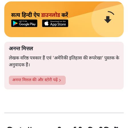
सत्य हिन्दी ऐप
डाउनलोड
करें
अनन्त मित्तल
लेखक वरिष्ठ पत्रकार हैं एवं 'अमेरिकी इतिहास की रूपरेखा' पुस्तक के
अनुवादक हैं।
अनन्त मित्तल
की और स्टोरी पढ़ें