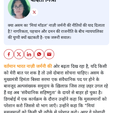
वंदिता मिश्रा
क्या असम का ‘मियां मॉडल’ नाज़ी जर्मनी की नीतियों की याद दिलाता
है? नागरिकता, पहचान और दमन की राजनीति के बीच न्यायपालिका
की चुप्पी क्यों खटकती है- एक जरूरी सवाल।
वर्तमान भारत नाज़ी जर्मनी की
ओर बढ़ता दिख रहा है, यदि किसी
को मेरी बात पर शक है तो उसे दोबारा सोचना चाहिए। असम के
मुख्यमंत्री हिमंता बिस्वा सरमा एक संवैधानिक पद पर होने के
बावजूद अल्पसंख्यक समुदाय के ख़िलाफ़ जिस तरह ज़हर उगल रहे
हैं वह अब ‘संवैधानिक सहिष्णुता’ के दायरे से बाहर हो चुका है।
डिगबोई में एक कार्यक्रम के दौरान उन्होंने कहा कि मुसलमानों को
परेशान करो जिससे वो भाग जाएँ। उन्होंने कहा कि "मियां
मुसलमानों को किसी भी तरीक़े से परेशान करो। अगर वे परेशानी