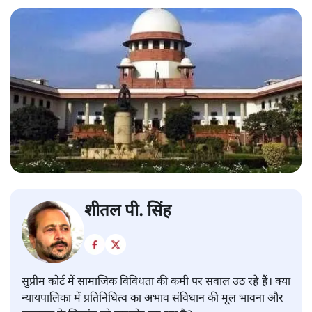
शीतल पी. सिंह
सुप्रीम कोर्ट में सामाजिक विविधता की कमी पर सवाल उठ रहे हैं। क्या
न्यायपालिका में प्रतिनिधित्व का अभाव संविधान की मूल भावना और