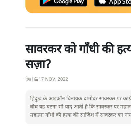
सावरकर को गाँधी की हत्या 
सज़ा?
देश
|
17 NOV, 2022
हिंदुत्व के आइकॉन विनायक दामोदर सावरकर पर कांग्रेस 
बीच यह घटना भी याद आती है कि सावरकर पर महात्मा
महात्मा गाँधी की हत्या की साजिश में सावरकर का