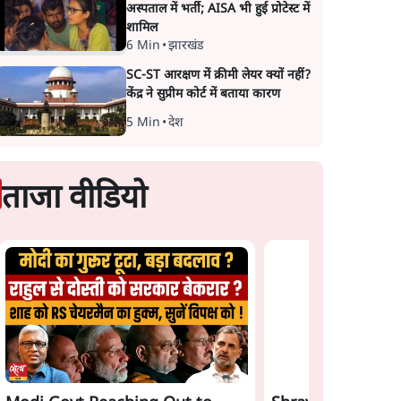
अस्पताल में भर्ती; AISA भी हुई प्रोटेस्ट में
शामिल
6 Min
•
झारखंड
SC-ST आरक्षण में क्रीमी लेयर क्यों नहीं?
केंद्र ने सुप्रीम कोर्ट में बताया कारण
5 Min
•
देश
ताजा वीडियो