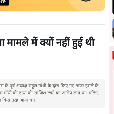
मामले में क्यों नहीं हुई थी
के पूर्व अध्यक्ष राहुल गांधी के द्वारा किए गए ताजा हमले के
 गाँधी की हत्या की साजिश रचने का आरोप लगा था। पढ़िए,
 नाम किस तरह आया था।