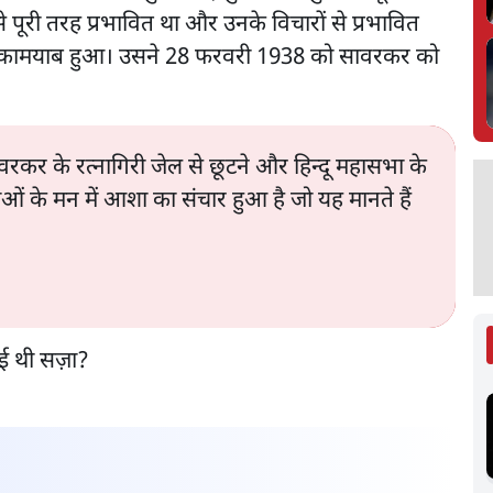
पूरी तरह प्रभावित था और उनके विचारों से प्रभावित
ें कामयाब हुआ। उसने 28 फरवरी 1938 को सावरकर को
र के रत्नागिरी जेल से छूटने और हिन्दू महासभा के
ाओं के मन में आशा का संचार हुआ है जो यह मानते हैं