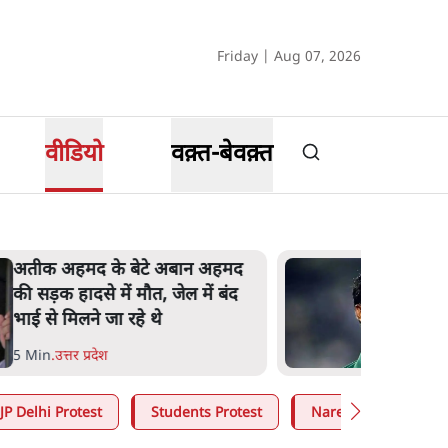
Friday | Aug 07, 2026
वीडियो
वक़्त-बेवक़्त
अतीक अहमद के बेटे अबान अहमद
की सड़क हादसे में मौत, जेल में बंद
भाई से मिलने जा रहे थे
5 Min
.
उत्तर प्रदेश
JP Delhi Protest
Students Protest
Narendra Modi