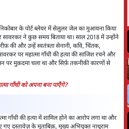
िकोबार के पोर्ट ब्लेयर में सेलुलर जेल का मुआयना किया
 सावरकर ने कुछ समय बिताया था। साल 2018 में उन्होंने
फ़ की और उन्हें स्वतंत्रता सेनानी, कवि, चिंतक,
ावरकर पर महात्मा गाँधी की हत्या की साजिश रचने और
न पर मुक़दमा चला था और सिर्फ़ तकनीकी कारणों से
मा गाँधी को अपना बना पाएँगे?
्मा गाँधी की हत्या में शामिल होने का आरोप लगा था और
 गए दस्तावेज़ के मुताबिक़, मुख्य अभियुक्त नाथूराम