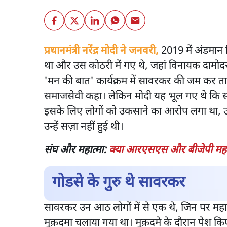
प्रधानमंत्री नरेंद्र मोदी ने जनवरी,
2019 में अंडमान न
था और उस कोठरी में गए थे, जहां विनायक दामोदर
'मन की बात' कार्यक्रम में सावरकर की जम कर तारी
समाजसेवी कहा। लेकिन मोदी यह भूल गए थे कि स
इसके लिए लोगों को उकसाने का आरोप लगा था, उ
उन्हें सज़ा नहीं हुई थी।
संघ और महात्मा:
क्या आरएसएस और बीजेपी महात्
गोडसे के गुरु थे सावरकर
सावरकर उन आठ लोगों में से एक थे, जिन पर महात
मुक़दमा चलाया गया था। मुक़दमे के दौरान पेश किए