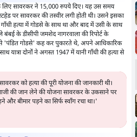
ने के लिए सावरकर ने 15,000 रुपये दिए। यह उस समय
ास्टहेड पर सावरकर की तस्वीर लगी होती थी। उसने इसका
गाँधी हत्या में गोडसे के साथ था और बाद में उसी के साथ
ाले बंबई के डीसीपी जमशेद नागरवाला की रिपोर्ट के
से 'पंडित गोडसे' कह कर पुकारते थे, अपने आधिकारिक
 यात्रा दोनोंं ने अगस्त 1947 में यानी गाँधी की हत्या से
ि सावरकर को हत्या की पूरी योजना की जानकारी थी।
महात्माजी की जान लेने की योजना सावरकर के उकसाने पर
े और बीमार पड़ने का सिर्फ स्वाँग रचा था।'