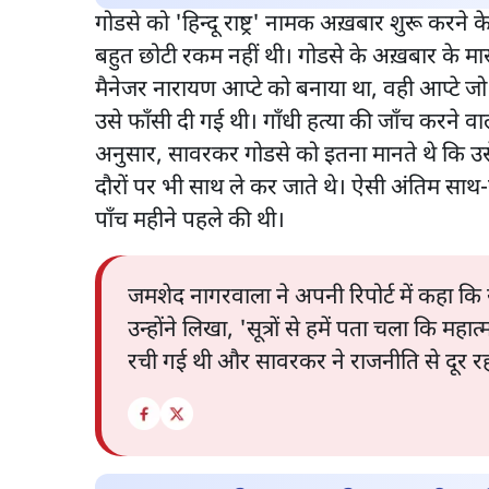
गोडसे को 'हिन्दू राष्ट्र' नामक अख़बार शुरू कर
बहुत छोटी रकम नहीं थी। गोडसे के अख़बार के म
मैनेजर नारायण आप्टे को बनाया था, वही आप्टे जो 
उसे फाँसी दी गई थी। गाँधी हत्या की जाँच करने व
अनुसार, सावरकर गोडसे को इतना मानते थे कि उ
दौरों पर भी साथ ले कर जाते थे। ऐसी अंतिम साथ-साथ
पाँच महीने पहले की थी।
जमशेद नागरवाला ने अपनी रिपोर्ट में कहा क
उन्होंने लिखा, 'सूत्रों से हमें पता चला कि 
रची गई थी और सावरकर ने राजनीति से दूर रहन