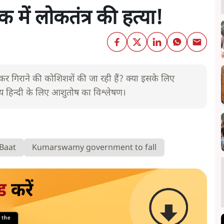
में लोकतंत्र की हत्या!
कर गिराने की कोशिशशें की जा रही हैं? क्या इसके लिए
्य हिन्दी के लिए आशुतोष का विश्लेषण।
 Baat
Kumarswamy government to fall
ड
करें