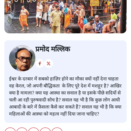
प्रमोद मल्लिक
ईश्वर के दरबार में सबको हाज़िर होने का मौका क्यों नहीं देना चाहता
वह केरल, जो अपनी बौद्धिकता के लिए पूरे देश में मशहूर है? आखिर
क्या है मामला? क्या यह आस्था का सवाल है या इसके पीछे सदियों से
चली आ रही पुरुषवादी सोच है? सवाल यह भी है कि कुछ लोग आधी
आबादी के बारे में फ़ैसला कैसे कर सकते हैं? सवाल यह भी है कि क्या
महिलाओं की आस्था को महत्व नहीं दिया जाना चाहिए?