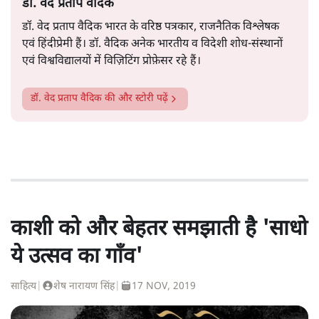
डॉ. वेद प्रताप वैदिक
डॉ. वेद प्रताप वैदिक भारत के वरिष्ठ पत्रकार, राजनैतिक विश्लेषक
एवं हिंदीप्रेमी हैं। डॉ. वैदिक अनेक भारतीय व विदेशी शोध-संस्थानों
एवं विश्वविद्यालयों में विज़िटिंग प्रोफ़ेसर रहे हैं।
डॉ. वेद प्रताप वैदिक
की और स्टोरी पढ़ें
काशी को और बेहतर समझाती है 'साधो
ये उत्सव का गाँव'
साहित्य
|
शेष नारायण सिंह
|
17 NOV, 2019