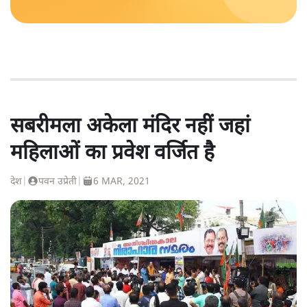
सबरीमला अकेला मंदिर नहीं जहां
महिलाओं का प्रवेश वर्जित है
देश
|
पवन उप्रेती
|
6 MAR, 2021