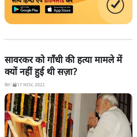
सत्य हिन्दी ऐप
डाउनलोड
करें
सावरकर को गाँधी की हत्या मामले में
क्यों नहीं हुई थी सज़ा?
देश
|
17 NOV, 2022