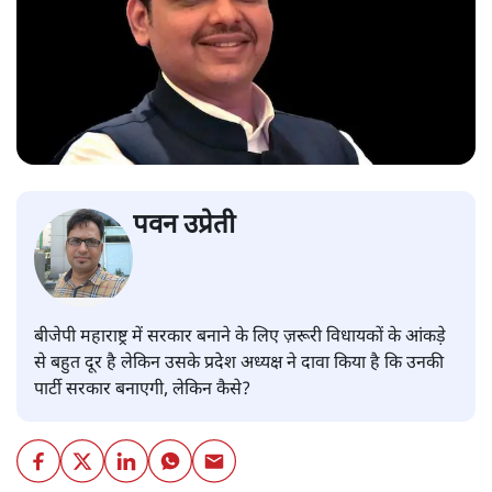
पवन उप्रेती
बीजेपी महाराष्ट्र में सरकार बनाने के लिए ज़रूरी विधायकों के आंकड़े
से बहुत दूर है लेकिन उसके प्रदेश अध्यक्ष ने दावा किया है कि उनकी
पार्टी सरकार बनाएगी, लेकिन कैसे?