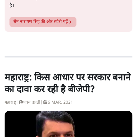
हैं।
शेष नारायण सिंह
की और स्टोरी पढ़ें
महाराष्ट्र: किस आधार पर सरकार बनाने
का दावा कर रही है बीजेपी?
महाराष्ट्र
|
पवन उप्रेती
|
6 MAR, 2021