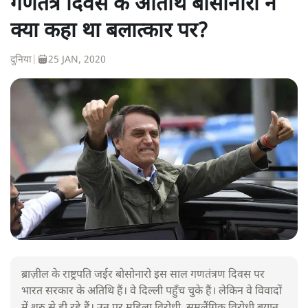
गणतंत्र दिवस के अतिथि बोसोनारो ने
क्या कहा था बलात्कार पर?
दुनिया
|
25 JAN, 2020
ब्राज़ील के राष्ट्रपति जईर बोसोनारो इस साल गणतंत्रण दिवस पर
भारत सरकार के अतिथि हैं। वे दिल्ली पहुँच चुके हैं। लेकिन वे विवादों