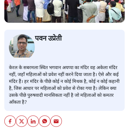
पवन उप्रेती
केरल के सबरमला स्थित भगवान अयप्पा का मंदिर वह अकेला मंदिर
नहीं, जहाँ महिलाओं को प्रवेश नहीं करने दिया जाता है। ऐसे और कई
मंदिर हैं। हर मंदिर के पीछे कोई न कोई मिथक है, कोई न कोई कहानी
है, जिस आधार पर महिलाओं को प्रवेश से रोका गया है। लेकिन क्या
उसके पीछे पुरुषवादी मानसिकता नहीं है जो महिलाओं को कमतर
आँकता है?