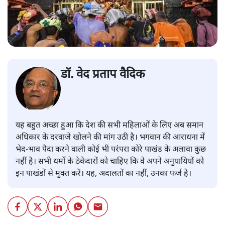
डॉ. वेद प्रताप वैदिक
यह बहुत अच्छा हुआ कि देश की सभी महिलाओं के लिए अब समान
अधिकार के दरवाजे खोलने की मांग उठी है। भगवान की आराधना में
भेद-भाव पैदा करने वाली कोई भी परंपरा कोरे पाखंड के अलावा कुछ
नहीं है। सभी धर्मों के ठेकेदारों को चाहिए कि वे अपने अनुयायियों को
इन पाखंडों से मुक्त करें। यह, अदालतों का नहीं, उनका फर्ज है।