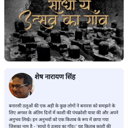
शेष नारायण सिंह
बनारसी ठलुओं की एक अड़ी के कुछ लोगों ने बनारस को समझने के
लिए अगस्त के अंतिम दिनों में काशी की पंचक्रोशी यात्रा की और अपने
अनुभव लिखे। इन अनुभवों को एक किताब के रूप में छापा गया
जिसका नाम है - ‘साधो ये उत्सव का गाँव।’ यह किताब काशी की