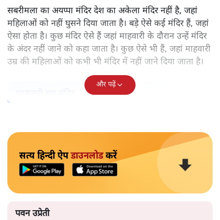
सबरीमला का अयप्पा मंदिर देश का अकेला मंदिर नहीं है, जहां
महिलाओं को नहीं घुसने दिया जाता है। बड़े ऐसे कई मंदिर हैं, जहां
ऐसा होता है। कुछ मंदिर ऐसे हैं जहां माहवारी के दौरान उन्हें मंदिर
के अंदर नहीं जाने को कहा जाता है। कुछ ऐसे भी हैं, जहां माहवारी
उम्र की महिलाओं को कभी भी मंदिर में नहीं जाने दिया जाता है।
और पढ़ें
पटबउसी सत्र मंदिर
सत्य हिन्दी ऐप
डाउनलोड
करें
पवन उप्रेती