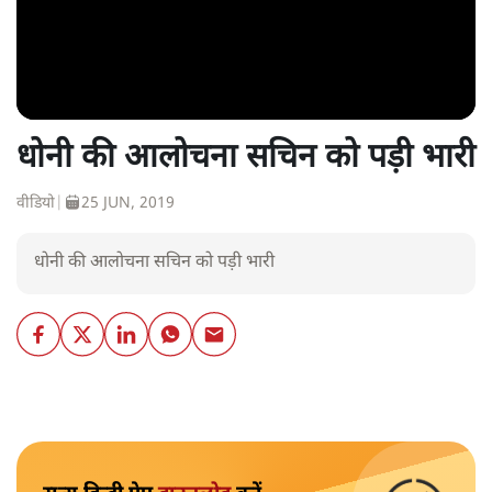
धोनी की आलोचना सचिन को पड़ी भारी
वीडियो
|
25 JUN, 2019
धोनी की आलोचना सचिन को पड़ी भारी