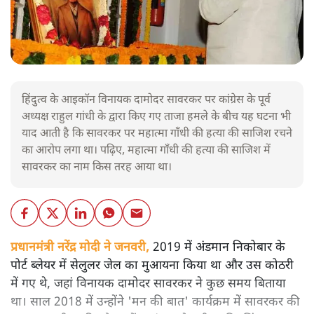
हिंदुत्व के आइकॉन विनायक दामोदर सावरकर पर कांग्रेस के पूर्व
अध्यक्ष राहुल गांधी के द्वारा किए गए ताजा हमले के बीच यह घटना भी
याद आती है कि सावरकर पर महात्मा गाँधी की हत्या की साजिश रचने
का आरोप लगा था। पढ़िए, महात्मा गाँधी की हत्या की साजिश में
सावरकर का नाम किस तरह आया था।
प्रधानमंत्री नरेंद्र मोदी ने जनवरी,
2019 में अंडमान निकोबार के
पोर्ट ब्लेयर में सेलुलर जेल का मुआयना किया था और उस कोठरी
में गए थे, जहां विनायक दामोदर सावरकर ने कुछ समय बिताया
था। साल 2018 में उन्होंने 'मन की बात' कार्यक्रम में सावरकर की