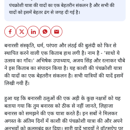
पंचक्रोशी यात्रा की यादों का एक बेहतरीन संकलन है और सभी की
यादों को इसमें बेहतर ढंग से जगह दी गई है।
बनारसी संस्कृति, धर्म, परंपरा और लंठई की बुलंदी को फिर से
स्थापित करने वाली एक किताब हाथ लगी है। नाम है - 'साधो ये
उत्सव का गाँव।' अभिषेक उपाध्याय, अजय सिंह और रत्नाकर चौबे
ने इस किताब का संपादन किया है। यह काशी की पंचक्रोशी यात्रा
की यादों का एक बेहतरीन संकलन है। सभी यात्रियों की यादें इसमें
लिखी गयी हैं।
हुआ यह कि बनारसी ठलुओं की एक अड़ी के कुछ नक्षत्रों को यह
बताया गया कि तुम बनारस को ठीक से नहीं जानते, लिहाजा
बनारस को समझने की एक यात्रा करते हैं। इन सबों ने मिलकर
अगस्त के अंतिम दिनों में काशी की पंचक्रोशी यात्रा की और अपने
अनुभवों को कलमबंद कर दिया। सारी यादें भाइयों ने वॉट्सऐप पर