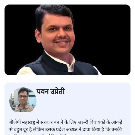
पवन उप्रेती
बीजेपी महाराष्ट्र में सरकार बनाने के लिए ज़रूरी विधायकों के आंकड़े
से बहुत दूर है लेकिन उसके प्रदेश अध्यक्ष ने दावा किया है कि उनकी