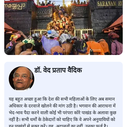
डॉ. वेद प्रताप वैदिक
यह बहुत अच्छा हुआ कि देश की सभी महिलाओं के लिए अब समान
अधिकार के दरवाजे खोलने की मांग उठी है। भगवान की आराधना में
भेद-भाव पैदा करने वाली कोई भी परंपरा कोरे पाखंड के अलावा कुछ
नहीं है। सभी धर्मों के ठेकेदारों को चाहिए कि वे अपने अनुयायियों को
इन पाखंडों से मुक्त करें। यह, अदालतों का नहीं, उनका फर्ज है।