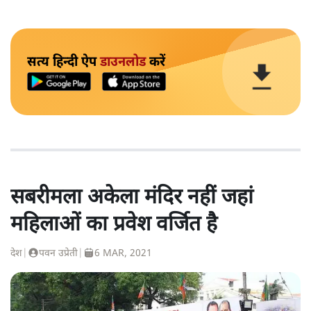
सत्य हिन्दी ऐप
डाउनलोड
करें
सबरीमला अकेला मंदिर नहीं जहां
महिलाओं का प्रवेश वर्जित है
देश
|
पवन उप्रेती
|
6 MAR, 2021