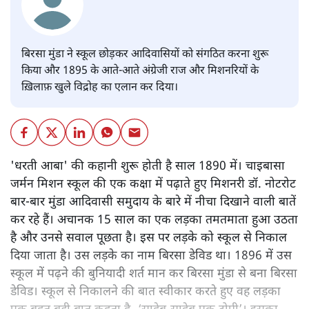
बिरसा मुंडा ने स्कूल छोड़कर आदिवासियों को संगठित करना शुरू
किया और 1895 के आते-आते अंग्रेजी राज और मिशनरियों के
ख़िलाफ़ खुले विद्रोह का एलान कर दिया।
'धरती आबा' की कहानी शुरू होती है साल 1890 में। चाइबासा
जर्मन मिशन स्कूल की एक कक्षा में पढ़ाते हुए मिशनरी डॉ. नोटरोट
बार-बार मुंडा आदिवासी समुदाय के बारे में नीचा दिखाने वाली बातें
कर रहे हैं। अचानक 15 साल का एक लड़का तमतमाता हुआ उठता
है और उनसे सवाल पूछता है। इस पर लड़के को स्कूल से निकाल
दिया जाता है। उस लड़के का नाम बिरसा डेविड था। 1896 में उस
स्कूल में पढ़ने की बुनियादी शर्त मान कर बिरसा मुंडा से बना बिरसा
डेविड। स्कूल से निकालने की बात स्वीकार करते हुए वह लड़का