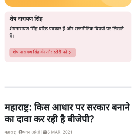
शेष नारायण सिंह
शेषनारायण सिंह वरिष्ठ पत्रकार हैं और राजनीतिक विषयों पर लिखते
हैं।
शेष नारायण सिंह
की और स्टोरी पढ़ें
महाराष्ट्र: किस आधार पर सरकार बनाने
का दावा कर रही है बीजेपी?
महाराष्ट्र
|
पवन उप्रेती
|
6 MAR, 2021