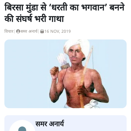
बिरसा मुंडा से ‘धरती का भगवान’ बनने
की संघर्ष भरी गाथा
विचार
|
समर अनार्य
|
16 NOV, 2019
समर अनार्य