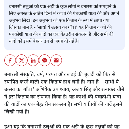
बनारसी ठलुओं की एक अड़ी के कुछ लोगों ने बनारस को समझने के
लिए अगस्त के अंतिम दिनों में काशी की पंचक्रोशी यात्रा की और अपने
अनुभव लिखे। इन अनुभवों को एक किताब के रूप में छापा गया
जिसका नाम है - ‘साधो ये उत्सव का गाँव।’ यह किताब काशी की
पंचक्रोशी यात्रा की यादों का एक बेहतरीन संकलन है और सभी की
यादों को इसमें बेहतर ढंग से जगह दी गई है।
बनारसी संस्कृति, धर्म, परंपरा और लंठई की बुलंदी को फिर से
स्थापित करने वाली एक किताब हाथ लगी है। नाम है - 'साधो ये
उत्सव का गाँव।' अभिषेक उपाध्याय, अजय सिंह और रत्नाकर चौबे
ने इस किताब का संपादन किया है। यह काशी की पंचक्रोशी यात्रा
की यादों का एक बेहतरीन संकलन है। सभी यात्रियों की यादें इसमें
लिखी गयी हैं।
हुआ यह कि बनारसी ठलुओं की एक अड़ी के कुछ नक्षत्रों को यह