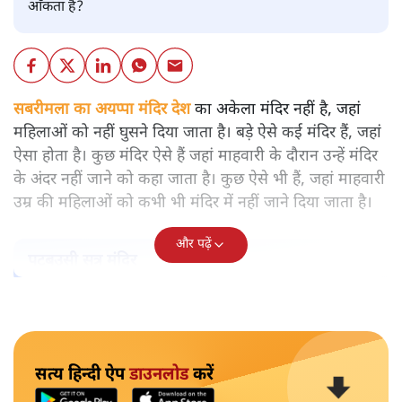
आँकता है?
सबरीमला का अयप्पा मंदिर देश
का अकेला मंदिर नहीं है, जहां
महिलाओं को नहीं घुसने दिया जाता है। बड़े ऐसे कई मंदिर हैं, जहां
ऐसा होता है। कुछ मंदिर ऐसे हैं जहां माहवारी के दौरान उन्हें मंदिर
के अंदर नहीं जाने को कहा जाता है। कुछ ऐसे भी हैं, जहां माहवारी
उम्र की महिलाओं को कभी भी मंदिर में नहीं जाने दिया जाता है।
और पढ़ें
पटबउसी सत्र मंदिर
सत्य हिन्दी ऐप
डाउनलोड
करें