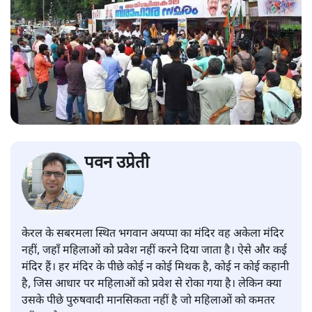
पवन उप्रेती
केरल के सबरमला स्थित भगवान अयप्पा का मंदिर वह अकेला मंदिर
नहीं, जहाँ महिलाओं को प्रवेश नहीं करने दिया जाता है। ऐसे और कई
मंदिर हैं। हर मंदिर के पीछे कोई न कोई मिथक है, कोई न कोई कहानी
है, जिस आधार पर महिलाओं को प्रवेश से रोका गया है। लेकिन क्या
उसके पीछे पुरुषवादी मानसिकता नहीं है जो महिलाओं को कमतर