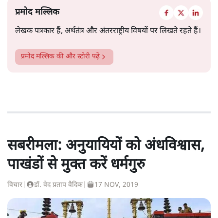
प्रमोद मल्लिक
लेखक पत्रकार हैं, अर्थतंत्र और अंतरराष्ट्रीय विषयों पर लिखते रहते हैं।
प्रमोद मल्लिक
की और स्टोरी पढ़ें
सबरीमला: अनुयायियों को अंधविश्वास,
पाखंडों से मुक्त करें धर्मगुरु
विचार
|
डॉ. वेद प्रताप वैदिक
|
17 NOV, 2019