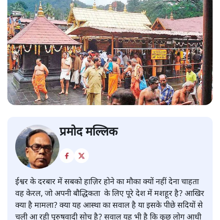
प्रमोद मल्लिक
ईश्वर के दरबार में सबको हाज़िर होने का मौका क्यों नहीं देना चाहता
वह केरल, जो अपनी बौद्धिकता के लिए पूरे देश में मशहूर है? आखिर
क्या है मामला? क्या यह आस्था का सवाल है या इसके पीछे सदियों से
चली आ रही पुरुषवादी सोच है? सवाल यह भी है कि कुछ लोग आधी