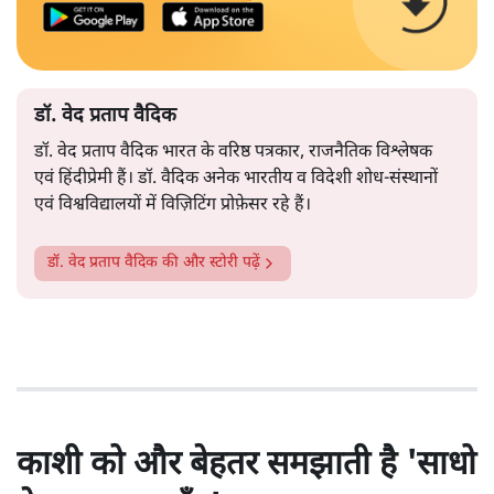
डॉ. वेद प्रताप वैदिक
डॉ. वेद प्रताप वैदिक भारत के वरिष्ठ पत्रकार, राजनैतिक विश्लेषक
एवं हिंदीप्रेमी हैं। डॉ. वैदिक अनेक भारतीय व विदेशी शोध-संस्थानों
एवं विश्वविद्यालयों में विज़िटिंग प्रोफ़ेसर रहे हैं।
डॉ. वेद प्रताप वैदिक
की और स्टोरी पढ़ें
काशी को और बेहतर समझाती है 'साधो