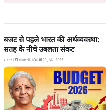
बजट से पहले भारत की अर्थव्यवस्था:
सतह के नीचे उबलता संकट
अर्थतंत्र
|
शीतल पी. सिंह
|
29 JAN, 2026