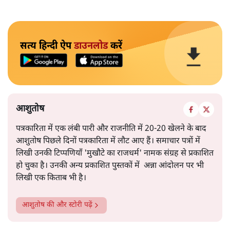
सत्य हिन्दी ऐप
डाउनलोड
करें
आशुतोष
पत्रकारिता में एक लंबी पारी और राजनीति में 20-20 खेलने के बाद
आशुतोष पिछले दिनों पत्रकारिता में लौट आए हैं। समाचार पत्रों में
लिखी उनकी टिप्पणियाँ 'मुखौटे का राजधर्म' नामक संग्रह से प्रकाशित
हो चुका है। उनकी अन्य प्रकाशित पुस्तकों में अन्ना आंदोलन पर भी
लिखी एक किताब भी है।
आशुतोष
की और स्टोरी पढ़ें