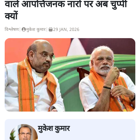
वाले आपत्तिजनक नारों पर अब चुप्पी
क्यों
विश्लेषण
|
मुकेश कुमार
|
29 JAN, 2026
मुकेश कुमार