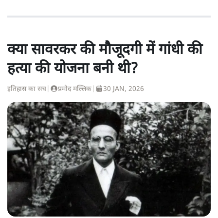
क्या सावरकर की मौजूदगी में गांधी की
हत्या की योजना बनी थी?
इतिहास का सच
|
प्रमोद मल्लिक
|
30 JAN, 2026