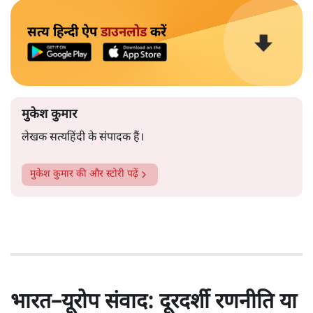
सत्य हिन्दी ऐप
डाउनलोड
करें
मुकेश कुमार
लेखक सत्यहिंदी के संपादक हैं।
मुकेश कुमार
की और स्टोरी पढ़ें
भारत–यूरोप संवाद: दूरदर्शी रणनीति या