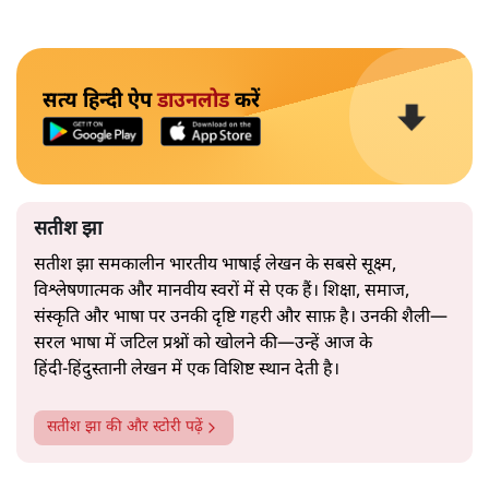
सत्य हिन्दी ऐप
डाउनलोड
करें
सतीश झा
सतीश झा समकालीन भारतीय भाषाई लेखन के सबसे सूक्ष्म,
विश्लेषणात्मक और मानवीय स्वरों में से एक हैं। शिक्षा, समाज,
संस्कृति और भाषा पर उनकी दृष्टि गहरी और साफ़ है। उनकी शैली—
सरल भाषा में जटिल प्रश्नों को खोलने की—उन्हें आज के
हिंदी‑हिंदुस्तानी लेखन में एक विशिष्ट स्थान देती है।
सतीश झा
की और स्टोरी पढ़ें