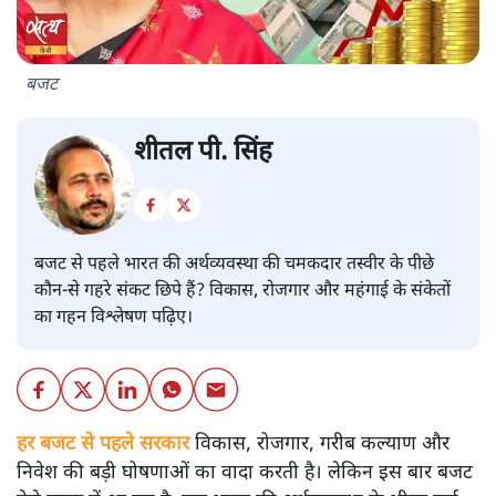
बजट
शीतल पी. सिंह
बजट से पहले भारत की अर्थव्यवस्था की चमकदार तस्वीर के पीछे
कौन-से गहरे संकट छिपे हैं? विकास, रोजगार और महंगाई के संकेतों
का गहन विश्लेषण पढ़िए।
हर बजट से पहले सरकार
विकास, रोजगार, गरीब कल्याण और
निवेश की बड़ी घोषणाओं का वादा करती है। लेकिन इस बार बजट