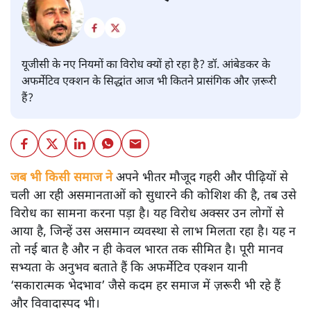
यूजीसी के नए नियमों का विरोध क्यों हो रहा है? डॉ. आंबेडकर के
अफर्मेटिव एक्शन के सिद्धांत आज भी कितने प्रासंगिक और ज़रूरी
हैं?
जब भी किसी समाज ने
अपने भीतर मौजूद गहरी और पीढ़ियों से
चली आ रही असमानताओं को सुधारने की कोशिश की है, तब उसे
विरोध का सामना करना पड़ा है। यह विरोध अक्सर उन लोगों से
आया है, जिन्हें उस असमान व्यवस्था से लाभ मिलता रहा है। यह न
तो नई बात है और न ही केवल भारत तक सीमित है। पूरी मानव
सभ्यता के अनुभव बताते हैं कि अफर्मेटिव एक्शन यानी
‘सकारात्मक भेदभाव’ जैसे कदम हर समाज में ज़रूरी भी रहे हैं
और विवादास्पद भी।