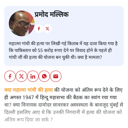
प्रमोद मल्लिक
महात्मा गांधी की हत्या पर लिखी गई किताब में यह दावा किया गया है
कि पाकिस्तान को 55 करोड़ रुपए देने पर विवाद होने के पहले ही
गांधी जी की हत्या की योजना बन चुकी थी। क्या है मामला?
क्या महात्मा गांधी की हत्या
की योजना को अंतिम रूप देने के लिए
ही अगस्त 1947 में हिन्दू महासभा की बैठक का स्वांग रचा गया
था? क्या विनायक दामोदर सावरकर अस्वस्थता के बावजूद मुंबई से
दिल्ली इसलिए आए थे कि उनकी निगरानी में हत्या की योजना को
अंतिम रूप दिया जा सके ?