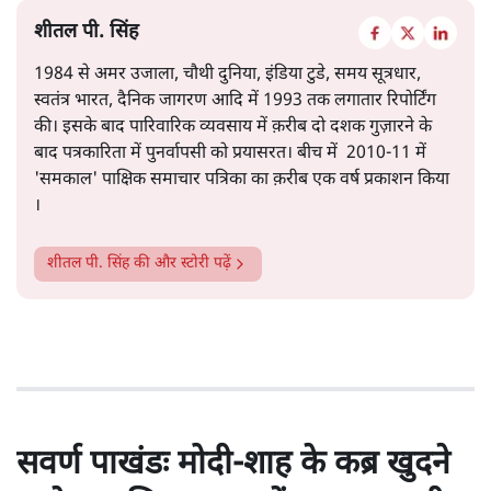
शीतल पी. सिंह
1984 से अमर उजाला, चौथी दुनिया, इंडिया टुडे, समय सूत्रधार,
स्वतंत्र भारत, दैनिक जागरण आदि में 1993 तक लगातार रिपोर्टिंग
की। इसके बाद पारिवारिक व्यवसाय में क़रीब दो दशक गुज़ारने के
बाद पत्रकारिता में पुनर्वापसी को प्रयासरत। बीच में 2010-11 में
'समकाल' पाक्षिक समाचार पत्रिका का क़रीब एक वर्ष प्रकाशन किया
।
शीतल पी. सिंह
की और स्टोरी पढ़ें
सवर्ण पाखंडः मोदी-शाह के कब्र खुदने