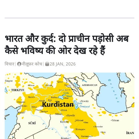
भारत और कुर्द: दो प्राचीन पड़ोसी अब
कैसे भविष्य की ओर देख रहे हैं
विचार
|
नीलूफ़र कोच
|
28 JAN, 2026