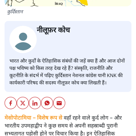
कुर्दिस्तान
नीलूफ़र कोच
भारत और कुर्दों के ऐतिहासिक संबंधों की जड़ें क्या हैं और आज दोनों
पक्ष भविष्य को किस तरह देख रहे हैं? संस्कृति, राजनीति और
कूटनीति के संदर्भ में पढ़िए कुर्दिस्तान नेशनल कांग्रेस यानी KNK की
कार्यकारी परिषद की सदस्य नीलूफ़र कोच क्या लिखती हैं।
मेसोपोटामिया – विशेष रूप से
वहाँ रहने वाले कुर्द लोग – और
भारतीय उपमहाद्वीप ने कुछ समय से अपनी सहस्राब्दी पुरानी
सभ्यतागत पड़ोसी होने पर विचार किया है। इन ऐतिहासिक