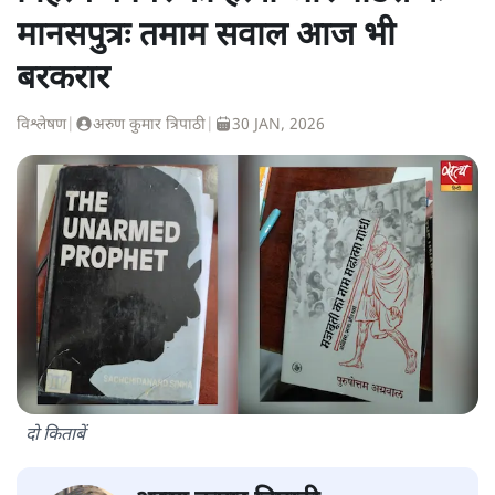
मानसपुत्रः तमाम सवाल आज भी
बरकरार
विश्लेषण
|
अरुण कुमार त्रिपाठी
|
30 JAN, 2026
दो किताबें