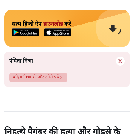
सत्य हिन्दी ऐप
डाउनलोड
करें
वंदिता मिश्रा
वंदिता मिश्रा
की और स्टोरी पढ़ें
निहत्थे पैगंबर की हत्या और गोडसे के