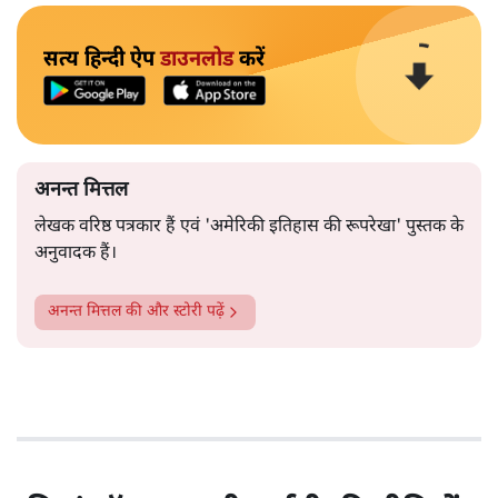
सत्य हिन्दी ऐप
डाउनलोड
करें
अनन्त मित्तल
लेखक वरिष्ठ पत्रकार हैं एवं 'अमेरिकी इतिहास की रूपरेखा' पुस्तक के
अनुवादक हैं।
अनन्त मित्तल
की और स्टोरी पढ़ें