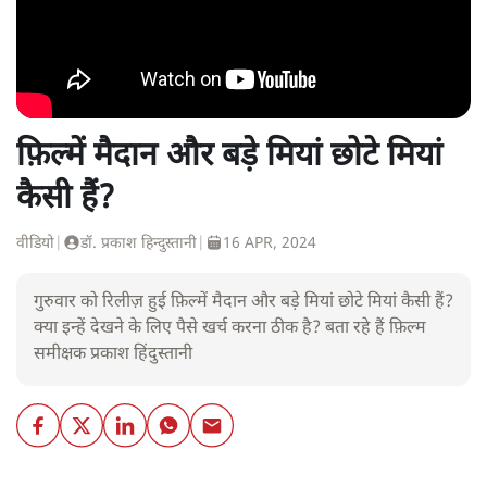
फ़िल्में मैदान और बड़े मियां छोटे मियां
कैसी हैं?
वीडियो
|
डॉ. प्रकाश हिन्दुस्तानी
|
16 APR, 2024
गुरुवार को रिलीज़ हुई फ़िल्में मैदान और बड़े मियां छोटे मियां कैसी हैं?
क्या इन्हें देखने के लिए पैसे खर्च करना ठीक है? बता रहे हैं फ़िल्म
समीक्षक प्रकाश हिंदुस्तानी