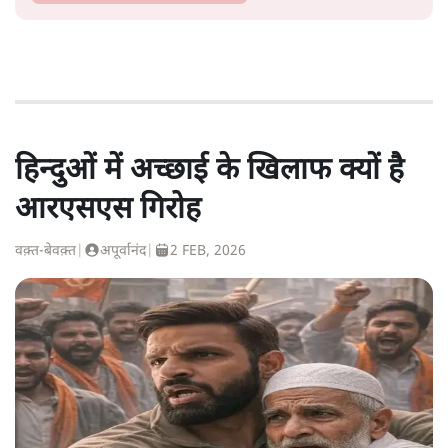
हिन्दुओं में अच्छाई के खिलाफ क्यों है
आरएसएस गिरोह
वक़्त-बेवक़्त
|
अपूर्वानंद
|
2 FEB, 2026