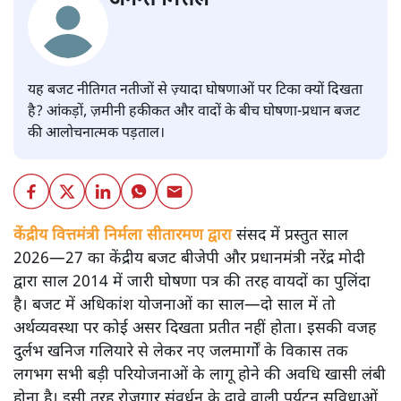
यह बजट नीतिगत नतीजों से ज़्यादा घोषणाओं पर टिका क्यों दिखता
है? आंकड़ों, ज़मीनी हकीकत और वादों के बीच घोषणा-प्रधान बजट
की आलोचनात्मक पड़ताल।
केंद्रीय वित्तमंत्री निर्मला सीतारमण द्वारा
संसद में प्रस्तुत साल
2026—27 का केंद्रीय बजट बीजेपी और प्रधानमंत्री नरेंद्र मोदी
द्वारा साल 2014 में जारी घोषणा पत्र की तरह वायदों का पुलिंदा
है। बजट में अधिकांश योजनाओं का साल—दो साल में तो
अर्थव्यवस्था पर कोई असर दिखता प्रतीत नहीं होता। इसकी वजह
दुर्लभ खनिज गलियारे से लेकर नए जलमार्गों के विकास तक
लगभग सभी बड़ी परियोजनाओं के लागू होने की अवधि खासी लंबी
होना है। इसी तरह रोजगार संवर्धन के दावे वाली पर्यटन सुविधाओं