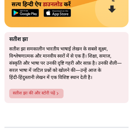
सत्य हिन्दी ऐप
डाउनलोड
करें
सतीश झा
सतीश झा समकालीन भारतीय भाषाई लेखन के सबसे सूक्ष्म,
विश्लेषणात्मक और मानवीय स्वरों में से एक हैं। शिक्षा, समाज,
संस्कृति और भाषा पर उनकी दृष्टि गहरी और साफ़ है। उनकी शैली—
सरल भाषा में जटिल प्रश्नों को खोलने की—उन्हें आज के
हिंदी‑हिंदुस्तानी लेखन में एक विशिष्ट स्थान देती है।
सतीश झा
की और स्टोरी पढ़ें