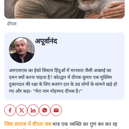
दीपक
अपूर्वानंद
आरएसएस का ईको सिस्टम हिंदुओं में मानवता जैसी अच्छाई का
दमन क्यों करना चाहता है? कोटद्वार में दीपक कुमार एक मुस्लिम
दुकानदार की रक्षा के लिए बजरंग दल के उग्र लोगों के सामने खड़े हो
गए और कहा- "मेरा नाम मोहम्मद दीपक है।"
जिस समाज में वीरता जब
मात्र एक व्यक्ति का गुण बन कर रह