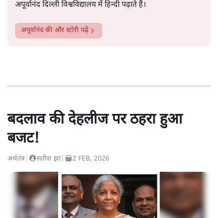
अपूर्वानंद दिल्ली विश्वविद्यालय में हिन्दी पढ़ाते हैं।
अपूर्वानंद
की और स्टोरी पढ़ें
बदलाव की देहलीज पर ठहरा हुआ
बजट!
अर्थतंत्र
|
सतीश झा
|
2 FEB, 2026