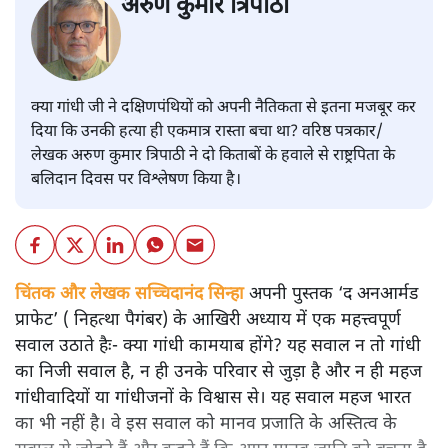
अरुण कुमार त्रिपाठी
क्या गांधी जी ने दक्षिणपंथियों को अपनी नैतिकता से इतना मजबूर कर
दिया कि उनकी हत्या ही एकमात्र रास्ता बचा था? वरिष्ठ पत्रकार/
लेखक अरुण कुमार त्रिपाठी ने दो किताबों के हवाले से राष्ट्रपिता के
बलिदान दिवस पर विश्लेषण किया है।
चिंतक और लेखक सच्चिदानंद सिन्हा
अपनी पुस्तक ‘द अनआर्मड
प्राफेट’ ( निहत्था पैगंबर) के आखिरी अध्याय में एक महत्त्वपूर्ण
सवाल उठाते हैः- क्या गांधी कामयाब होंगे? यह सवाल न तो गांधी
का निजी सवाल है, न ही उनके परिवार से जुड़ा है और न ही महज
गांधीवादियों या गांधीजनों के विश्वास से। यह सवाल महज भारत
का भी नहीं है। वे इस सवाल को मानव प्रजाति के अस्तित्व के