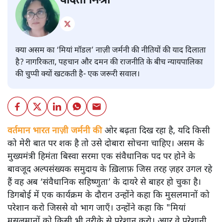
वंदिता मिश्रा
क्या असम का ‘मियां मॉडल’ नाज़ी जर्मनी की नीतियों की याद दिलाता
है? नागरिकता, पहचान और दमन की राजनीति के बीच न्यायपालिका
की चुप्पी क्यों खटकती है- एक जरूरी सवाल।
वर्तमान भारत नाज़ी जर्मनी की
ओर बढ़ता दिख रहा है, यदि किसी
को मेरी बात पर शक है तो उसे दोबारा सोचना चाहिए। असम के
मुख्यमंत्री हिमंता बिस्वा सरमा एक संवैधानिक पद पर होने के
बावजूद अल्पसंख्यक समुदाय के ख़िलाफ़ जिस तरह ज़हर उगल रहे
हैं वह अब ‘संवैधानिक सहिष्णुता’ के दायरे से बाहर हो चुका है।
डिगबोई में एक कार्यक्रम के दौरान उन्होंने कहा कि मुसलमानों को
परेशान करो जिससे वो भाग जाएँ। उन्होंने कहा कि "मियां
मुसलमानों को किसी भी तरीक़े से परेशान करो। अगर वे परेशानी