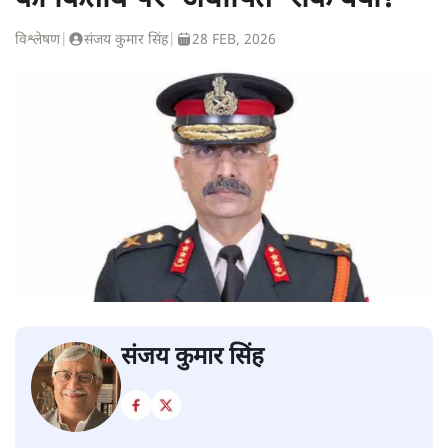
विश्लेषण
|
संजय कुमार सिंह
|
28 FEB, 2026
संजय कुमार सिंह