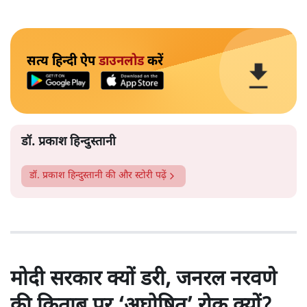
सत्य हिन्दी ऐप
डाउनलोड
करें
डॉ. प्रकाश हिन्दुस्तानी
डॉ. प्रकाश हिन्दुस्तानी
की और स्टोरी पढ़ें
मोदी सरकार क्यों डरी, जनरल नरवणे
की किताब पर ‘अघोषित’ रोक क्यों?