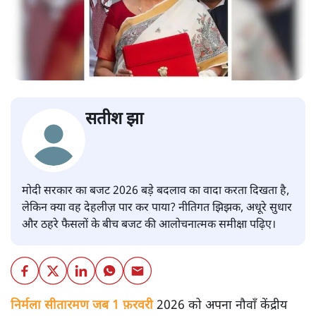
सतीश झा
मोदी सरकार का बजट 2026 बड़े बदलाव का वादा करता दिखता है,
लेकिन क्या वह देहलीज़ पार कर पाया? नीतिगत झिझक, अधूरे सुधार
और ठहरे फैसलों के बीच बजट की आलोचनात्मक समीक्षा पढ़िए।
निर्मला सीतारमण जब 1 फ़रवरी
2026 को अपना नौवाँ केंद्रीय