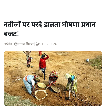
नतीजों पर परदे डालता घोषणा प्रधान
बजट!
अर्थतंत्र
|
अनन्त मित्तल
|
1 FEB, 2026