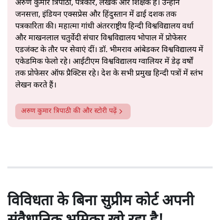
अरुण कुमार त्रिपाठी, पत्रकार, लेखक और शिक्षक हैं। उन्होंने
जनसत्ता, इंडियन एक्सप्रेस और हिंदुस्तान में ढाई दशक तक
पत्रकारिता की। महात्मा गांधी अंतरराष्ट्रीय हिन्दी विश्वविद्यालय वर्धा
और माखनलाल चतुर्वेदी संचार विश्वविद्यालय भोपाल में प्रोफेसर
एडजंक्ट के तौर पर सेवाएं दीं। डॉ. भीमराव आंबेडकर विश्वविद्यालय में
एकेडमिक फेलो रहे। आईटीएम विश्वविद्यालय ग्वालियर में डेढ़ वर्षों
तक प्रोफेसर ऑफ प्रैक्टिस रहे। देश के सभी प्रमुख हिन्दी पत्रों में स्तंभ
लेखन करते हैं।
अरुण कुमार त्रिपाठी
की और स्टोरी पढ़ें
विविधता के बिना सुप्रीम कोर्ट अपनी