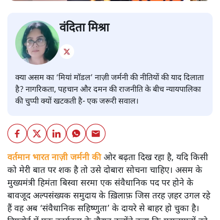
वंदिता मिश्रा
क्या असम का ‘मियां मॉडल’ नाज़ी जर्मनी की नीतियों की याद दिलाता
है? नागरिकता, पहचान और दमन की राजनीति के बीच न्यायपालिका
की चुप्पी क्यों खटकती है- एक जरूरी सवाल।
वर्तमान भारत नाज़ी जर्मनी की
ओर बढ़ता दिख रहा है, यदि किसी
को मेरी बात पर शक है तो उसे दोबारा सोचना चाहिए। असम के
मुख्यमंत्री हिमंता बिस्वा सरमा एक संवैधानिक पद पर होने के
बावजूद अल्पसंख्यक समुदाय के ख़िलाफ़ जिस तरह ज़हर उगल रहे
हैं वह अब ‘संवैधानिक सहिष्णुता’ के दायरे से बाहर हो चुका है।