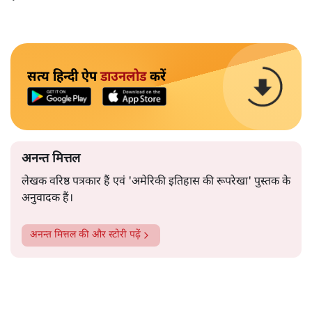
सत्य हिन्दी ऐप
डाउनलोड
करें
अनन्त मित्तल
लेखक वरिष्ठ पत्रकार हैं एवं 'अमेरिकी इतिहास की रूपरेखा' पुस्तक के
अनुवादक हैं।
अनन्त मित्तल
की और स्टोरी पढ़ें