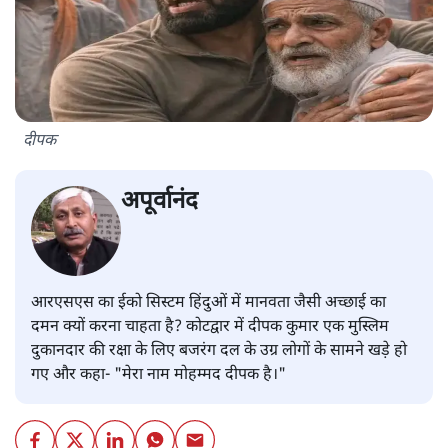
दीपक
अपूर्वानंद
आरएसएस का ईको सिस्टम हिंदुओं में मानवता जैसी अच्छाई का
दमन क्यों करना चाहता है? कोटद्वार में दीपक कुमार एक मुस्लिम
दुकानदार की रक्षा के लिए बजरंग दल के उग्र लोगों के सामने खड़े हो
गए और कहा- "मेरा नाम मोहम्मद दीपक है।"