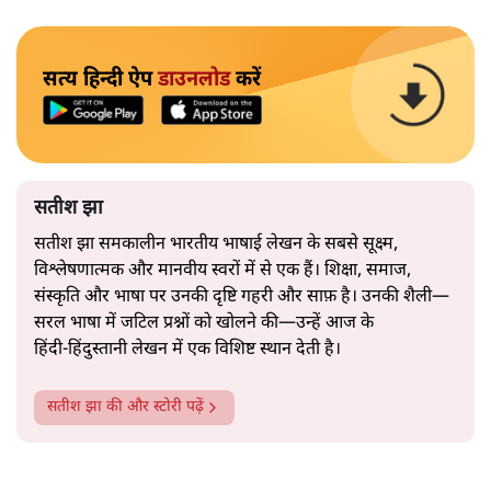
सत्य हिन्दी ऐप
डाउनलोड
करें
सतीश झा
सतीश झा समकालीन भारतीय भाषाई लेखन के सबसे सूक्ष्म,
विश्लेषणात्मक और मानवीय स्वरों में से एक हैं। शिक्षा, समाज,
संस्कृति और भाषा पर उनकी दृष्टि गहरी और साफ़ है। उनकी शैली—
सरल भाषा में जटिल प्रश्नों को खोलने की—उन्हें आज के
हिंदी‑हिंदुस्तानी लेखन में एक विशिष्ट स्थान देती है।
सतीश झा
की और स्टोरी पढ़ें