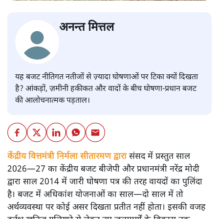
अनन्त मित्तल
यह बजट नीतिगत नतीजों से ज़्यादा घोषणाओं पर टिका क्यों दिखता
है? आंकड़ों, ज़मीनी हकीकत और वादों के बीच घोषणा-प्रधान बजट
की आलोचनात्मक पड़ताल।
केंद्रीय वित्तमंत्री निर्मला सीतारमण द्वारा
संसद में प्रस्तुत साल
2026—27 का केंद्रीय बजट बीजेपी और प्रधानमंत्री नरेंद्र मोदी
द्वारा साल 2014 में जारी घोषणा पत्र की तरह वायदों का पुलिंदा
है। बजट में अधिकांश योजनाओं का साल—दो साल में तो
अर्थव्यवस्था पर कोई असर दिखता प्रतीत नहीं होता। इसकी वजह