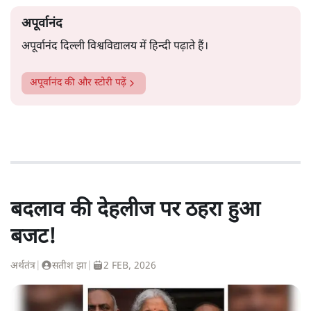
अपूर्वानंद
अपूर्वानंद दिल्ली विश्वविद्यालय में हिन्दी पढ़ाते हैं।
अपूर्वानंद
की और स्टोरी पढ़ें
बदलाव की देहलीज पर ठहरा हुआ
बजट!
अर्थतंत्र
|
सतीश झा
|
2 FEB, 2026