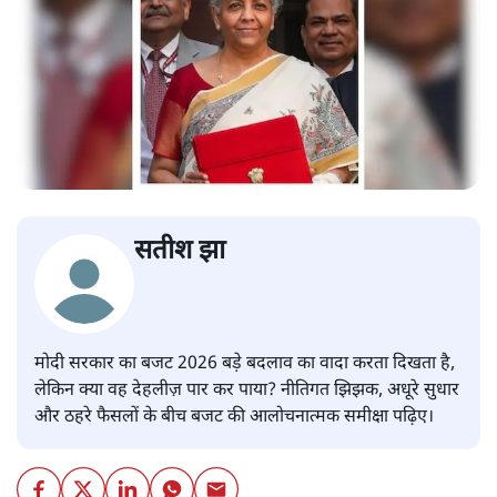
सतीश झा
मोदी सरकार का बजट 2026 बड़े बदलाव का वादा करता दिखता है,
लेकिन क्या वह देहलीज़ पार कर पाया? नीतिगत झिझक, अधूरे सुधार
और ठहरे फैसलों के बीच बजट की आलोचनात्मक समीक्षा पढ़िए।