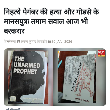
निहत्थे पैगंबर की हत्या और गोडसे के
मानसपुत्रः तमाम सवाल आज भी
बरकरार
विश्लेषण
|
अरुण कुमार त्रिपाठी
|
30 JAN, 2026