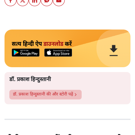
सत्य हिन्दी ऐप
डाउनलोड
करें
डॉ. प्रकाश हिन्दुस्तानी
डॉ. प्रकाश हिन्दुस्तानी
की और स्टोरी पढ़ें