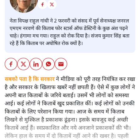
नेता विपक्ष राहुल गांधी ने 2 फरवरी को संसद में पूर्व सेनाध्यक्ष जनरल
एमएम नरवणे की किताब फोर स्टार्स ऑफ डेस्टिनी के कुछ अंश पढ़ने
चाहे। हंगामा मच गया। राहुल को रोक दिया है। संजय कुमार सिंह बता
रहे हैं कि किताब पर अघोषित रोक क्यों है।
सबको पता है कि सरकार
ने मीडिया को पूरी तरह नियंत्रित कर रखा
है और सरकार के खिलाफ खबरें नहीं छपती हैं। ऐसे में कुछ लोगों ने
अपनी बात किताबों के जरिये बताई। उसमें भी लोगों को समस्या
आई। कई लोगों ने किताबें खुद प्रकाशित कीं। कई लोगों को उनकी
किताबों के लिए परेशान किया गया। आज के समय में किताब
लिखने से मुश्किल है प्रकाशक ढूंढ़ना। इसके बावजूद कई अच्छी
किताबें आई हैं। स्वप्रकाशित और नये अनजाने प्रकाशकों की भी।
लेकिन हाल के समय में दो किताबें नहीं आने की खबर है। पहली