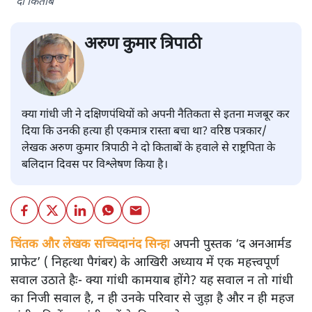
दो किताबें
अरुण कुमार त्रिपाठी
क्या गांधी जी ने दक्षिणपंथियों को अपनी नैतिकता से इतना मजबूर कर
दिया कि उनकी हत्या ही एकमात्र रास्ता बचा था? वरिष्ठ पत्रकार/
लेखक अरुण कुमार त्रिपाठी ने दो किताबों के हवाले से राष्ट्रपिता के
बलिदान दिवस पर विश्लेषण किया है।
चिंतक और लेखक सच्चिदानंद सिन्हा
अपनी पुस्तक ‘द अनआर्मड
प्राफेट’ ( निहत्था पैगंबर) के आखिरी अध्याय में एक महत्त्वपूर्ण
सवाल उठाते हैः- क्या गांधी कामयाब होंगे? यह सवाल न तो गांधी
का निजी सवाल है, न ही उनके परिवार से जुड़ा है और न ही महज