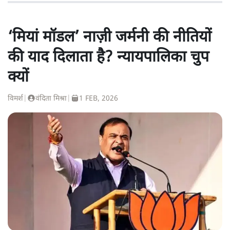
‘मियां मॉडल’ नाज़ी जर्मनी की नीतियों
की याद दिलाता है? न्यायपालिका चुप
क्यों
विमर्श
|
वंदिता मिश्रा
|
1 FEB, 2026