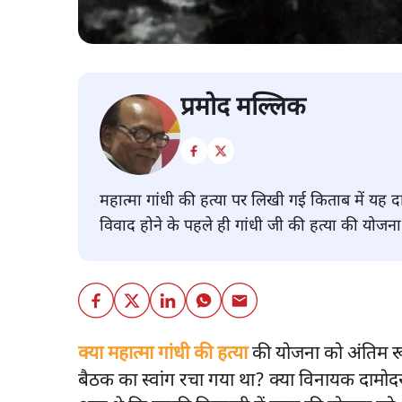
प्रमोद मल्लिक
महात्मा गांधी की हत्या पर लिखी गई किताब में यह द
विवाद होने के पहले ही गांधी जी की हत्या की योजन
क्या महात्मा गांधी की हत्या
की योजना को अंतिम रूप
बैठक का स्वांग रचा गया था? क्या विनायक दामोद