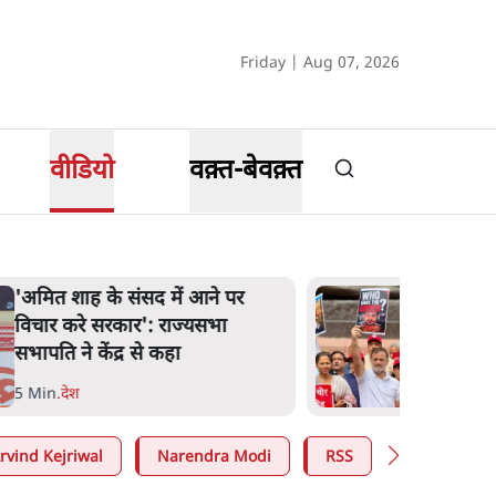
Friday | Aug 07, 2026
वीडियो
वक़्त-बेवक़्त
'अमित शाह के संसद में आने पर
विचार करे सरकार': राज्यसभा
सभापति ने केंद्र से कहा
5 Min
.
देश
rvind Kejriwal
Narendra Modi
RSS
E20 Petrol 