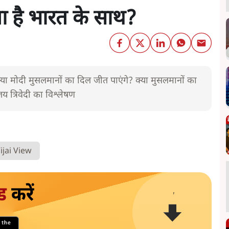
ता है भारत के साथ?
क्या मोदी मुसलमानों का दिल जीत पाएंगे? क्या मुसलमानों का
य त्रिवेदी का विश्लेषण
ijai View
ड
करें