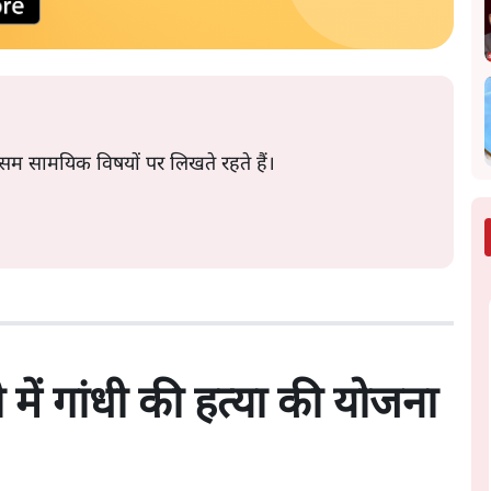
रे सम सामयिक विषयों पर लिखते रहते हैं।
में गांधी की हत्या की योजना