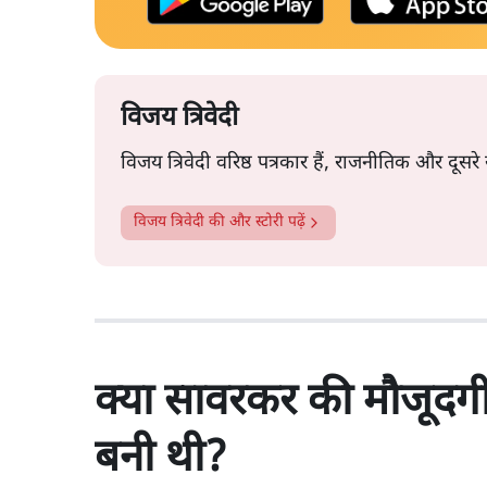
विजय त्रिवेदी
विजय त्रिवेदी वरिष्ठ पत्रकार हैं, राजनीतिक और दूस
विजय त्रिवेदी
की और स्टोरी पढ़ें
क्या सावरकर की मौजूदगी 
बनी थी?