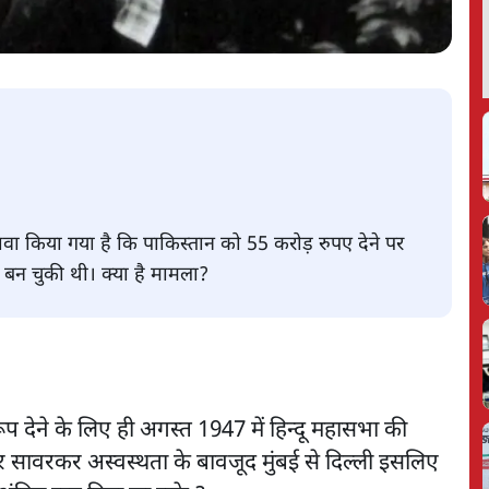
ावा किया गया है कि पाकिस्तान को 55 करोड़ रुपए देने पर
ा बन चुकी थी। क्या है मामला?
 देने के लिए ही अगस्त 1947 में हिन्दू महासभा की
र सावरकर अस्वस्थता के बावजूद मुंबई से दिल्ली इसलिए