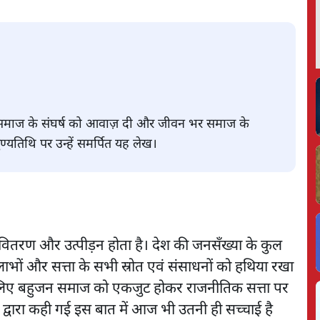
न समाज के संघर्ष को आवाज़ दी और जीवन भर समाज के
ुण्यतिथि पर उन्हें समर्पित यह लेख।
वितरण और उत्पीड़न होता है। देश की जनसँख्या के कुल
लाभों और सत्ता के सभी स्रोत एवं संसाधनों को हथिया रखा
के लिए बहुजन समाज को एकजुट होकर राजनीतिक सत्ता पर
 द्वारा कही गई इस बात में आज भी उतनी ही सच्चाई है