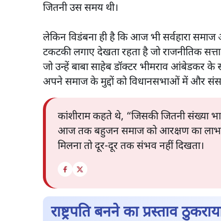
जितनी उस समय थी।
लेकिन विडंबना ही है कि आज भी सर्वहारा समाज 
टकटकी लगाए देखता रहता है जो राजनीतिक सत्ता 
जो उन्हें बाबा साहेब डॉक्टर भीमराव आंबेडकर के
अपने समाज के मुद्दों को विधानसभाओं में और संसद
कांशीराम कहते थे, “जिसकी जितनी संख्या भा
आज तक बहुजन समाज को आरक्षण का लाभ ही पूर
मिलना तो दूर-दूर तक संभव नहीं दिखता।
राष्ट्रपति बनने का प्रस्ताव ठुकराय