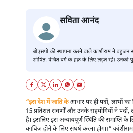
सविता आनंद
बीएसपी की स्थापना करने वाले कांशीराम ने बहुज
शोषित, वंचित वर्ग के हक़ के लिए लड़ते रहे। उनकी प
“इस देश में जाति के
आधार पर ही पदों, लाभों का 
15 प्रतिशत सवर्णों और उनके सहयोगियों ने पदों, 
है। इसलिए इस अन्यायपूर्ण स्थिति की समाप्ति 
काबिज़ होने के लिए संघर्ष करना होगा।” कांशीराम