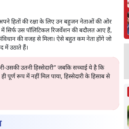
अपने हितों की रक्षा के लिए उन बहुजन नेताओं की ओर
में सिर्फ उस पॉलिटिकल रिजर्वेशन की बदौलत आए हैं,
 संविधान की वजह से मिला। ऐसे बहुत कम नेता होंगे जो
 में उठाते हैं।
री-उसकी उतनी हिस्सेदारी” जबकि सच्चाई ये है कि
्ण रूप में नहीं मिल पाया, हिस्सेदारी के हिसाब से
ा