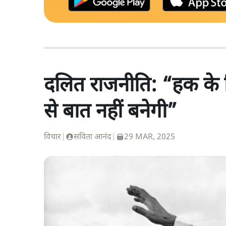
दलित राजनीति: “हक के लि
से बात नहीं बनेगी”
विचार
|
सविता आनंद
|
29 MAR, 2025