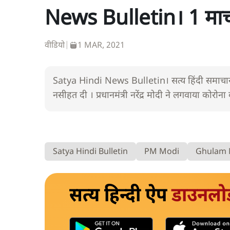
News Bulletin। 1 मार्च
वीडियो
|
1 MAR, 2021
Satya Hindi News Bulletin। सत्य हिंदी समाचार 
नसीहत दी । प्रधानमंत्री नरेंद्र मोदी ने लगवाया कोरोन
Satya Hindi Bulletin
PM Modi
Ghulam 
सत्य हिन्दी ऐप
डाउनलो