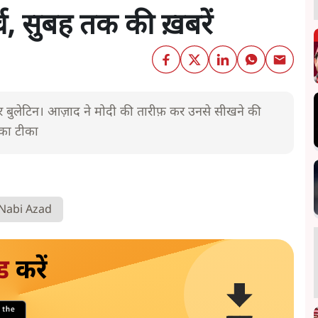
, सुबह तक की ख़बरें
बुलेटिन। आज़ाद ने मोदी की तारीफ़ कर उनसे सीखने की
ा का टीका
Nabi Azad
ड
करें