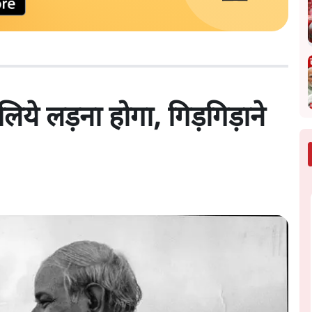
ये लड़ना होगा, गिड़गिड़ाने