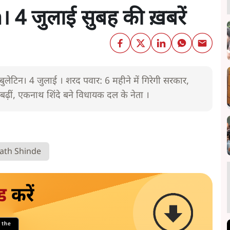
4 जुलाई सुबह की ख़बरें
ेटिन। 4 जुलाई । शरद पवार: 6 महीने में गिरेगी सरकार,
ें बढ़ीं, एकनाथ शिंदे बने विधायक दल के नेता ।
ath Shinde
ड
करें