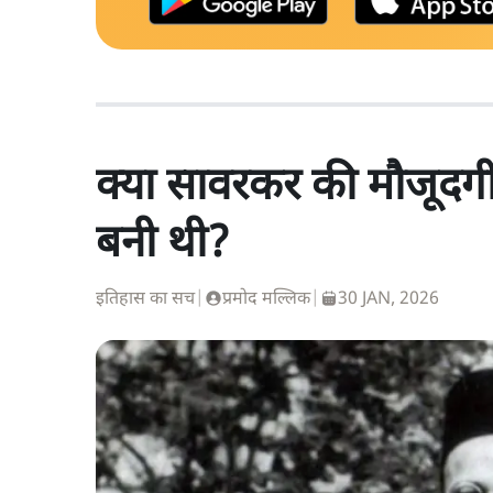
क्या सावरकर की मौजूदगी 
बनी थी?
इतिहास का सच
|
प्रमोद मल्लिक
|
30 JAN, 2026