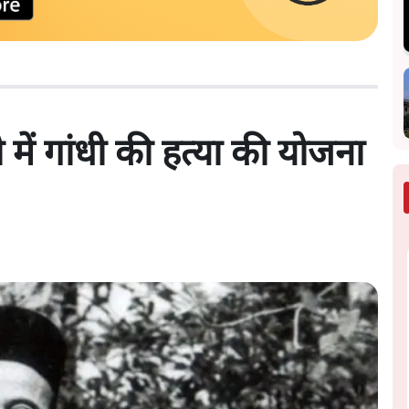
में गांधी की हत्या की योजना