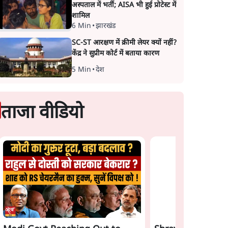
अस्पताल में भर्ती; AISA भी हुई प्रोटेस्ट में
शामिल
6 Min
•
झारखंड
SC-ST आरक्षण में क्रीमी लेयर क्यों नहीं?
केंद्र ने सुप्रीम कोर्ट में बताया कारण
5 Min
•
देश
ताजा वीडियो