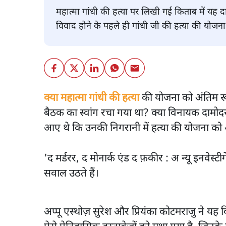
महात्मा गांधी की हत्या पर लिखी गई किताब में यह द
विवाद होने के पहले ही गांधी जी की हत्या की योजन
क्या महात्मा गांधी की हत्या
की योजना को अंतिम रूप
बैठक का स्वांग रचा गया था? क्या विनायक दामोद
आए थे कि उनकी निगरानी में हत्या की योजना को
'द मर्डरर, द मोनार्क एंड द फ़कीर : अ न्यू इनवे
सवाल उठते हैं।
अप्पू एस्थोज़ सुरेश और प्रियंका कोटमराजु ने 