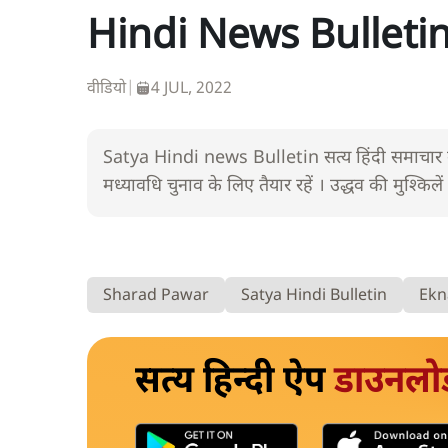
Hindi News Bulletin। 
वीडियो
|
4 JUL, 2022
Satya Hindi news Bulletin सत्य हिंदी समाचार बुल
मध्यावधि चुनाव के लिए तैयार रहें । उद्धव की मुश्किल
Sharad Pawar
Satya Hindi Bulletin
Ekn
सत्य हिन्दी ऐप
डाउनलो