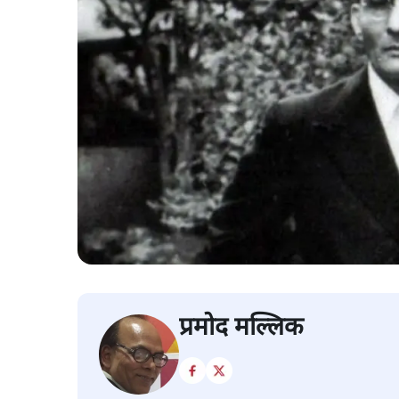
प्रमोद मल्लिक