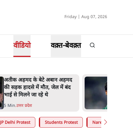
Friday | Aug 07, 2026
वीडियो
वक़्त-बेवक़्त
अतीक अहमद के बेटे अबान अहमद
की सड़क हादसे में मौत, जेल में बंद
भाई से मिलने जा रहे थे
5 Min
.
उत्तर प्रदेश
JP Delhi Protest
Students Protest
Narendra Modi