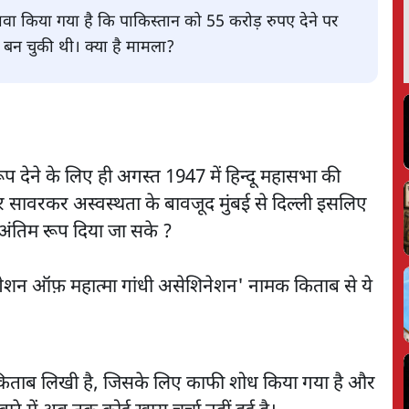
ावा किया गया है कि पाकिस्तान को 55 करोड़ रुपए देने पर
ा बन चुकी थी। क्या है मामला?
 देने के लिए ही अगस्त 1947 में हिन्दू महासभा की
र सावरकर अस्वस्थता के बावजूद मुंबई से दिल्ली इसलिए
 अंतिम रूप दिया जा सके ?
स्टीगेशन ऑफ़ महात्मा गांधी असेशिनेशन' नामक किताब से ये
यह किताब लिखी है, जिसके लिए काफी शोध किया गया है और