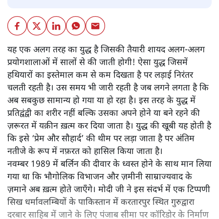
यह एक अलग तरह का युद्ध है जिसकी तैयारी शायद अलग-अलग
प्रयोगशालाओं में सालों से की जाती होगी! ऐसा युद्ध जिसमें
हथियारों का इस्तेमाल कम से कम दिखता है पर लड़ाई निरंतर
चलती रहती है। उस समय भी जारी रहती है जब लगने लगता है कि
अब सबकुछ सामान्य हो गया या हो रहा है। इस तरह के युद्ध में
प्रतिद्वंद्वी का शरीर नहीं बल्कि उसका अपने होने या बने रहने की
ज़रूरत में यक़ीन ख़त्म कर दिया जाता है। युद्ध की खूबी यह होती है
कि इसे ‘प्रेम और सौहार्द’ की थीम पर लड़ा जाता है पर अंतिम
नतीजे के रूप में नफ़रत को हासिल किया जाता है।
नवम्बर 1989 में बर्लिन की दीवार के ध्वस्त होने के साथ मान लिया
गया था कि भौगोलिक विभाजन और ज़मीनी साम्राज्यवाद के
ज़माने अब ख़त्म होते जाएँगे। मोदी जी ने इस संदर्भ में एक टिप्पणी
सिख धर्मावलम्बियों के पाकिस्तान में करतारपुर स्थित गुरुद्वारा
दरबार साहिब में जाने के लिए पंजाब सीमा पर कॉरिडोर के निर्माण