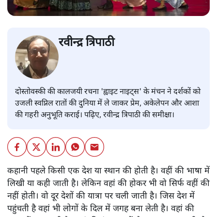
रवीन्द्र त्रिपाठी
दोस्तोवस्की की कालजयी रचना 'ह्वाइट नाइट्स' के मंचन ने दर्शकों को
उजली स्वप्निल रातों की दुनिया में ले जाकर प्रेम, अकेलेपन और आशा
की गहरी अनुभूति कराई। पढ़िए, रवीन्द्र त्रिपाठी की समीक्षा।
कहानी पहले किसी एक देश या स्थान की होती है। वहीं की भाषा में
लिखी या कही जाती है। लेकिन वहां की होकर भी वो सिर्फ वहीं की
नहीं होती। वो दूर देशों की यात्रा पर चली जाती है। जिस देश में
पहुंचती है वहां भी लोगों के दिल में जगह बना लेती है। वहां की