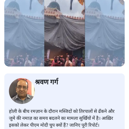
श्रवण गर्ग
होली के बीच रमज़ान के दौरान मस्जिदों को तिरपालों से ढँकने और
जुमे की नमाज़ का समय बदलने का मामला सुर्खियों में है। आख़िर
इसको लेकर पीएम मोदी चुप क्यों हैं? जानिए पूरी रिपोर्ट।