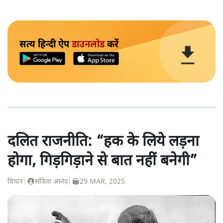
सत्य हिन्दी ऐप
डाउनलोड
करें
दलित राजनीति: “हक के लिये लड़ना
होगा, गिड़गिड़ाने से बात नहीं बनेगी”
विचार
|
सविता आनंद
|
29 MAR, 2025