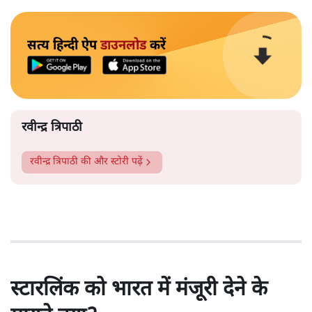
सत्य हिन्दी ऐप
डाउनलोड
करें
रवीन्द्र त्रिपाठी
रवीन्द्र त्रिपाठी
की और स्टोरी पढ़ें
स्टारलिंक को भारत में मंजूरी देने के