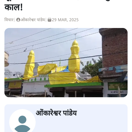
काल!
विचार
|
ओंकारेश्वर पांडेय
|
29 MAR, 2025
ओंकारेश्वर पांडेय