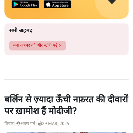
समी अहमद
समी अहमद
की और स्टोरी पढ़ें
बर्लिन से ज़्यादा ऊँची नफ़रत की दीवारों
पर ख़ामोश हैं मोदीजी?
विचार
|
श्रवण गर्ग
|
29 MAR, 2025