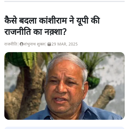
कैसे बदला कांशीराम ने यूपी की
राजनीति का नक़्शा?
राजनीति
|
शंभुनाथ शुक्ल
|
29 MAR, 2025