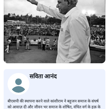
सविता आनंद
बीएसपी की स्थापना करने वाले कांशीराम ने बहुजन समाज के संघर्ष
को आवाज़ दी और जीवन भर समाज के शोषित, वंचित वर्ग के हक़ के