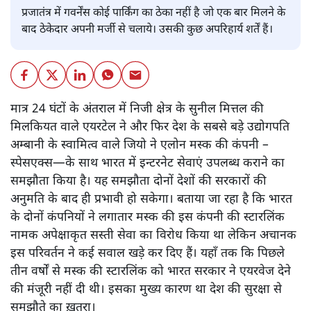
प्रजातंत्र में गवर्नेंस कोई पार्किंग का ठेका नहीं है जो एक बार मिलने के
बाद ठेकेदार अपनी मर्जी से चलाये। उसकी कुछ अपरिहार्य शर्तें हैं।
मात्र 24 घंटों के अंतराल में निजी क्षेत्र के सुनील मित्तल की
मिलकियत वाले एयरटेल ने और फिर देश के सबसे बड़े उद्योगपति
अम्बानी के स्वामित्व वाले जियो ने एलोन मस्क की कंपनी –
स्पेसएक्स—के साथ भारत में इन्टरनेट सेवाएं उपलब्ध कराने का
समझौता किया है। यह समझौता दोनों देशों की सरकारों की
अनुमति के बाद ही प्रभावी हो सकेगा। बताया जा रहा है कि भारत
के दोनों कंपनियों ने लगातार मस्क की इस कंपनी की स्टारलिंक
नामक अपेक्षाकृत सस्ती सेवा का विरोध किया था लेकिन अचानक
इस परिवर्तन ने कई सवाल खड़े कर दिए हैं। यहाँ तक कि पिछले
तीन वर्षों से मस्क की स्टारलिंक को भारत सरकार ने एयरवेज देने
की मंजूरी नहीं दी थी। इसका मुख्य कारण था देश की सुरक्षा से
समझौते का ख़तरा।