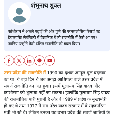
शंभुनाथ शुक्ल
कांशीराम ने अच्छी पढ़ाई की और पुणे की एक्सप्लोसिव रिसर्च एंड
डेवलपमेंट लैबोरेटरी में वैज्ञानिक थे तो राजनीति में कैसे आ गए?
जानिए उन्होंने कैसे दलित राजनीति को बदल दिया।
उत्तर प्रदेश की राजनीति में
1990 का दशक आमूल-चूल बदलाव
का था। ये वही दिन थे जब अगड़ा आधिपत्य वाले उत्तर प्रदेश में
सवर्ण राजनीति का अंत हुआ। इसमें मुलायम सिंह यादव और
कांशीराम को भुलाया नहीं जा सकता। हालाँकि मुलायम सिंह यादव
की राजनीतिक पारी पुरानी है और वे 1989 में प्रदेश के मुख्यमंत्री
हो गए थे तथा 1977 में राम नरेश यादव सरकार में वे सहकारिता
मंत्री भी रहे थे। लेकिन उनका यह उभार प्रदेश की सवर्ण जातियों के