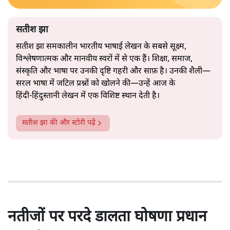
सतीश झा
सतीश झा समकालीन भारतीय भाषाई लेखन के सबसे सूक्ष्म,
विश्लेषणात्मक और मानवीय स्वरों में से एक हैं। शिक्षा, समाज,
संस्कृति और भाषा पर उनकी दृष्टि गहरी और साफ़ है। उनकी शैली—
सरल भाषा में जटिल प्रश्नों को खोलने की—उन्हें आज के
हिंदी‑हिंदुस्तानी लेखन में एक विशिष्ट स्थान देती है।
सतीश झा
की और स्टोरी पढ़ें
नतीजों पर परदे डालता घोषणा प्रधान