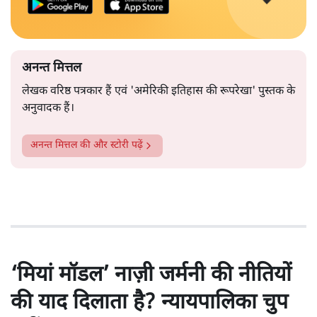
अनन्त मित्तल
लेखक वरिष्ठ पत्रकार हैं एवं 'अमेरिकी इतिहास की रूपरेखा' पुस्तक के
अनुवादक हैं।
अनन्त मित्तल
की और स्टोरी पढ़ें
‘मियां मॉडल’ नाज़ी जर्मनी की नीतियों
की याद दिलाता है? न्यायपालिका चुप