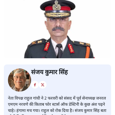
संजय कुमार सिंह
नेता विपक्ष राहुल गांधी ने 2 फरवरी को संसद में पूर्व सेनाध्यक्ष जनरल
एमएम नरवणे की किताब फोर स्टार्स ऑफ डेस्टिनी के कुछ अंश पढ़ने
चाहे। हंगामा मच गया। राहुल को रोक दिया है। संजय कुमार सिंह बता