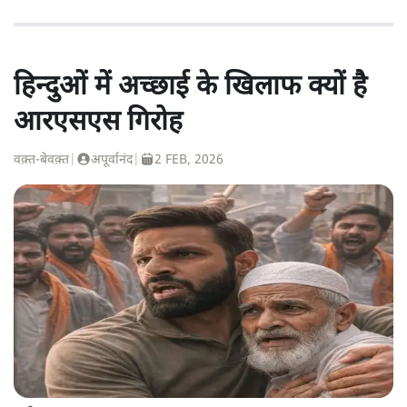
हिन्दुओं में अच्छाई के खिलाफ क्यों है
आरएसएस गिरोह
वक़्त-बेवक़्त
|
अपूर्वानंद
|
2 FEB, 2026