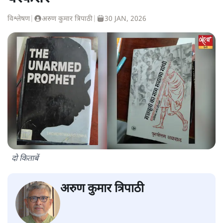
विश्लेषण
|
अरुण कुमार त्रिपाठी
|
30 JAN, 2026
दो किताबें
अरुण कुमार त्रिपाठी