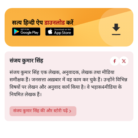
सत्य हिन्दी ऐप
डाउनलोड
करें
संजय कुमार सिंह
संजय कुमार सिंह एक लेखक, अनुवादक, लेखक तथा मीडिया
समीक्षक हैं। जनसत्ता अख़बार में वह काम कर चुके हैं। उन्होंने विभिन्न
विषयों पर लेखन और अनुवाद कार्य किया है। वे भड़ास4मीडिया के
नियमित लेखक हैं।
संजय कुमार सिंह
की और स्टोरी पढ़ें