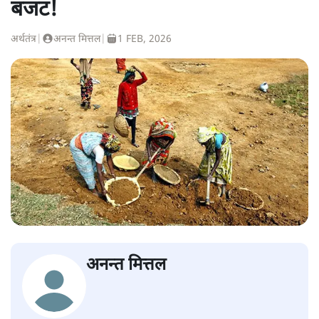
बजट!
अर्थतंत्र
|
अनन्त मित्तल
|
1 FEB, 2026
अनन्त मित्तल