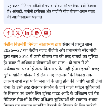
यह बजट नीतिगत नतीजों से ज़्यादा घोषणाओं पर टिका क्यों दिखता
है? आंकड़ों, ज़मीनी हकीकत और वादों के बीच घोषणा-प्रधान बजट
की आलोचनात्मक पड़ताल।
केंद्रीय वित्तमंत्री निर्मला सीतारमण द्वारा
संसद में प्रस्तुत साल
2026—27 का केंद्रीय बजट बीजेपी और प्रधानमंत्री नरेंद्र मोदी
द्वारा साल 2014 में जारी घोषणा पत्र की तरह वायदों का पुलिंदा
है। बजट में अधिकांश योजनाओं का साल—दो साल में तो
अर्थव्यवस्था पर कोई असर दिखता प्रतीत नहीं होता। इसकी वजह
दुर्लभ खनिज गलियारे से लेकर नए जलमार्गों के विकास तक
लगभग सभी बड़ी परियोजनाओं के लागू होने की अवधि खासी लंबी
होना है। इसी तरह रोजगार संवर्धन के दावे वाली पर्यटन सुविधाओं
के विस्तार एवं उनके लिए टूरिस्ट गाइड आदि के प्रशिक्षण एवं पैरा
मेडिकल सेवाओं के लिए प्रशिक्षण सुविधाओं की स्थापना अथवा