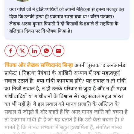
क्या गांधी जी ने दक्षिणपंथियों को अपनी नैतिकता से इतना मजबूर कर
दिया कि उनकी हत्या ही एकमात्र रास्ता बचा था? वरिष्ठ पत्रकार/
लेखक अरुण कुमार त्रिपाठी ने दो किताबों के हवाले से राष्ट्रपिता के
बलिदान दिवस पर विश्लेषण किया है।
चिंतक और लेखक सच्चिदानंद सिन्हा
अपनी पुस्तक ‘द अनआर्मड
प्राफेट’ ( निहत्था पैगंबर) के आखिरी अध्याय में एक महत्त्वपूर्ण
सवाल उठाते हैः- क्या गांधी कामयाब होंगे? यह सवाल न तो गांधी
का निजी सवाल है, न ही उनके परिवार से जुड़ा है और न ही महज
गांधीवादियों या गांधीजनों के विश्वास से। यह सवाल महज भारत
का भी नहीं है। वे इस सवाल को मानव प्रजाति के अस्तित्व के
सवाल से जोड़ते हैं और कहते हैं कि अगर मानव जाति को बचना है
तो एकमात्र गांधी ही हैं जो यह बताते हैं कि उसे कैसे बचना है। वे
मानते हैं कि मानव सभ्यता में बहुत हठधर्मिता है, संगठित मानव