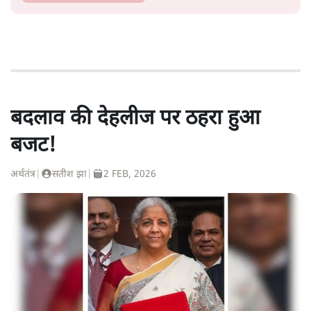
बदलाव की देहलीज पर ठहरा हुआ
बजट!
अर्थतंत्र
|
सतीश झा
|
2 FEB, 2026