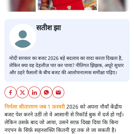
सतीश झा
मोदी सरकार का बजट 2026 बड़े बदलाव का वादा करता दिखता है,
लेकिन क्या वह देहलीज़ पार कर पाया? नीतिगत झिझक, अधूरे सुधार
और ठहरे फैसलों के बीच बजट की आलोचनात्मक समीक्षा पढ़िए।
निर्मला सीतारमण जब 1 फ़रवरी
2026 को अपना नौवाँ केंद्रीय
बजट पेश करने उठीं तो वे आसानी से रिकॉर्ड बुक में दर्ज हो गईं।
लेकिन उसके बाद जो आया, उसने साफ़ दिखा दिया कि बिना
नएपन के सिर्फ़ सहनशक्ति कितनी दूर तक ले जा सकती है।