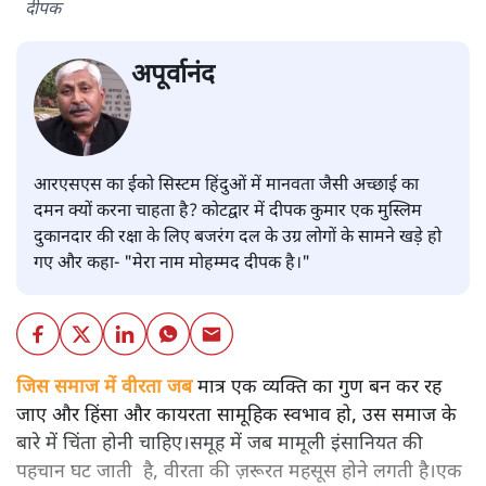
दीपक
अपूर्वानंद
आरएसएस का ईको सिस्टम हिंदुओं में मानवता जैसी अच्छाई का
दमन क्यों करना चाहता है? कोटद्वार में दीपक कुमार एक मुस्लिम
दुकानदार की रक्षा के लिए बजरंग दल के उग्र लोगों के सामने खड़े हो
गए और कहा- "मेरा नाम मोहम्मद दीपक है।"
जिस समाज में वीरता जब
मात्र एक व्यक्ति का गुण बन कर रह
जाए और हिंसा और कायरता सामूहिक स्वभाव हो, उस समाज के
बारे में चिंता होनी चाहिए।समूह में जब मामूली इंसानियत की
पहचान घट जाती है, वीरता की ज़रूरत महसूस होने लगती है।एक