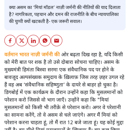
क्या असम का ‘मियां मॉडल’ नाज़ी जर्मनी की नीतियों की याद दिलाता
है? नागरिकता, पहचान और दमन की राजनीति के बीच न्यायपालिका
की चुप्पी क्यों खटकती है- एक जरूरी सवाल।
वर्तमान भारत नाज़ी जर्मनी की
ओर बढ़ता दिख रहा है, यदि किसी
को मेरी बात पर शक है तो उसे दोबारा सोचना चाहिए। असम के
मुख्यमंत्री हिमंता बिस्वा सरमा एक संवैधानिक पद पर होने के
बावजूद अल्पसंख्यक समुदाय के ख़िलाफ़ जिस तरह ज़हर उगल रहे
हैं वह अब ‘संवैधानिक सहिष्णुता’ के दायरे से बाहर हो चुका है।
डिगबोई में एक कार्यक्रम के दौरान उन्होंने कहा कि मुसलमानों को
परेशान करो जिससे वो भाग जाएँ। उन्होंने कहा कि "मियां
मुसलमानों को किसी भी तरीक़े से परेशान करो। अगर वे परेशानी
का सामना करेंगे, तो वे असम से चले जाएंगे। अगर मैं मियां को
परेशान करना चाहता हूं, तो मैं रात 12 बजे जाता हूं। यह कोई मुद्दा