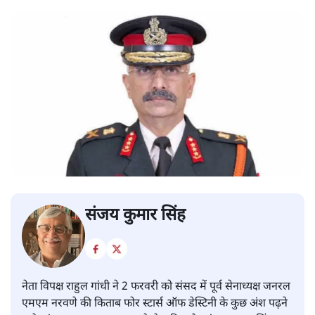
संजय कुमार सिंह
नेता विपक्ष राहुल गांधी ने 2 फरवरी को संसद में पूर्व सेनाध्यक्ष जनरल
एमएम नरवणे की किताब फोर स्टार्स ऑफ डेस्टिनी के कुछ अंश पढ़ने