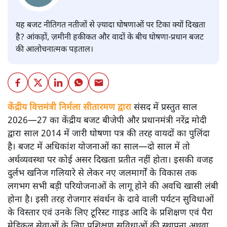
यह बजट नीतिगत नतीजों से ज़्यादा घोषणाओं पर टिका क्यों दिखता
है? आंकड़ों, ज़मीनी हकीकत और वादों के बीच घोषणा-प्रधान बजट
की आलोचनात्मक पड़ताल।
केंद्रीय वित्तमंत्री निर्मला सीतारमण द्वारा
संसद में प्रस्तुत साल
2026—27 का केंद्रीय बजट बीजेपी और प्रधानमंत्री नरेंद्र मोदी
द्वारा साल 2014 में जारी घोषणा पत्र की तरह वायदों का पुलिंदा
है। बजट में अधिकांश योजनाओं का साल—दो साल में तो
अर्थव्यवस्था पर कोई असर दिखता प्रतीत नहीं होता। इसकी वजह
दुर्लभ खनिज गलियारे से लेकर नए जलमार्गों के विकास तक
लगभग सभी बड़ी परियोजनाओं के लागू होने की अवधि खासी लंबी
होना है। इसी तरह रोजगार संवर्धन के दावे वाली पर्यटन सुविधाओं
के विस्तार एवं उनके लिए टूरिस्ट गाइड आदि के प्रशिक्षण एवं पैरा
मेडिकल सेवाओं के लिए प्रशिक्षण सुविधाओं की स्थापना अथवा