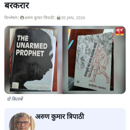
बरकरार
विश्लेषण
|
अरुण कुमार त्रिपाठी
|
30 JAN, 2026
दो किताबें
अरुण कुमार त्रिपाठी