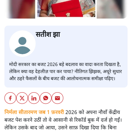
सतीश झा
मोदी सरकार का बजट 2026 बड़े बदलाव का वादा करता दिखता है,
लेकिन क्या वह देहलीज़ पार कर पाया? नीतिगत झिझक, अधूरे सुधार
और ठहरे फैसलों के बीच बजट की आलोचनात्मक समीक्षा पढ़िए।
निर्मला सीतारमण जब 1 फ़रवरी
2026 को अपना नौवाँ केंद्रीय
बजट पेश करने उठीं तो वे आसानी से रिकॉर्ड बुक में दर्ज हो गईं।
लेकिन उसके बाद जो आया, उसने साफ़ दिखा दिया कि बिना