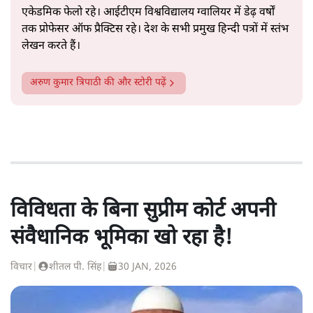
एकेडमिक फेलो रहे। आईटीएम विश्वविद्यालय ग्वालियर में डेढ़ वर्षों
तक प्रोफेसर ऑफ प्रैक्टिस रहे। देश के सभी प्रमुख हिन्दी पत्रों में स्तंभ
लेखन करते हैं।
अरुण कुमार त्रिपाठी
की और स्टोरी पढ़ें
विविधता के बिना सुप्रीम कोर्ट अपनी
संवैधानिक भूमिका खो रहा है!
विचार
|
शीतल पी. सिंह
|
30 JAN, 2026