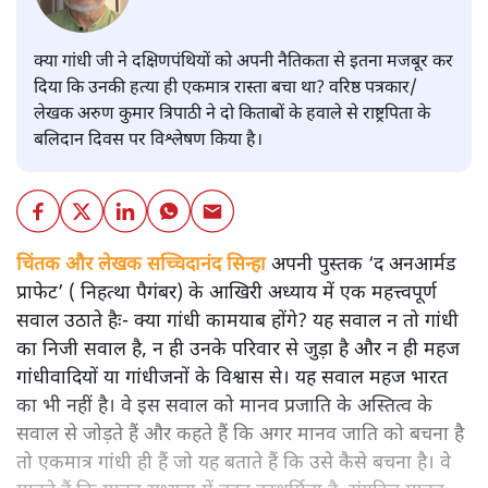
क्या गांधी जी ने दक्षिणपंथियों को अपनी नैतिकता से इतना मजबूर कर
दिया कि उनकी हत्या ही एकमात्र रास्ता बचा था? वरिष्ठ पत्रकार/
लेखक अरुण कुमार त्रिपाठी ने दो किताबों के हवाले से राष्ट्रपिता के
बलिदान दिवस पर विश्लेषण किया है।
चिंतक और लेखक सच्चिदानंद सिन्हा
अपनी पुस्तक ‘द अनआर्मड
प्राफेट’ ( निहत्था पैगंबर) के आखिरी अध्याय में एक महत्त्वपूर्ण
सवाल उठाते हैः- क्या गांधी कामयाब होंगे? यह सवाल न तो गांधी
का निजी सवाल है, न ही उनके परिवार से जुड़ा है और न ही महज
गांधीवादियों या गांधीजनों के विश्वास से। यह सवाल महज भारत
का भी नहीं है। वे इस सवाल को मानव प्रजाति के अस्तित्व के
सवाल से जोड़ते हैं और कहते हैं कि अगर मानव जाति को बचना है
तो एकमात्र गांधी ही हैं जो यह बताते हैं कि उसे कैसे बचना है। वे