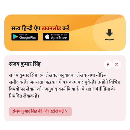
सत्य हिन्दी ऐप
डाउनलोड
करें
संजय कुमार सिंह
संजय कुमार सिंह एक लेखक, अनुवादक, लेखक तथा मीडिया
समीक्षक हैं। जनसत्ता अख़बार में वह काम कर चुके हैं। उन्होंने विभिन्न
विषयों पर लेखन और अनुवाद कार्य किया है। वे भड़ास4मीडिया के
नियमित लेखक हैं।
संजय कुमार सिंह
की और स्टोरी पढ़ें