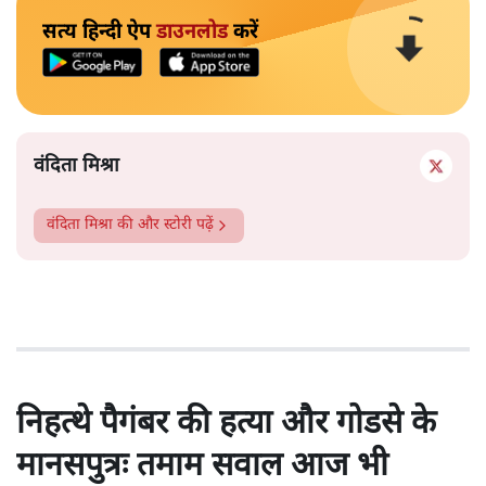
सत्य हिन्दी ऐप
डाउनलोड
करें
वंदिता मिश्रा
वंदिता मिश्रा
की और स्टोरी पढ़ें
निहत्थे पैगंबर की हत्या और गोडसे के
मानसपुत्रः तमाम सवाल आज भी