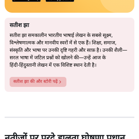
सतीश झा
सतीश झा समकालीन भारतीय भाषाई लेखन के सबसे सूक्ष्म,
विश्लेषणात्मक और मानवीय स्वरों में से एक हैं। शिक्षा, समाज,
संस्कृति और भाषा पर उनकी दृष्टि गहरी और साफ़ है। उनकी शैली—
सरल भाषा में जटिल प्रश्नों को खोलने की—उन्हें आज के
हिंदी‑हिंदुस्तानी लेखन में एक विशिष्ट स्थान देती है।
सतीश झा
की और स्टोरी पढ़ें
नतीजों पर परदे डालता घोषणा प्रधान