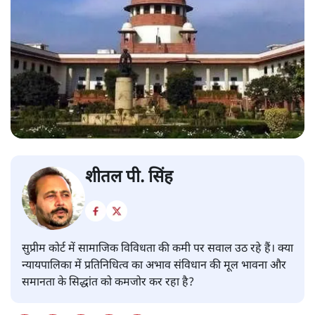
शीतल पी. सिंह
सुप्रीम कोर्ट में सामाजिक विविधता की कमी पर सवाल उठ रहे हैं। क्या
न्यायपालिका में प्रतिनिधित्व का अभाव संविधान की मूल भावना और
समानता के सिद्धांत को कमजोर कर रहा है?