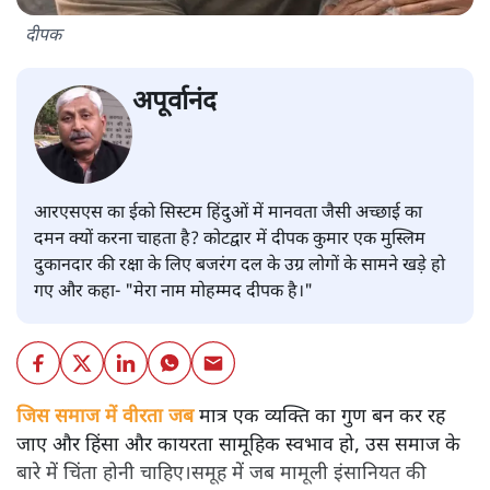
दीपक
अपूर्वानंद
आरएसएस का ईको सिस्टम हिंदुओं में मानवता जैसी अच्छाई का
दमन क्यों करना चाहता है? कोटद्वार में दीपक कुमार एक मुस्लिम
दुकानदार की रक्षा के लिए बजरंग दल के उग्र लोगों के सामने खड़े हो
गए और कहा- "मेरा नाम मोहम्मद दीपक है।"
जिस समाज में वीरता जब
मात्र एक व्यक्ति का गुण बन कर रह
जाए और हिंसा और कायरता सामूहिक स्वभाव हो, उस समाज के
बारे में चिंता होनी चाहिए।समूह में जब मामूली इंसानियत की