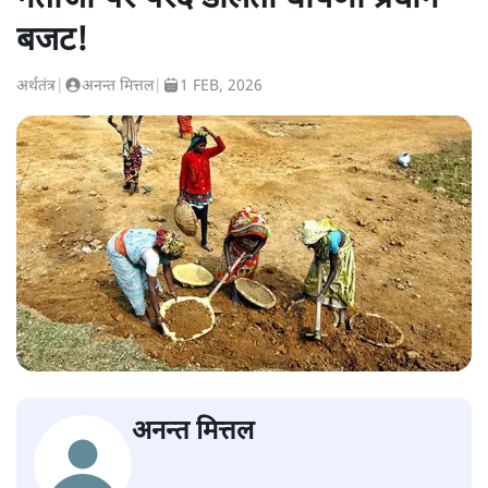
बजट!
अर्थतंत्र
|
अनन्त मित्तल
|
1 FEB, 2026
अनन्त मित्तल