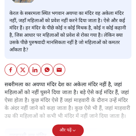
केरल के सबरमला स्थित भगवान अयप्पा का मंदिर वह अकेला मंदिर
नहीं, जहाँ महिलाओं को प्रवेश नहीं करने दिया जाता है। ऐसे और कई
मंदिर हैं। हर मंदिर के पीछे कोई न कोई मिथक है, कोई न कोई कहानी
है, जिस आधार पर महिलाओं को प्रवेश से रोका गया है। लेकिन क्या
उसके पीछे पुरुषवादी मानसिकता नहीं है जो महिलाओं को कमतर
आँकता है?
सबरीमला का अयप्पा मंदिर देश का अकेला मंदिर नहीं है, जहां
महिलाओं को नहीं घुसने दिया जाता है। बड़े ऐसे कई मंदिर हैं, जहां
ऐसा होता है। कुछ मंदिर ऐसे हैं जहां माहवारी के दौरान उन्हें मंदिर
के अंदर नहीं जाने को कहा जाता है। कुछ ऐसे भी हैं, जहां माहवारी
उम्र की महिलाओं को कभी भी मंदिर में नहीं जाने दिया जाता है।
और पढ़ें