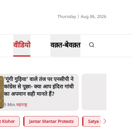
Thursday | Aug 06, 2026
वीडियो
वक़्त-बेवक़्त
'गूंगी गुड़िया' वाले तंज पर एनसीपी ने
कांग्रेस से पूछा- क्या आप इंदिरा गांधी
का अपमान सही मानते हैं?
5 Min
.
महाराष्ट्र
t Kishor
Jantar Mantar Protests
Satya Hindi
Mo