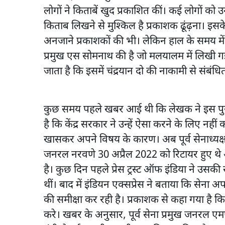
लोगों ने किताबें खुद प्रकाशित कीं। कई लोगों क
किताब लिखने से मुश्किल है प्रकाशक ढूंढ़ना। इस
अनजाने प्रकाशकों की भी। लेकिन हाल के समय में
प्रमुख एस सोमनाथ की है जो मलयालम में लिखी ग
जाता है कि इसमें चंद्रयान दो की नाकामी से संबंधि
कुछ समय पहले खबर आई थी कि लेखक ने इस पुस्तक
है कि केंद्र सरकार ने उन्हें ऐसा करने के लिए न
खासकर अपने विषय के कारण। अब पूर्व सेनाध्यक्
जनरल नरवणे 30 अप्रैल 2022 को रिटायर हुए थे
है। कुछ दिन पहले प्रेस ट्रस्ट ऑफ इंडिया ने उस
थीं। बाद में इंडियन एक्सप्रेस ने बताया कि सेना अप
की समीक्षा कर रही है। प्रकाशक से कहा गया है क
करे। खबर के अनुसार, पूर्व सेना प्रमुख जनरल एम