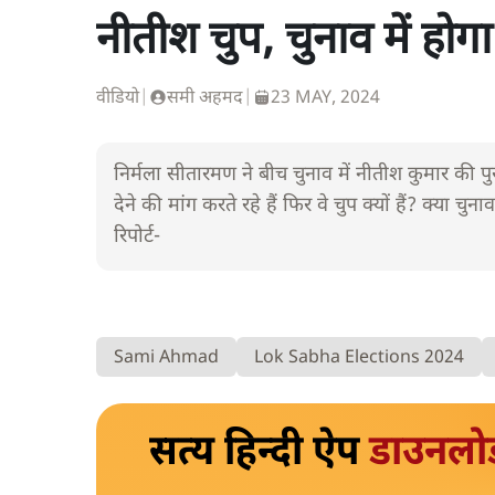
नीतीश चुप, चुनाव में हो
वीडियो
|
समी अहमद
|
23 MAY, 2024
निर्मला सीतारमण ने बीच चुनाव में नीतीश कुमार की पु
देने की मांग करते रहे हैं फिर वे चुप क्यों हैं? क्य
रिपोर्ट-
Sami Ahmad
Lok Sabha Elections 2024
सत्य हिन्दी ऐप
डाउनलो