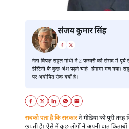
संजय कुमार सिंह
नेता विपक्ष राहुल गांधी ने 2 फरवरी को संसद में पू
डेस्टिनी के कुछ अंश पढ़ने चाहे। हंगामा मच गया। रा
पर अघोषित रोक क्यों है।
सबको पता है कि सरकार
ने मीडिया को पूरी तरह 
छपती हैं। ऐसे में कुछ लोगों ने अपनी बात किताब