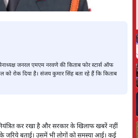
र्व सेनाध्यक्ष जनरल एमएम नरवणे की किताब फोर स्टार्स ऑफ
हुल को रोक दिया है। संजय कुमार सिंह बता रहे हैं कि किताब
नियंत्रित कर रखा है और सरकार के खिलाफ खबरें नहीं
ों के जरिये बताई। उसमें भी लोगों को समस्या आई। कई