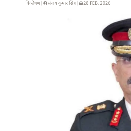
विश्लेषण
|
संजय कुमार सिंह
|
28 FEB, 2026