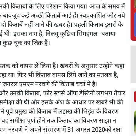
ो उनकी किताबों के लिए परेशान किया गया। आज के समय में
के बावजूद कई अच्छी किताबें आई हैं। स्वप्रकाशित और नये
 दो किताबें नहीं आने की खबर है। पहली किताब इसरो के
ई थी। इसका नाम है, निलवु कुडिचा सिमहंगल। बताया
त कुछ चूक का जिक्र है।
 को वापस ले लिया है। खबरों के अनुसार उन्होंने कहा
हीं कहा था। फिर भी किताब वापस लिये जाने का मतलब है,
ष जनरल एमएम नरवणे की किताब चर्चा में है।
 और उनकी किताब, फोर स्टार्स ऑफ डेस्टिनी लगभग तैयार
की समीक्षा की थी और इसके अंश के आधार पर खबरें भी की
ने पूर्व प्रमुख की किताब में लद्दाख की भिड़ंत के विवरण
ि वह समीक्षा पूर्ण होने तक किताब का विवरण साझा न
एम नरवणे ने अपने संस्मरण में 31 अगस्त 2020को रक्षा