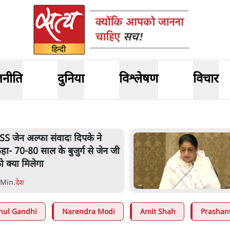
जनीति
दुनिया
विश्लेषण
विचार
SS जेन अल्फा संवादः दिपके ने
हा- 70-80 साल के बुजुर्ग से जेन जी
ो क्या मिलेगा
 Min
.
देश
hul Gandhi
Narendra Modi
Amit Shah
Prashan