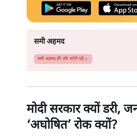
समी अहमद
समी अहमद
की और स्टोरी पढ़ें
मोदी सरकार क्यों डरी, 
‘अघोषित’ रोक क्यों?