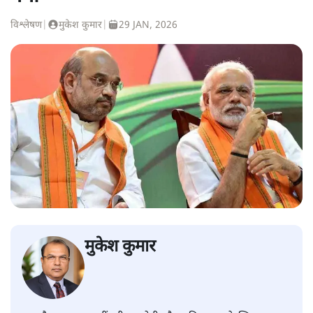
विश्लेषण
|
मुकेश कुमार
|
29 JAN, 2026
मुकेश कुमार