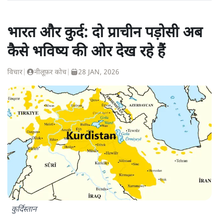
भारत और कुर्द: दो प्राचीन पड़ोसी अब
कैसे भविष्य की ओर देख रहे हैं
विचार
|
नीलूफ़र कोच
|
28 JAN, 2026
कुर्दिस्तान