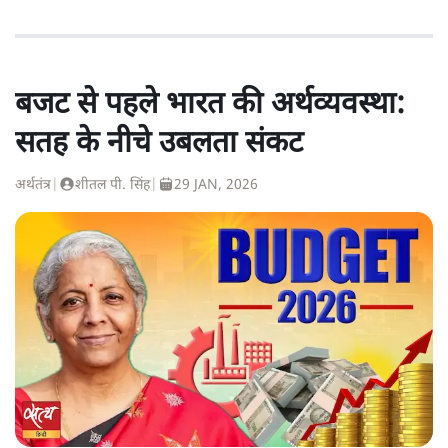
बजट से पहले भारत की अर्थव्यवस्था:
सतह के नीचे उबलता संकट
अर्थतंत्र
|
शीतल पी. सिंह
|
29 JAN, 2026