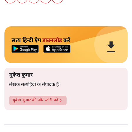
सत्य हिन्दी ऐप
डाउनलोड
करें
मुकेश कुमार
लेखक सत्यहिंदी के संपादक हैं।
मुकेश कुमार
की और स्टोरी पढ़ें