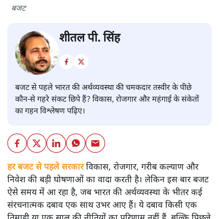
बजट
शीतल पी. सिंह
बजट से पहले भारत की अर्थव्यवस्था की चमकदार तस्वीर के पीछे
कौन-से गहरे संकट छिपे हैं? विकास, रोजगार और महंगाई के संकेतों
का गहन विश्लेषण पढ़िए।
हर बजट से पहले सरकार
विकास, रोजगार, गरीब कल्याण और
निवेश की बड़ी घोषणाओं का वादा करती है। लेकिन इस बार बजट
ऐसे समय में आ रहा है, जब भारत की अर्थव्यवस्था के भीतर कई
संरचनात्मक दबाव एक साथ उभर आए हैं। ये दबाव किसी एक
तिमाही या एक साल की नीतियों का परिणाम नहीं हैं, बल्कि पिछले