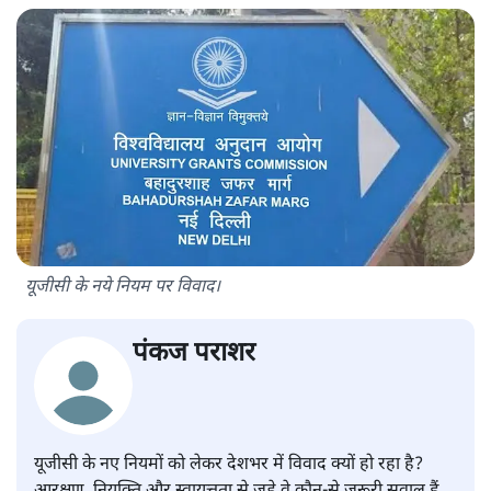
यूजीसी के नये नियम पर विवाद।
पंकज पराशर
यूजीसी के नए नियमों को लेकर देशभर में विवाद क्यों हो रहा है?