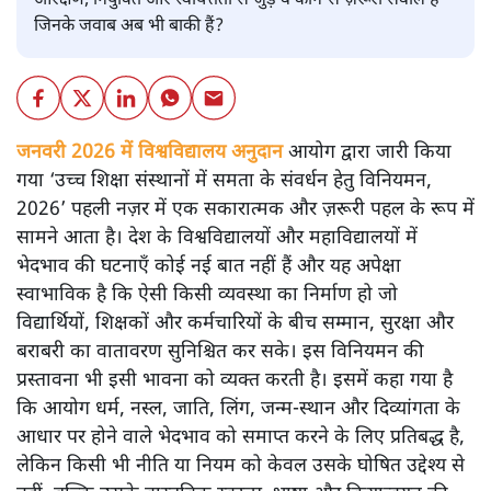
आरक्षण, नियुक्ति और स्वायत्तता से जुड़े वे कौन-से ज़रूरी सवाल हैं
जिनके जवाब अब भी बाकी हैं?
जनवरी 2026 में विश्वविद्यालय अनुदान
आयोग द्वारा जारी किया
गया ‘उच्च शिक्षा संस्थानों में समता के संवर्धन हेतु विनियमन,
2026’ पहली नज़र में एक सकारात्मक और ज़रूरी पहल के रूप में
सामने आता है। देश के विश्वविद्यालयों और महाविद्यालयों में
भेदभाव की घटनाएँ कोई नई बात नहीं हैं और यह अपेक्षा
स्वाभाविक है कि ऐसी किसी व्यवस्था का निर्माण हो जो
विद्यार्थियों, शिक्षकों और कर्मचारियों के बीच सम्मान, सुरक्षा और
बराबरी का वातावरण सुनिश्चित कर सके। इस विनियमन की
प्रस्तावना भी इसी भावना को व्यक्त करती है। इसमें कहा गया है
कि आयोग धर्म, नस्ल, जाति, लिंग, जन्म-स्थान और दिव्यांगता के
आधार पर होने वाले भेदभाव को समाप्त करने के लिए प्रतिबद्ध है,
लेकिन किसी भी नीति या नियम को केवल उसके घोषित उद्देश्य से