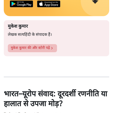
मुकेश कुमार
लेखक सत्यहिंदी के संपादक हैं।
मुकेश कुमार
की और स्टोरी पढ़ें
भारत–यूरोप संवाद: दूरदर्शी रणनीति या
हालात से उपजा मोड़?