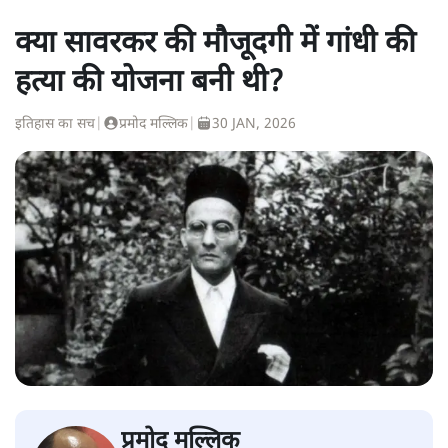
क्या सावरकर की मौजूदगी में गांधी की
हत्या की योजना बनी थी?
इतिहास का सच
|
प्रमोद मल्लिक
|
30 JAN, 2026
प्रमोद मल्लिक