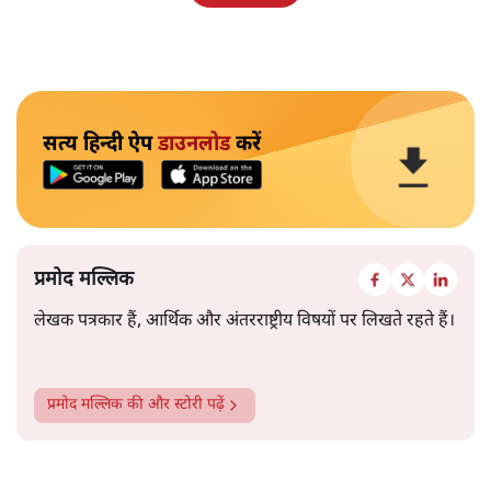
सत्य हिन्दी ऐप
डाउनलोड
करें
प्रमोद मल्लिक
लेखक पत्रकार हैं, आर्थिक और अंतरराष्ट्रीय विषयों पर लिखते रहते हैं।
प्रमोद मल्लिक
की और स्टोरी पढ़ें