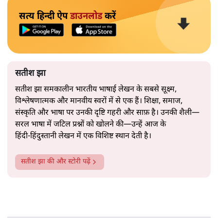
सत्य हिन्दी ऐप
डाउनलोड
करें
सतीश झा
सतीश झा समकालीन भारतीय भाषाई लेखन के सबसे सूक्ष्म,
विश्लेषणात्मक और मानवीय स्वरों में से एक हैं। शिक्षा, समाज,
संस्कृति और भाषा पर उनकी दृष्टि गहरी और साफ़ है। उनकी शैली—
सरल भाषा में जटिल प्रश्नों को खोलने की—उन्हें आज के
हिंदी‑हिंदुस्तानी लेखन में एक विशिष्ट स्थान देती है।
सतीश झा
की और स्टोरी पढ़ें