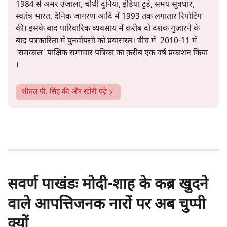
1984 से अमर उजाला, चौथी दुनिया, इंडिया टुडे, समय सूत्रधार,
स्वतंत्र भारत, दैनिक जागरण आदि में 1993 तक लगातार रिपोर्टिंग
की। इसके बाद पारिवारिक व्यवसाय में क़रीब दो दशक गुज़ारने के
बाद पत्रकारिता में पुनर्वापसी को प्रयासरत। बीच में 2010-11 में
'समकाल' पाक्षिक समाचार पत्रिका का क़रीब एक वर्ष प्रकाशन किया
।
शीतल पी. सिंह
की और स्टोरी पढ़ें
सवर्ण पाखंडः मोदी-शाह के कब्र खुदने
वाले आपत्तिजनक नारों पर अब चुप्पी
क्यों