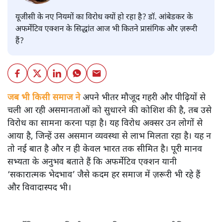
यूजीसी के नए नियमों का विरोध क्यों हो रहा है? डॉ. आंबेडकर के
अफर्मेटिव एक्शन के सिद्धांत आज भी कितने प्रासंगिक और ज़रूरी
हैं?
जब भी किसी समाज ने
अपने भीतर मौजूद गहरी और पीढ़ियों से
चली आ रही असमानताओं को सुधारने की कोशिश की है, तब उसे
विरोध का सामना करना पड़ा है। यह विरोध अक्सर उन लोगों से
आया है, जिन्हें उस असमान व्यवस्था से लाभ मिलता रहा है। यह न
तो नई बात है और न ही केवल भारत तक सीमित है। पूरी मानव
सभ्यता के अनुभव बताते हैं कि अफर्मेटिव एक्शन यानी
‘सकारात्मक भेदभाव’ जैसे कदम हर समाज में ज़रूरी भी रहे हैं
और विवादास्पद भी।