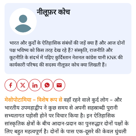
नीलूफ़र कोच
भारत और कुर्दों के ऐतिहासिक संबंधों की जड़ें क्या हैं और आज दोनों
पक्ष भविष्य को किस तरह देख रहे हैं? संस्कृति, राजनीति और
कूटनीति के संदर्भ में पढ़िए कुर्दिस्तान नेशनल कांग्रेस यानी KNK की
कार्यकारी परिषद की सदस्य नीलूफ़र कोच क्या लिखती हैं।
मेसोपोटामिया – विशेष रूप से
वहाँ रहने वाले कुर्द लोग – और
भारतीय उपमहाद्वीप ने कुछ समय से अपनी सहस्राब्दी पुरानी
सभ्यतागत पड़ोसी होने पर विचार किया है। इन ऐतिहासिक
सांस्कृतिक क्षेत्रों के बीच आदान-प्रदान का पुनरुद्धार दोनों पक्षों के
लिए बहुत महत्वपूर्ण है। दोनों के पास एक-दूसरे की केवल धुंधली