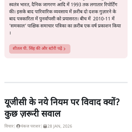
स्वतंत्र भारत, दैनिक जागरण आदि में 1993 तक लगातार रिपोर्टिंग
की। इसके बाद पारिवारिक व्यवसाय में क़रीब दो दशक गुज़ारने के
बाद पत्रकारिता में पुनर्वापसी को प्रयासरत। बीच में 2010-11 में
'समकाल' पाक्षिक समाचार पत्रिका का क़रीब एक वर्ष प्रकाशन किया
।
शीतल पी. सिंह
की और स्टोरी पढ़ें
यूजीसी के नये नियम पर विवाद क्यों?
कुछ ज़रूरी सवाल
विचार
|
पंकज पराशर
|
28 JAN, 2026