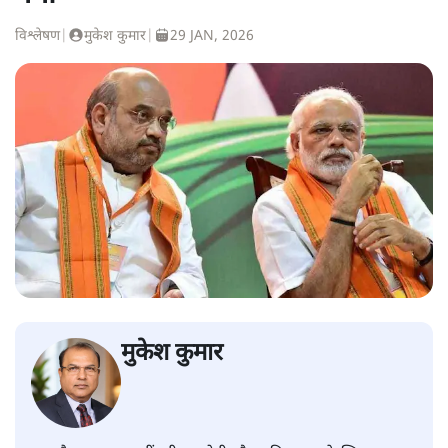
विश्लेषण
|
मुकेश कुमार
|
29 JAN, 2026
मुकेश कुमार