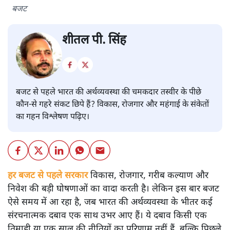
बजट
शीतल पी. सिंह
बजट से पहले भारत की अर्थव्यवस्था की चमकदार तस्वीर के पीछे
कौन-से गहरे संकट छिपे हैं? विकास, रोजगार और महंगाई के संकेतों
का गहन विश्लेषण पढ़िए।
हर बजट से पहले सरकार
विकास, रोजगार, गरीब कल्याण और
निवेश की बड़ी घोषणाओं का वादा करती है। लेकिन इस बार बजट
ऐसे समय में आ रहा है, जब भारत की अर्थव्यवस्था के भीतर कई
संरचनात्मक दबाव एक साथ उभर आए हैं। ये दबाव किसी एक
तिमाही या एक साल की नीतियों का परिणाम नहीं हैं, बल्कि पिछले