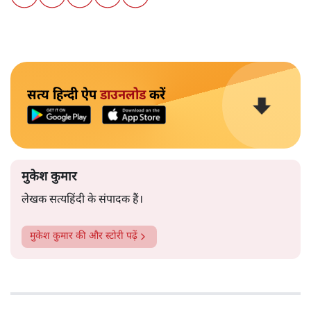
सत्य हिन्दी ऐप
डाउनलोड
करें
मुकेश कुमार
लेखक सत्यहिंदी के संपादक हैं।
मुकेश कुमार
की और स्टोरी पढ़ें