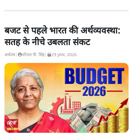
बजट से पहले भारत की अर्थव्यवस्था:
सतह के नीचे उबलता संकट
अर्थतंत्र
|
शीतल पी. सिंह
|
29 JAN, 2026