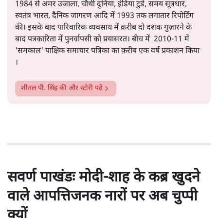
1984 से अमर उजाला, चौथी दुनिया, इंडिया टुडे, समय सूत्रधार,
स्वतंत्र भारत, दैनिक जागरण आदि में 1993 तक लगातार रिपोर्टिंग
की। इसके बाद पारिवारिक व्यवसाय में क़रीब दो दशक गुज़ारने के
बाद पत्रकारिता में पुनर्वापसी को प्रयासरत। बीच में 2010-11 में
'समकाल' पाक्षिक समाचार पत्रिका का क़रीब एक वर्ष प्रकाशन किया
।
शीतल पी. सिंह
की और स्टोरी पढ़ें
सवर्ण पाखंडः मोदी-शाह के कब्र खुदने
वाले आपत्तिजनक नारों पर अब चुप्पी
क्यों