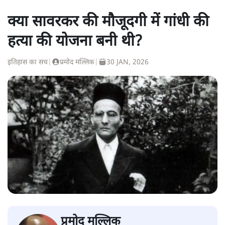
क्या सावरकर की मौजूदगी में गांधी की
हत्या की योजना बनी थी?
इतिहास का सच
|
प्रमोद मल्लिक
|
30 JAN, 2026
प्रमोद मल्लिक