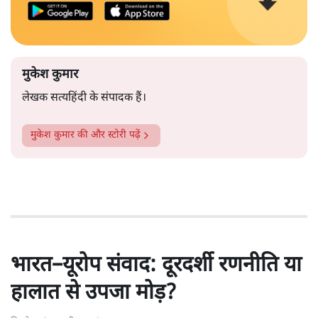
मुकेश कुमार
लेखक सत्यहिंदी के संपादक हैं।
मुकेश कुमार
की और स्टोरी पढ़ें
भारत–यूरोप संवाद: दूरदर्शी रणनीति या
हालात से उपजा मोड़?