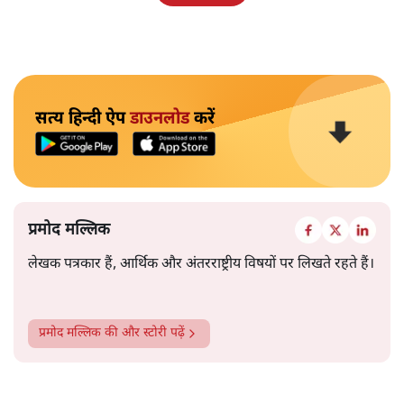
सत्य हिन्दी ऐप
डाउनलोड
करें
प्रमोद मल्लिक
लेखक पत्रकार हैं, आर्थिक और अंतरराष्ट्रीय विषयों पर लिखते रहते हैं।
प्रमोद मल्लिक
की और स्टोरी पढ़ें