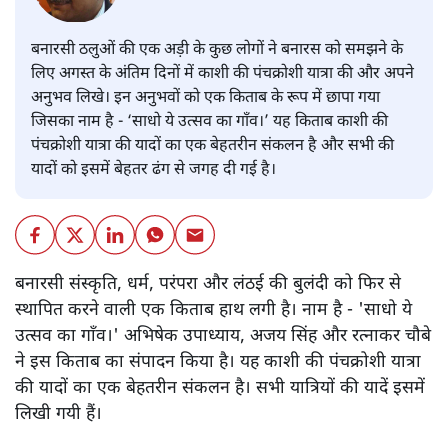
बनारसी ठलुओं की एक अड़ी के कुछ लोगों ने बनारस को समझने के
लिए अगस्त के अंतिम दिनों में काशी की पंचक्रोशी यात्रा की और अपने
अनुभव लिखे। इन अनुभवों को एक किताब के रूप में छापा गया
जिसका नाम है - ‘साधो ये उत्सव का गाँव।’ यह किताब काशी की
पंचक्रोशी यात्रा की यादों का एक बेहतरीन संकलन है और सभी की
यादों को इसमें बेहतर ढंग से जगह दी गई है।
बनारसी संस्कृति, धर्म, परंपरा और लंठई की बुलंदी को फिर से
स्थापित करने वाली एक किताब हाथ लगी है। नाम है - 'साधो ये
उत्सव का गाँव।' अभिषेक उपाध्याय, अजय सिंह और रत्नाकर चौबे
ने इस किताब का संपादन किया है। यह काशी की पंचक्रोशी यात्रा
की यादों का एक बेहतरीन संकलन है। सभी यात्रियों की यादें इसमें
लिखी गयी हैं।