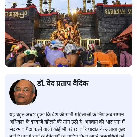
डॉ. वेद प्रताप वैदिक
यह बहुत अच्छा हुआ कि देश की सभी महिलाओं के लिए अब समान
अधिकार के दरवाजे खोलने की मांग उठी है। भगवान की आराधना में
भेद-भाव पैदा करने वाली कोई भी परंपरा कोरे पाखंड के अलावा कुछ