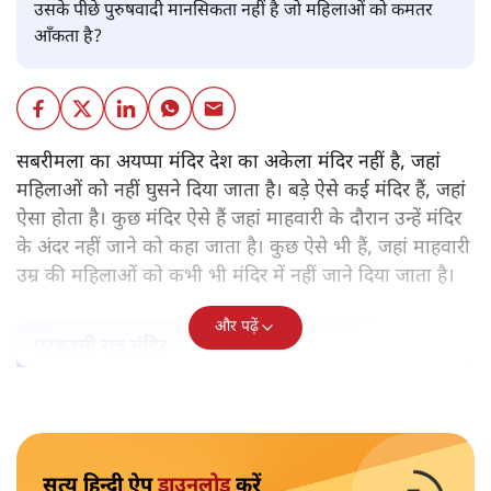
उसके पीछे पुरुषवादी मानसिकता नहीं है जो महिलाओं को कमतर
आँकता है?
सबरीमला का अयप्पा मंदिर देश का अकेला मंदिर नहीं है, जहां
महिलाओं को नहीं घुसने दिया जाता है। बड़े ऐसे कई मंदिर हैं, जहां
ऐसा होता है। कुछ मंदिर ऐसे हैं जहां माहवारी के दौरान उन्हें मंदिर
के अंदर नहीं जाने को कहा जाता है। कुछ ऐसे भी हैं, जहां माहवारी
उम्र की महिलाओं को कभी भी मंदिर में नहीं जाने दिया जाता है।
और पढ़ें
पटबउसी सत्र मंदिर
सत्य हिन्दी ऐप
डाउनलोड
करें