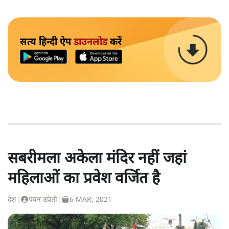
सत्य हिन्दी ऐप
डाउनलोड
करें
सबरीमला अकेला मंदिर नहीं जहां
महिलाओं का प्रवेश वर्जित है
देश
|
पवन उप्रेती
|
6 MAR, 2021