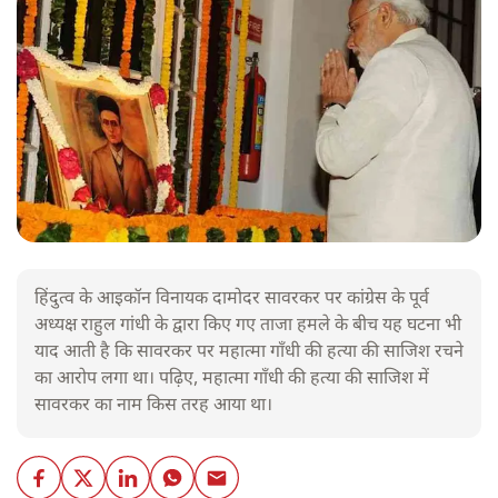
हिंदुत्व के आइकॉन विनायक दामोदर सावरकर पर कांग्रेस के पूर्व
अध्यक्ष राहुल गांधी के द्वारा किए गए ताजा हमले के बीच यह घटना भी
याद आती है कि सावरकर पर महात्मा गाँधी की हत्या की साजिश रचने
का आरोप लगा था। पढ़िए, महात्मा गाँधी की हत्या की साजिश में
सावरकर का नाम किस तरह आया था।