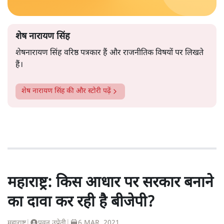
शेष नारायण सिंह
शेषनारायण सिंह वरिष्ठ पत्रकार हैं और राजनीतिक विषयों पर लिखते
हैं।
शेष नारायण सिंह
की और स्टोरी पढ़ें
महाराष्ट्र: किस आधार पर सरकार बनाने
का दावा कर रही है बीजेपी?
महाराष्ट्र
|
पवन उप्रेती
|
6 MAR, 2021