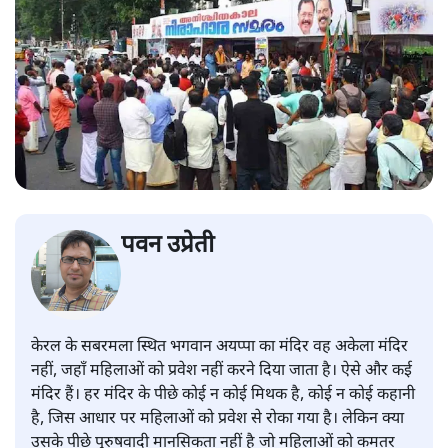
पवन उप्रेती
केरल के सबरमला स्थित भगवान अयप्पा का मंदिर वह अकेला मंदिर
नहीं, जहाँ महिलाओं को प्रवेश नहीं करने दिया जाता है। ऐसे और कई
मंदिर हैं। हर मंदिर के पीछे कोई न कोई मिथक है, कोई न कोई कहानी
है, जिस आधार पर महिलाओं को प्रवेश से रोका गया है। लेकिन क्या
उसके पीछे पुरुषवादी मानसिकता नहीं है जो महिलाओं को कमतर