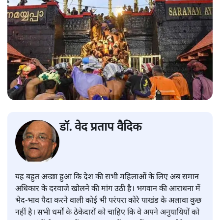
डॉ. वेद प्रताप वैदिक
यह बहुत अच्छा हुआ कि देश की सभी महिलाओं के लिए अब समान
अधिकार के दरवाजे खोलने की मांग उठी है। भगवान की आराधना में
भेद-भाव पैदा करने वाली कोई भी परंपरा कोरे पाखंड के अलावा कुछ
नहीं है। सभी धर्मों के ठेकेदारों को चाहिए कि वे अपने अनुयायियों को