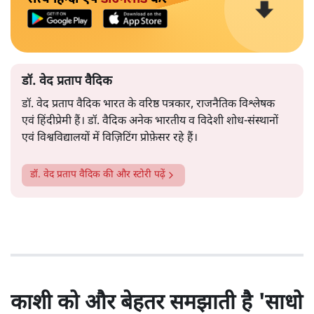
डॉ. वेद प्रताप वैदिक
डॉ. वेद प्रताप वैदिक भारत के वरिष्ठ पत्रकार, राजनैतिक विश्लेषक
एवं हिंदीप्रेमी हैं। डॉ. वैदिक अनेक भारतीय व विदेशी शोध-संस्थानों
एवं विश्वविद्यालयों में विज़िटिंग प्रोफ़ेसर रहे हैं।
डॉ. वेद प्रताप वैदिक
की और स्टोरी पढ़ें
काशी को और बेहतर समझाती है 'साधो