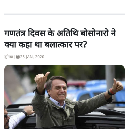
गणतंत्र दिवस के अतिथि बोसोनारो ने
क्या कहा था बलात्कार पर?
दुनिया
|
25 JAN, 2020