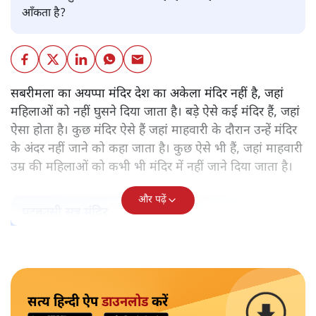
आँकता है?
सबरीमला का अयप्पा मंदिर देश का अकेला मंदिर नहीं है, जहां
महिलाओं को नहीं घुसने दिया जाता है। बड़े ऐसे कई मंदिर हैं, जहां
ऐसा होता है। कुछ मंदिर ऐसे हैं जहां माहवारी के दौरान उन्हें मंदिर
के अंदर नहीं जाने को कहा जाता है। कुछ ऐसे भी हैं, जहां माहवारी
उम्र की महिलाओं को कभी भी मंदिर में नहीं जाने दिया जाता है।
और पढ़ें
पटबउसी सत्र मंदिर
सत्य हिन्दी ऐप
डाउनलोड
करें