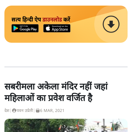
सत्य हिन्दी ऐप
डाउनलोड
करें
सबरीमला अकेला मंदिर नहीं जहां
महिलाओं का प्रवेश वर्जित है
देश
|
पवन उप्रेती
|
6 MAR, 2021