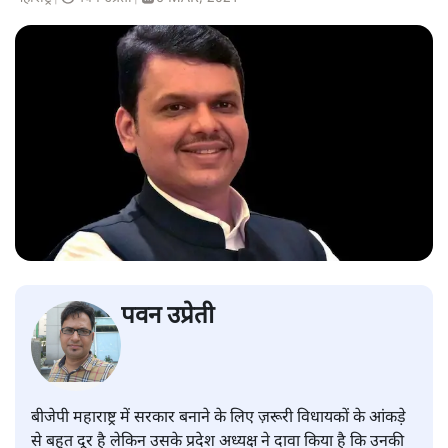
पवन उप्रेती
बीजेपी महाराष्ट्र में सरकार बनाने के लिए ज़रूरी विधायकों के आंकड़े
से बहुत दूर है लेकिन उसके प्रदेश अध्यक्ष ने दावा किया है कि उनकी