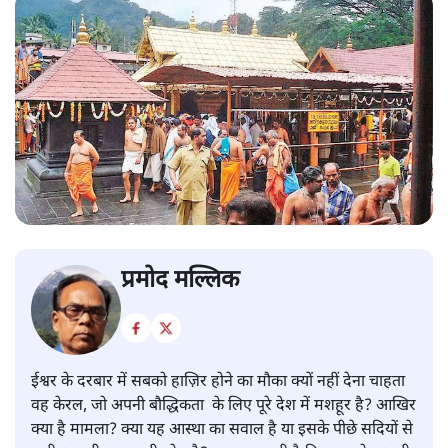
प्रमोद मल्लिक
ईश्वर के दरबार में सबको हाज़िर होने का मौका क्यों नहीं देना चाहता
वह केरल, जो अपनी बौद्धिकता के लिए पूरे देश में मशहूर है? आखिर
क्या है मामला? क्या यह आस्था का सवाल है या इसके पीछे सदियों से