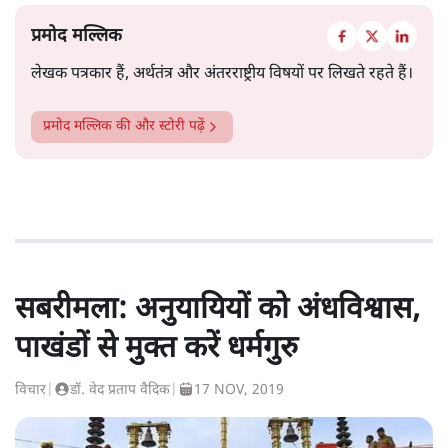
प्रमोद मल्लिक
लेखक पत्रकार हैं, अर्थतंत्र और अंतरराष्ट्रीय विषयों पर लिखते रहते हैं।
प्रमोद मल्लिक
की और स्टोरी पढ़ें
सबरीमला: अनुयायियों को अंधविश्वास,
पाखंडों से मुक्त करें धर्मगुरु
विचार
|
डॉ. वेद प्रताप वैदिक
|
17 NOV, 2019