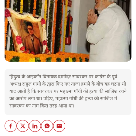
हिंदुत्व के आइकॉन विनायक दामोदर सावरकर पर कांग्रेस के पूर्व
अध्यक्ष राहुल गांधी के द्वारा किए गए ताजा हमले के बीच यह घटना भी
याद आती है कि सावरकर पर महात्मा गाँधी की हत्या की साजिश रचने
का आरोप लगा था। पढ़िए, महात्मा गाँधी की हत्या की साजिश में
सावरकर का नाम किस तरह आया था।