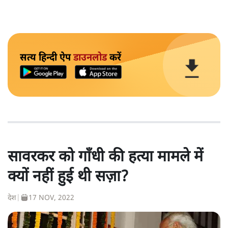
सत्य हिन्दी ऐप
डाउनलोड
करें
सावरकर को गाँधी की हत्या मामले में
क्यों नहीं हुई थी सज़ा?
देश
|
17 NOV, 2022