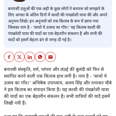
बनारसी ठलुओं की एक अड़ी के कुछ लोगों ने बनारस को समझने के
लिए अगस्त के अंतिम दिनों में काशी की पंचक्रोशी यात्रा की और अपने
अनुभव लिखे। इन अनुभवों को एक किताब के रूप में छापा गया
जिसका नाम है - ‘साधो ये उत्सव का गाँव।’ यह किताब काशी की
पंचक्रोशी यात्रा की यादों का एक बेहतरीन संकलन है और सभी की
यादों को इसमें बेहतर ढंग से जगह दी गई है।
बनारसी संस्कृति, धर्म, परंपरा और लंठई की बुलंदी को फिर से
स्थापित करने वाली एक किताब हाथ लगी है। नाम है - 'साधो ये
उत्सव का गाँव।' अभिषेक उपाध्याय, अजय सिंह और रत्नाकर चौबे
ने इस किताब का संपादन किया है। यह काशी की पंचक्रोशी यात्रा
की यादों का एक बेहतरीन संकलन है। सभी यात्रियों की यादें इसमें
लिखी गयी हैं।