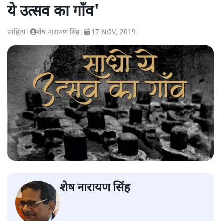
ये उत्सव का गाँव'
साहित्य
|
शेष नारायण सिंह
|
17 NOV, 2019
शेष नारायण सिंह