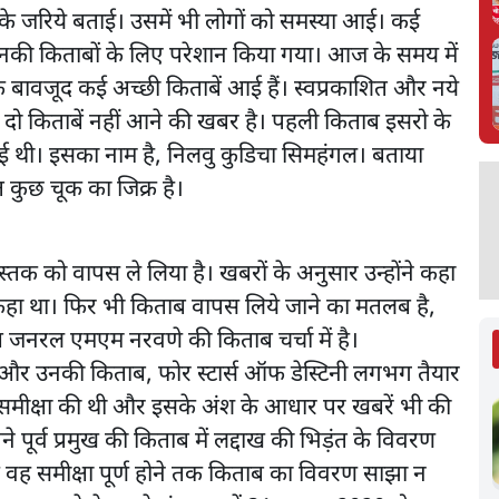
ों के जरिये बताई। उसमें भी लोगों को समस्या आई। कई
ो उनकी किताबों के लिए परेशान किया गया। आज के समय में
के बावजूद कई अच्छी किताबें आई हैं। स्वप्रकाशित और नये
 दो किताबें नहीं आने की खबर है। पहली किताब इसरो के
ई थी। इसका नाम है, निलवु कुडिचा सिमहंगल। बताया
त कुछ चूक का जिक्र है।
 को वापस ले लिया है। खबरों के अनुसार उन्होंने कहा
हीं कहा था। फिर भी किताब वापस लिये जाने का मतलब है,
ष जनरल एमएम नरवणे की किताब चर्चा में है।
 और उनकी किताब, फोर स्टार्स ऑफ डेस्टिनी लगभग तैयार
की समीक्षा की थी और इसके अंश के आधार पर खबरें भी की
ने पूर्व प्रमुख की किताब में लद्दाख की भिड़ंत के विवरण
ि वह समीक्षा पूर्ण होने तक किताब का विवरण साझा न