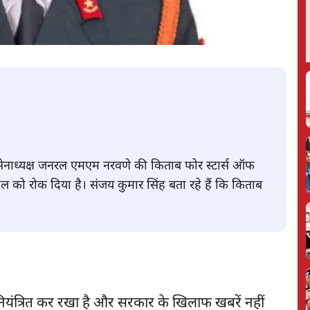
र्व सेनाध्यक्ष जनरल एमएम नरवणे की किताब फोर स्टार्स ऑफ
हुल को रोक दिया है। संजय कुमार सिंह बता रहे हैं कि किताब
नियंत्रित कर रखा है और सरकार के खिलाफ खबरें नहीं