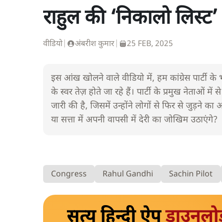
राहुल की ‘निकालो लिस्ट’
वीडियो
|
अंबरीश कुमार
|
25 FEB, 2025
इस आंख खोलने वाले वीडियो में, हम कांग्रेस पार्टी क
के स्वर तेज़ होते जा रहे हैं। पार्टी के प्रमुख नेताओं
जारी की है, जिसमें उन्होंने लोगों से फिर से जुड़ने क
या सत्ता में अपनी वापसी में देरी का जोखिम उठाएंगे?
Congress
Rahul Gandhi
Sachin Pilot
सत्य हिन्दी ऐप
डाउनलो