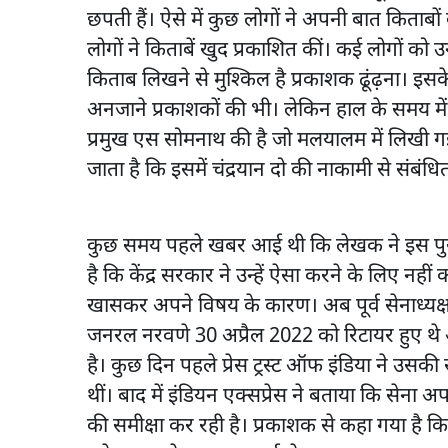
छपती हैं। ऐसे में कुछ लोगों ने अपनी बात किताब
लोगों ने किताबें खुद प्रकाशित कीं। कई लोगों क
किताब लिखने से मुश्किल है प्रकाशक ढूंढ़ना। इस
अनजाने प्रकाशकों की भी। लेकिन हाल के समय में
प्रमुख एस सोमनाथ की है जो मलयालम में लिखी ग
जाता है कि इसमें चंद्रयान दो की नाकामी से संबंधि
कुछ समय पहले खबर आई थी कि लेखक ने इस पुस्तक
है कि केंद्र सरकार ने उन्हें ऐसा करने के लिए न
खासकर अपने विषय के कारण। अब पूर्व सेनाध्यक्
जनरल नरवणे 30 अप्रैल 2022 को रिटायर हुए थे
है। कुछ दिन पहले प्रेस ट्रस्ट ऑफ इंडिया ने उस
थीं। बाद में इंडियन एक्सप्रेस ने बताया कि सेना अप
की समीक्षा कर रही है। प्रकाशक से कहा गया है क