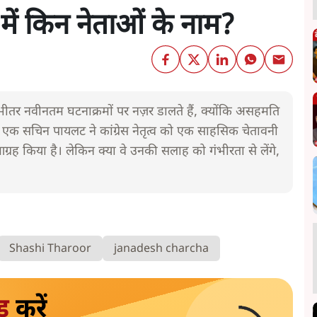
 में किन नेताओं के नाम?
े भीतर नवीनतम घटनाक्रमों पर नज़र डालते हैं, क्योंकि असहमति
 में से एक सचिन पायलट ने कांग्रेस नेतृत्व को एक साहसिक चेतावनी
ा आग्रह किया है। लेकिन क्या वे उनकी सलाह को गंभीरता से लेंगे,
Shashi Tharoor
janadesh charcha
ड
करें