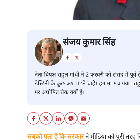
संजय कुमार सिंह
नेता विपक्ष राहुल गांधी ने 2 फरवरी को संसद में पू
डेस्टिनी के कुछ अंश पढ़ने चाहे। हंगामा मच गया। रा
पर अघोषित रोक क्यों है।
सबको पता है कि सरकार
ने मीडिया को पूरी तरह 