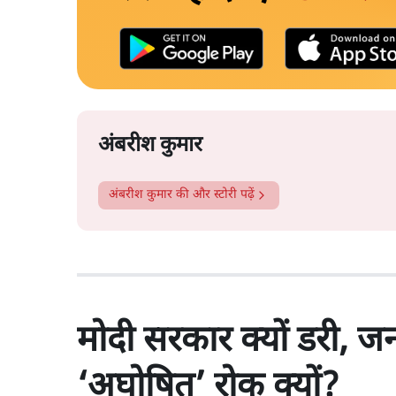
अंबरीश कुमार
अंबरीश कुमार
की और स्टोरी पढ़ें
मोदी सरकार क्यों डरी, 
‘अघोषित’ रोक क्यों?