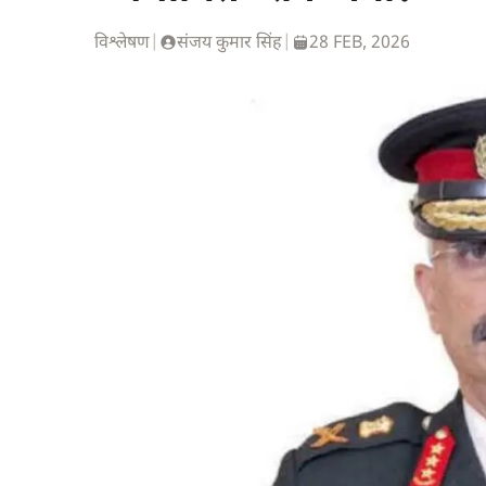
विश्लेषण
|
संजय कुमार सिंह
|
28 FEB, 2026