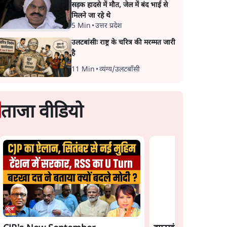
सड़क हादसे में मौत, जेल में बंद भाई से
मिलने जा रहे थे
5 Min
•
उत्तर प्रदेश
उलटबांसीः राष्ट्र के चरित्र की मरम्मत जारी
है
11 Min
•
व्यंग्य/उलटबाँसी
ताजा वीडियो