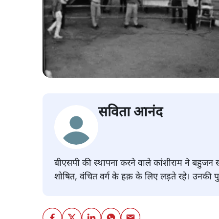
सविता आनंद
बीएसपी की स्थापना करने वाले कांशीराम ने बहुज
शोषित, वंचित वर्ग के हक़ के लिए लड़ते रहे। उनकी प