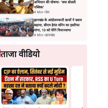
अभियान की घोषणा- 'क्या बोलती
पब्लिक'
4 Min
•
देश
झारखंड के आंदोलनकारी छात्रों ने दबाव
बढ़ाया, सीएम हेमंत सोरेन का इस्तीफा
मांगा, 10 को घेरेंगे विधानसभा
4 Min
•
झारखंड
ताजा वीडियो