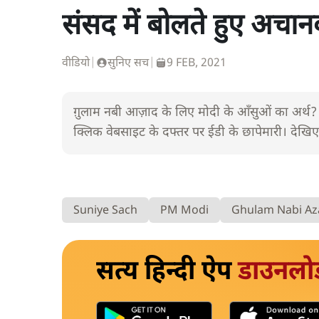
संसद में बोलते हुए अचा
वीडियो
|
सुनिए सच
|
9 FEB, 2021
ग़ुलाम नबी आज़ाद के लिए मोदी के आँसुओं का अर्थ? प
क्लिक वेबसाइट के दफ्तर पर ईडी के छापेमारी। देखिए
Suniye Sach
PM Modi
Ghulam Nabi Az
सत्य हिन्दी ऐप
डाउनलो