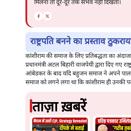
मिलना तो दूर-दूर तक संभव नहीं दिखता।
राष्ट्रपति बनने का प्रस्ताव ठुकराय
कांशीराम की समाज के लिए प्रतिबद्धता का अंदाजा 
प्रधानमंत्री अटल बिहारी वाजपेयी द्वारा दिए गए राष
आंबेडकर के बाद यदि बहुजन समाज ने अपने पालनह
समाज को लगने लगा था कि कांशीराम ही उनकी पल-
ताज़ा ख़बरें