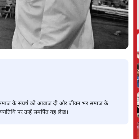
न समाज के संघर्ष को आवाज़ दी और जीवन भर समाज के
ुण्यतिथि पर उन्हें समर्पित यह लेख।