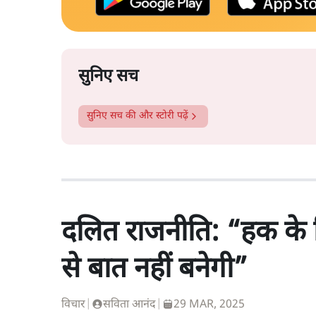
सुनिए सच
सुनिए सच
की और स्टोरी पढ़ें
दलित राजनीति: “हक के लि
से बात नहीं बनेगी”
विचार
|
सविता आनंद
|
29 MAR, 2025