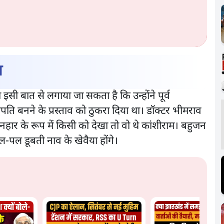
ा
इसी बात से लगाया जा सकता है कि उन्होंने पूर्व
्ट्रपति बनने के प्रस्ताव को ठुकरा दिया था। डॉक्टर भीमराव
ार के रूप में किसी को देखा तो वो थे कांशीराम। बहुजन
पल डूबती नाव के खेवैया होंगे।