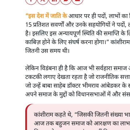
“इस देश में जाति के
आधार पर ही पदों, लाभों का 
15 प्रतिशत सवर्णों और उनके सहयोगियों ने पदों, 
है। इसलिए इस अन्यायपूर्ण स्थिति की समाप्ति 
काबिज़ होने के लिए संघर्ष करना होगा।” कांशीराम
जितनी उस समय थी।
लेकिन विडंबना ही है कि आज भी सर्वहारा समाज 
टकटकी लगाए देखता रहता है जो राजनीतिक सत्ता 
जो उन्हें बाबा साहेब डॉक्टर भीमराव आंबेडकर के
अपने समाज के मुद्दों को विधानसभाओं में और संसद
कांशीराम कहते थे, “जिसकी जितनी संख्या भा
आज तक बहुजन समाज को आरक्षण का लाभ ही पूर