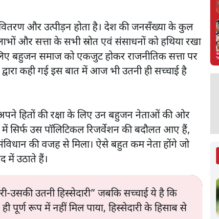
वितरण और उत्पीड़न होता है। देश की जनसँख्या के कुल
लाभों और सत्ता के सभी स्रोत एवं संसाधनों को हथिया रखा
के लिए बहुजन समाज को एकजुट होकर राजनीतिक सत्ता पर
 द्वारा कही गई इस बात में आज भी उतनी ही सच्चाई है
अपने हितों की रक्षा के लिए उन बहुजन नेताओं की ओर
में सिर्फ उस पॉलिटिकल रिजर्वेशन की बदौलत आए हैं,
 संविधान की वजह से मिला। ऐसे बहुत कम नेता होंगे जो
 में उठाते हैं।
री-उसकी उतनी हिस्सेदारी” जबकि सच्चाई ये है कि
्ण रूप में नहीं मिल पाया, हिस्सेदारी के हिसाब से