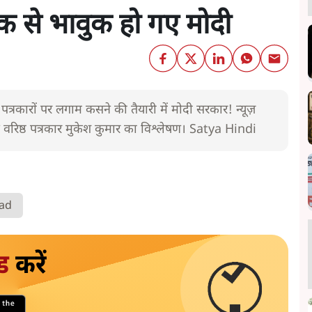
नक से भावुक हो गए मोदी
त्रकारों पर लगाम कसने की तैयारी में मोदी सरकार! न्यूज़
 वरिष्ठ पत्रकार मुकेश कुमार का विश्लेषण। Satya Hindi
ad
ड
करें