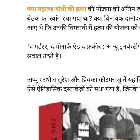
क्या महात्मा गांधी की हत्या
की योजना को अंतिम रूप
बैठक का स्वांग रचा गया था? क्या विनायक दामोद
आए थे कि उनकी निगरानी में हत्या की योजना को
'द मर्डरर, द मोनार्क एंड द फ़कीर : अ न्यू इनवे
सवाल उठते हैं।
अप्पू एस्थोज़ सुरेश और प्रियंका कोटमराजु ने 
ऐसे ऐतिहासिक दस्तावेज़ों को मथा गया है, जिनके ब