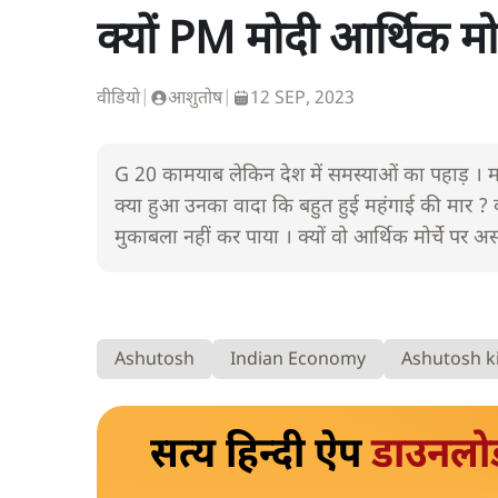
क्यों PM मोदी आर्थिक म
वीडियो
|
आशुतोष
|
12 SEP, 2023
G 20 कामयाब लेकिन देश में समस्याओं का पहाड़ । मह
क्या हुआ उनका वादा कि बहुत हुई महंगाई की मार ? 
मुकाबला नहीं कर पाया । क्यों वो आर्थिक मोर्चे पर अ
Ashutosh
Indian Economy
Ashutosh k
सत्य हिन्दी ऐप
डाउनलो