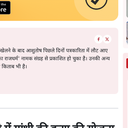
 खेलने के बाद आशुतोष पिछले दिनों पत्रकारिता में लौट आए
े का राजधर्म' नामक संग्रह से प्रकाशित हो चुका है। उनकी अन्य
क किताब भी है।