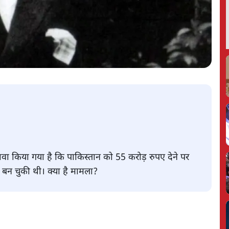
ावा किया गया है कि पाकिस्तान को 55 करोड़ रुपए देने पर
ा बन चुकी थी। क्या है मामला?