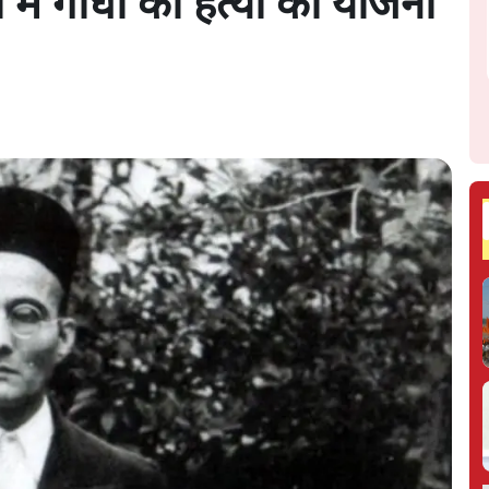
में गांधी की हत्या की योजना