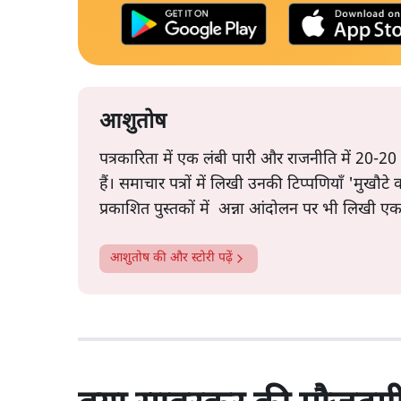
आशुतोष
पत्रकारिता में एक लंबी पारी और राजनीति में 20-20
हैं। समाचार पत्रों में लिखी उनकी टिप्पणियाँ 'मुखौट
प्रकाशित पुस्तकों में अन्ना आंदोलन पर भी लिखी ए
आशुतोष
की और स्टोरी पढ़ें