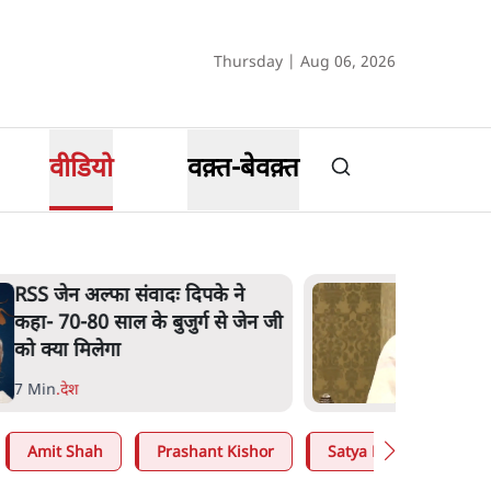
Thursday | Aug 06, 2026
वीडियो
वक़्त-बेवक़्त
RSS जेन अल्फा संवादः दिपके ने
कहा- 70-80 साल के बुजुर्ग से जेन जी
को क्या मिलेगा
7 Min
.
देश
Amit Shah
Prashant Kishor
Satya Hindi
CJP