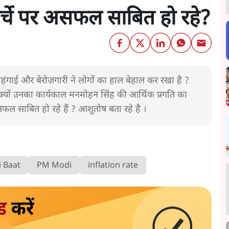
ोर्चे पर असफल साबित हो रहे?
ंगाई और बेरोज़गारी ने लोगों का हाल बेहाल कर रखा है ?
क्यों उनका कार्यकाल मनमोहन सिंह की आर्थिक प्रगति का
सफल साबित हो रहे हैं ? आशुतोष बता रहे है ।
i Baat
PM Modi
inflation rate
ड
करें