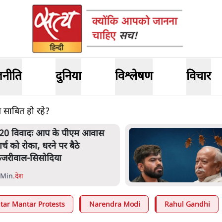
जनीति
दुनिया
विश्लेषण
विचार
 साबित हो रहे?
20 विवादः आप के पीएम आवास
ार्च को रोका, धरने पर बैठे
ेजरीवाल-सिसोदिया
 Min
.
देश
ntar Mantar Protests
Narendra Modi
Rahul Gandhi