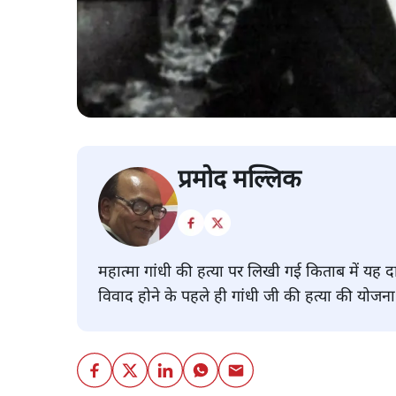
प्रमोद मल्लिक
महात्मा गांधी की हत्या पर लिखी गई किताब में यह द
विवाद होने के पहले ही गांधी जी की हत्या की योजन