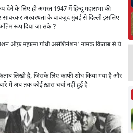
 देने के लिए ही अगस्त 1947 में हिन्दू महासभा की
र सावरकर अस्वस्थता के बावजूद मुंबई से दिल्ली इसलिए
 अंतिम रूप दिया जा सके ?
स्टीगेशन ऑफ़ महात्मा गांधी असेशिनेशन' नामक किताब से ये
यह किताब लिखी है, जिसके लिए काफी शोध किया गया है और
ारे में अब तक कोई ख़ास चर्चा नहीं हुई है।