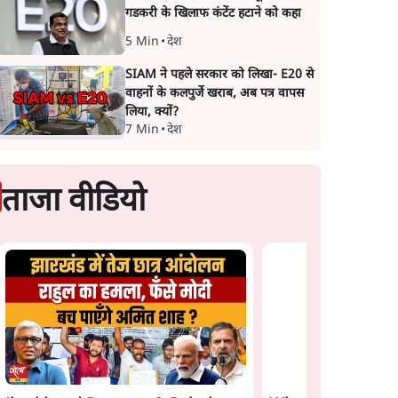
गडकरी के खिलाफ कंटेंट हटाने को कहा
5 Min
•
देश
SIAM ने पहले सरकार को लिखा- E20 से
वाहनों के कलपुर्जे खराब, अब पत्र वापस
लिया, क्यों?
7 Min
•
देश
ताजा वीडियो