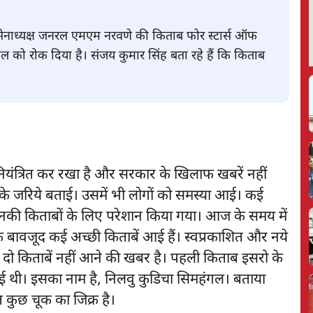
र्व सेनाध्यक्ष जनरल एमएम नरवणे की किताब फोर स्टार्स ऑफ
हुल को रोक दिया है। संजय कुमार सिंह बता रहे हैं कि किताब
नियंत्रित कर रखा है और सरकार के खिलाफ खबरें नहीं
ों के जरिये बताई। उसमें भी लोगों को समस्या आई। कई
ो उनकी किताबों के लिए परेशान किया गया। आज के समय में
के बावजूद कई अच्छी किताबें आई हैं। स्वप्रकाशित और नये
 दो किताबें नहीं आने की खबर है। पहली किताब इसरो के
ई थी। इसका नाम है, निलवु कुडिचा सिमहंगल। बताया
त कुछ चूक का जिक्र है।