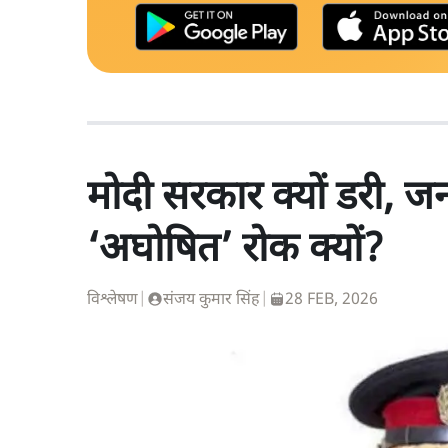
मोदी सरकार क्यों डरी, 
‘अघोषित’ रोक क्यों?
विश्लेषण
|
संजय कुमार सिंह
|
28 FEB, 2026