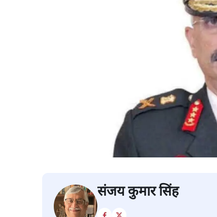
संजय कुमार सिंह