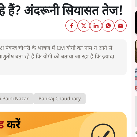
रहे हैं? अंदरूनी सियासत तेज!
्यक्ष पंकज चौधरी के भाषण में CM योगी का नाम न आने से
आशुतोष बता रहे हैं कि योगी को बताया जा रहा है कि ज़्यादा
i Paini Nazar
Pankaj Chaudhary
ड
करें