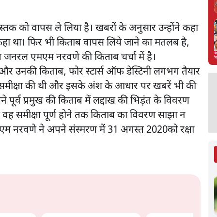
 को वापस ले लिया है। खबरों के अनुसार उन्होंने कहा
हीं कहा था। फिर भी किताब वापस लिये जाने का मतलब है,
ष जनरल एमएम नरवणे की किताब चर्चा में है।
 और उनकी किताब, फोर स्टार्स ऑफ डेस्टिनी लगभग तैयार
की समीक्षा की थी और इसके अंश के आधार पर खबरें भी की
ने पूर्व प्रमुख की किताब में लद्दाख की भिड़ंत के विवरण
ि वह समीक्षा पूर्ण होने तक किताब का विवरण साझा न
एम नरवणे ने अपने संस्मरण में 31 अगस्त 2020को रक्षा