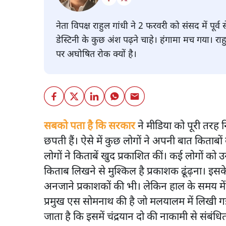
नेता विपक्ष राहुल गांधी ने 2 फरवरी को संसद में पू
डेस्टिनी के कुछ अंश पढ़ने चाहे। हंगामा मच गया। रा
पर अघोषित रोक क्यों है।
सबको पता है कि सरकार
ने मीडिया को पूरी तरह 
छपती हैं। ऐसे में कुछ लोगों ने अपनी बात किताब
लोगों ने किताबें खुद प्रकाशित कीं। कई लोगों क
किताब लिखने से मुश्किल है प्रकाशक ढूंढ़ना। इस
अनजाने प्रकाशकों की भी। लेकिन हाल के समय में
प्रमुख एस सोमनाथ की है जो मलयालम में लिखी ग
जाता है कि इसमें चंद्रयान दो की नाकामी से संबंधि