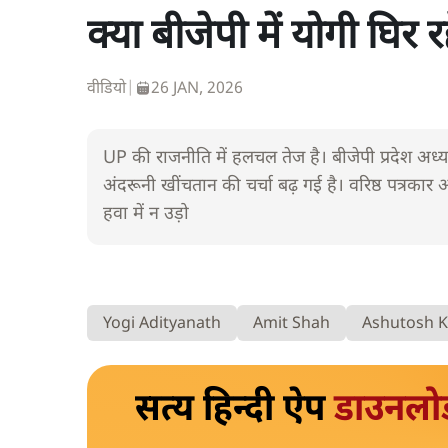
क्या बीजेपी में योगी घिर 
वीडियो
|
26 JAN, 2026
UP की राजनीति में हलचल तेज है। बीजेपी प्रदेश अध
अंदरूनी खींचतान की चर्चा बढ़ गई है। वरिष्ठ पत्रकार 
हवा में न उड़ो
Yogi Adityanath
Amit Shah
Ashutosh K
सत्य हिन्दी ऐप
डाउनलो