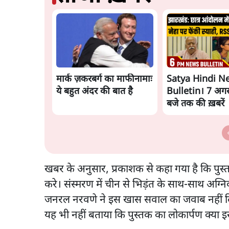
मार्क ज़करबर्ग का माफीनामाः
Satya Hindi N
ये बहुत अंदर की बात है
Bulletin। 7 अगस
बजे तक की ख़बरें
खबर के अनुसार, प्रकाशक से कहा गया है कि पुस
करे। संस्मरण में चीन से भिड़ंत के साथ-साथ अग्न
जनरल नरवणे ने इस खास सवाल का जवाब नहीं दिय
यह भी नहीं बताया कि पुस्तक का लोकार्पण क्या 