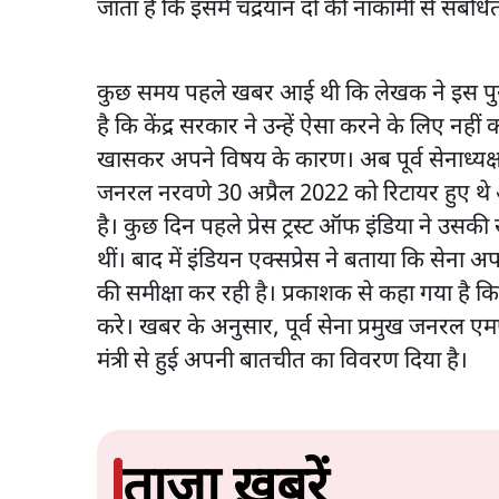
जाता है कि इसमें चंद्रयान दो की नाकामी से संबंधि
कुछ समय पहले खबर आई थी कि लेखक ने इस पुस्तक
है कि केंद्र सरकार ने उन्हें ऐसा करने के लिए न
खासकर अपने विषय के कारण। अब पूर्व सेनाध्यक्
जनरल नरवणे 30 अप्रैल 2022 को रिटायर हुए थे
है। कुछ दिन पहले प्रेस ट्रस्ट ऑफ इंडिया ने उस
थीं। बाद में इंडियन एक्सप्रेस ने बताया कि सेना अप
की समीक्षा कर रही है। प्रकाशक से कहा गया है क
करे। खबर के अनुसार, पूर्व सेना प्रमुख जनरल एम
मंत्री से हुई अपनी बातचीत का विवरण दिया है।
ताजा ख़बरें