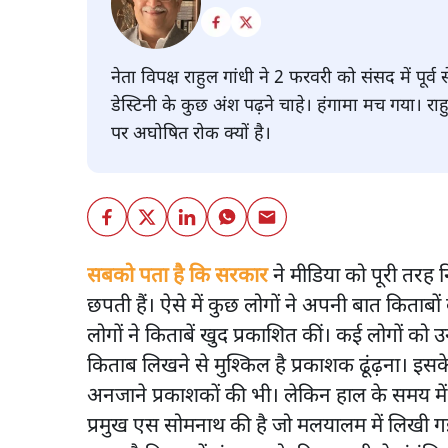
नेता विपक्ष राहुल गांधी ने 2 फरवरी को संसद में पू
डेस्टिनी के कुछ अंश पढ़ने चाहे। हंगामा मच गया। रा
पर अघोषित रोक क्यों है।
सबको पता है कि सरकार
ने मीडिया को पूरी तरह 
छपती हैं। ऐसे में कुछ लोगों ने अपनी बात किताब
लोगों ने किताबें खुद प्रकाशित कीं। कई लोगों क
किताब लिखने से मुश्किल है प्रकाशक ढूंढ़ना। इस
अनजाने प्रकाशकों की भी। लेकिन हाल के समय में
प्रमुख एस सोमनाथ की है जो मलयालम में लिखी ग