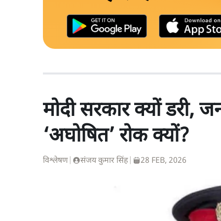
मोदी सरकार क्यों डरी, 
‘अघोषित’ रोक क्यों?
विश्लेषण
|
संजय कुमार सिंह
|
28 FEB, 2026