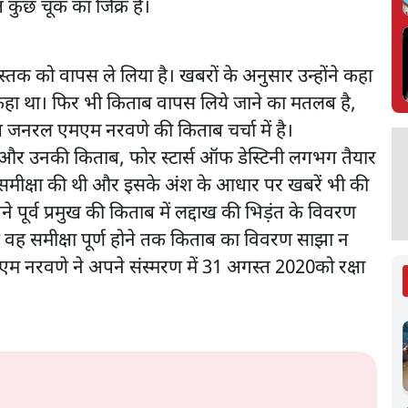
त कुछ चूक का जिक्र है।
 को वापस ले लिया है। खबरों के अनुसार उन्होंने कहा
हीं कहा था। फिर भी किताब वापस लिये जाने का मतलब है,
ष जनरल एमएम नरवणे की किताब चर्चा में है।
 और उनकी किताब, फोर स्टार्स ऑफ डेस्टिनी लगभग तैयार
की समीक्षा की थी और इसके अंश के आधार पर खबरें भी की
ने पूर्व प्रमुख की किताब में लद्दाख की भिड़ंत के विवरण
ि वह समीक्षा पूर्ण होने तक किताब का विवरण साझा न
एम नरवणे ने अपने संस्मरण में 31 अगस्त 2020को रक्षा