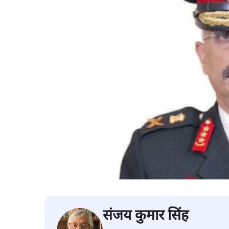
संजय कुमार सिंह