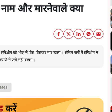
 नाम और मारनेवाले क्या
ुवक हरिओम को भीड़ ने पीट-पीटकर मार डाला। अंतिम पलों में हरिओम ने
्यारों ने उसे नहीं बख्शा।
ates
ड
करें