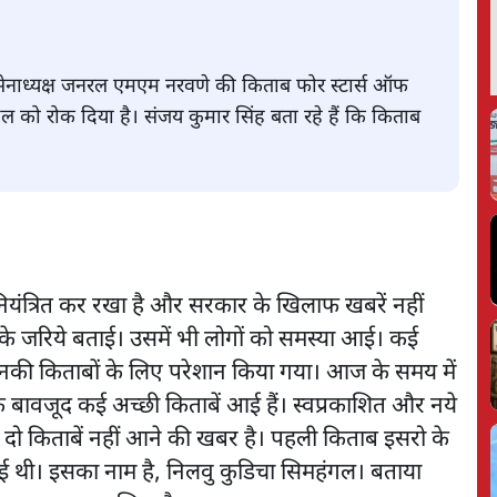
र्व सेनाध्यक्ष जनरल एमएम नरवणे की किताब फोर स्टार्स ऑफ
हुल को रोक दिया है। संजय कुमार सिंह बता रहे हैं कि किताब
नियंत्रित कर रखा है और सरकार के खिलाफ खबरें नहीं
ों के जरिये बताई। उसमें भी लोगों को समस्या आई। कई
ो उनकी किताबों के लिए परेशान किया गया। आज के समय में
के बावजूद कई अच्छी किताबें आई हैं। स्वप्रकाशित और नये
 दो किताबें नहीं आने की खबर है। पहली किताब इसरो के
ई थी। इसका नाम है, निलवु कुडिचा सिमहंगल। बताया