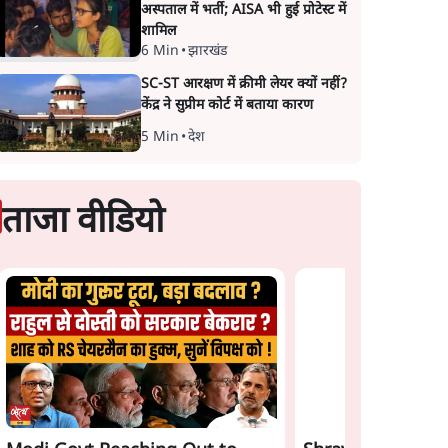
अस्पताल में भर्ती; AISA भी हुई प्रोटेस्ट में
शामिल
6 Min
•
झारखंड
SC-ST आरक्षण में क्रीमी लेयर क्यों नहीं?
केंद्र ने सुप्रीम कोर्ट में बताया कारण
5 Min
•
देश
ताजा वीडियो