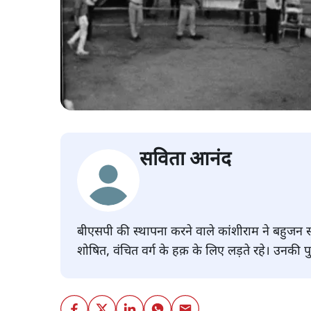
सविता आनंद
बीएसपी की स्थापना करने वाले कांशीराम ने बहुज
शोषित, वंचित वर्ग के हक़ के लिए लड़ते रहे। उनकी प