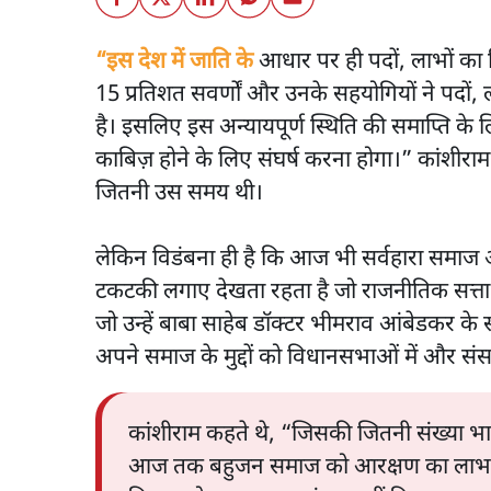
“इस देश में जाति के
आधार पर ही पदों, लाभों का 
15 प्रतिशत सवर्णों और उनके सहयोगियों ने पदों, 
है। इसलिए इस अन्यायपूर्ण स्थिति की समाप्ति 
काबिज़ होने के लिए संघर्ष करना होगा।” कांशीराम
जितनी उस समय थी।
लेकिन विडंबना ही है कि आज भी सर्वहारा समाज 
टकटकी लगाए देखता रहता है जो राजनीतिक सत्ता 
जो उन्हें बाबा साहेब डॉक्टर भीमराव आंबेडकर के
अपने समाज के मुद्दों को विधानसभाओं में और संसद
कांशीराम कहते थे, “जिसकी जितनी संख्या भा
आज तक बहुजन समाज को आरक्षण का लाभ ही पूर