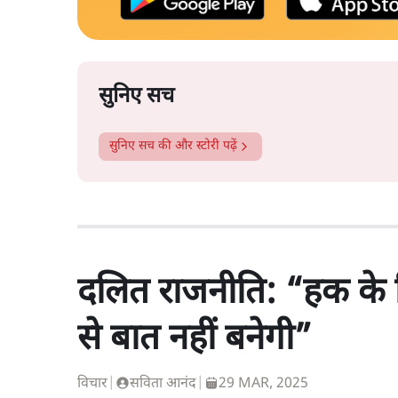
सुनिए सच
सुनिए सच
की और स्टोरी पढ़ें
दलित राजनीति: “हक के लि
से बात नहीं बनेगी”
विचार
|
सविता आनंद
|
29 MAR, 2025