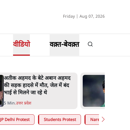
Friday | Aug 07, 2026
वीडियो
वक़्त-बेवक़्त
अतीक अहमद के बेटे अबान अहमद
की सड़क हादसे में मौत, जेल में बंद
भाई से मिलने जा रहे थे
5 Min
.
उत्तर प्रदेश
JP Delhi Protest
Students Protest
Narendra Modi