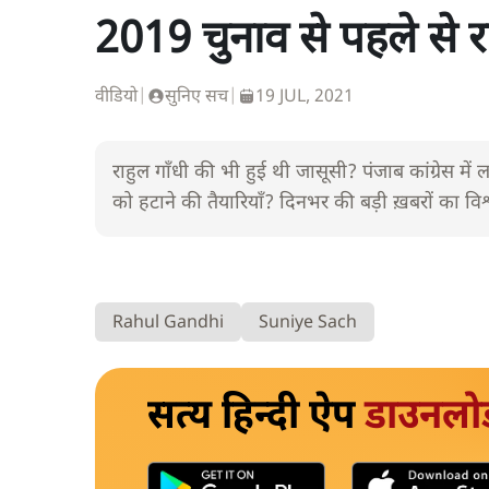
2019 चुनाव से पहले से 
वीडियो
|
सुनिए सच
|
19 JUL, 2021
राहुल गाँधी की भी हुई थी जासूसी? पंजाब कांग्रेस में लड
को हटाने की तैयारियाँ? दिनभर की बड़ी ख़बरों का वि
Rahul Gandhi
Suniye Sach
सत्य हिन्दी ऐप
डाउनलो