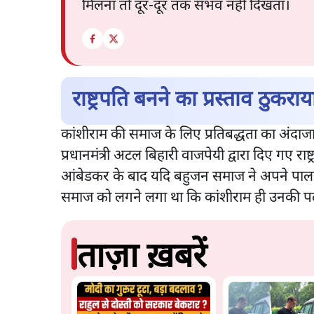
मिलना तो दूर-दूर तक संभव नहीं दिखता।
राष्ट्रपति बनने का प्रस्ताव ठुकराय
कांशीराम की समाज के लिए प्रतिबद्धता का अंदाजा 
प्रधानमंत्री अटल बिहारी वाजपेयी द्वारा दिए गए राष
आंबेडकर के बाद यदि बहुजन समाज ने अपने पालनह
समाज को लगने लगा था कि कांशीराम ही उनकी पल-
ताज़ा ख़बरें