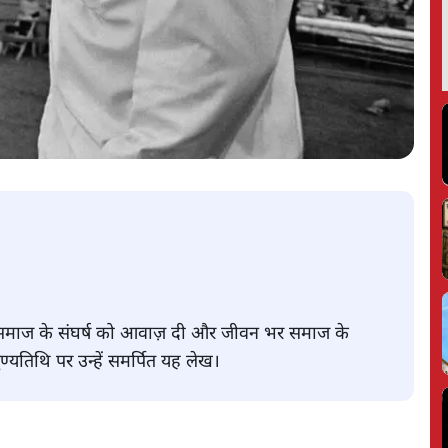
न समाज के संघर्ष को आवाज़ दी और जीवन भर समाज के
ुण्यतिथि पर उन्हें समर्पित यह लेख।