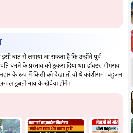
ा
इसी बात से लगाया जा सकता है कि उन्होंने पूर्व
्ट्रपति बनने के प्रस्ताव को ठुकरा दिया था। डॉक्टर भीमराव
ार के रूप में किसी को देखा तो वो थे कांशीराम। बहुजन
पल डूबती नाव के खेवैया होंगे।