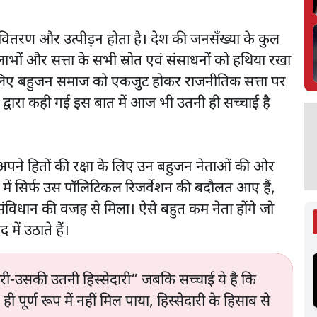
वितरण और उत्पीड़न होता है। देश की जनसँख्या के कुल
लाभों और सत्ता के सभी स्रोत एवं संसाधनों को हथिया रखा
के लिए बहुजन समाज को एकजुट होकर राजनीतिक सत्ता पर
 द्वारा कही गई इस बात में आज भी उतनी ही सच्चाई है
अपने हितों की रक्षा के लिए उन बहुजन नेताओं की ओर
में सिर्फ उस पॉलिटिकल रिजर्वेशन की बदौलत आए हैं,
 संविधान की वजह से मिला। ऐसे बहुत कम नेता होंगे जो
 में उठाते हैं।
री-उसकी उतनी हिस्सेदारी” जबकि सच्चाई ये है कि
्ण रूप में नहीं मिल पाया, हिस्सेदारी के हिसाब से