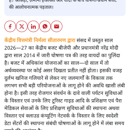
है? आंकड़ों, ज़मीनी हकीकत और वादों के बीच घोषणा-प्रधान बजट
की आलोचनात्मक पड़ताल।
केंद्रीय वित्तमंत्री निर्मला सीतारमण द्वारा
संसद में प्रस्तुत साल
2026—27 का केंद्रीय बजट बीजेपी और प्रधानमंत्री नरेंद्र मोदी
द्वारा साल 2014 में जारी घोषणा पत्र की तरह वायदों का पुलिंदा
है। बजट में अधिकांश योजनाओं का साल—दो साल में तो
अर्थव्यवस्था पर कोई असर दिखता प्रतीत नहीं होता। इसकी वजह
दुर्लभ खनिज गलियारे से लेकर नए जलमार्गों के विकास तक
लगभग सभी बड़ी परियोजनाओं के लागू होने की अवधि खासी लंबी
होना है। इसी तरह रोजगार संवर्धन के दावे वाली पर्यटन सुविधाओं
के विस्तार एवं उनके लिए टूरिस्ट गाइड आदि के प्रशिक्षण एवं पैरा
मेडिकल सेवाओं के लिए प्रशिक्षण सुविधाओं की स्थापना अथवा
विस्तार एवं क्लाउड कंप्यूटिंग नेटवर्क के विस्तार के लिए स्वदेशी
डेटा सेंटरों की स्थापना संबंधी घोषणाओं के लागू होने में लंबा समय