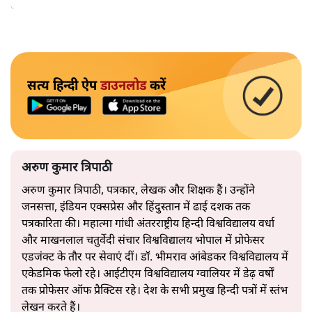
अपनाएगा।
सत्य हिन्दी ऐप
डाउनलोड
करें
अरुण कुमार त्रिपाठी
अरुण कुमार त्रिपाठी, पत्रकार, लेखक और शिक्षक हैं। उन्होंने
जनसत्ता, इंडियन एक्सप्रेस और हिंदुस्तान में ढाई दशक तक
पत्रकारिता की। महात्मा गांधी अंतरराष्ट्रीय हिन्दी विश्वविद्यालय वर्धा
और माखनलाल चतुर्वेदी संचार विश्वविद्यालय भोपाल में प्रोफेसर
एडजंक्ट के तौर पर सेवाएं दीं। डॉ. भीमराव आंबेडकर विश्वविद्यालय में
एकेडमिक फेलो रहे। आईटीएम विश्वविद्यालय ग्वालियर में डेढ़ वर्षों
तक प्रोफेसर ऑफ प्रैक्टिस रहे। देश के सभी प्रमुख हिन्दी पत्रों में स्तंभ
लेखन करते हैं।