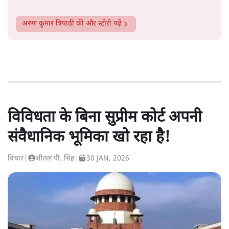
अरुण कुमार त्रिपाठी
की और स्टोरी पढ़ें
विविधता के बिना सुप्रीम कोर्ट अपनी
संवैधानिक भूमिका खो रहा है!
विचार
|
शीतल पी. सिंह
|
30 JAN, 2026