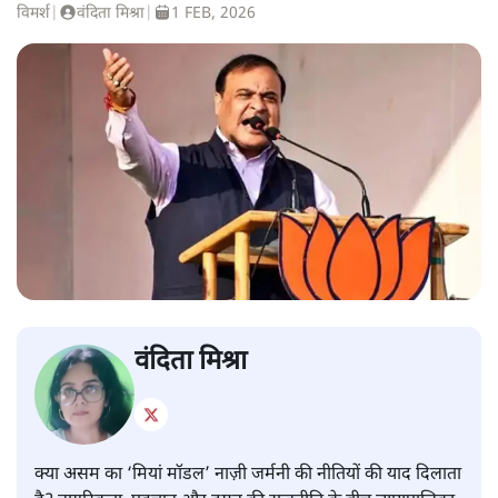
विमर्श
|
वंदिता मिश्रा
|
1 FEB, 2026
वंदिता मिश्रा
क्या असम का ‘मियां मॉडल’ नाज़ी जर्मनी की नीतियों की याद दिलाता