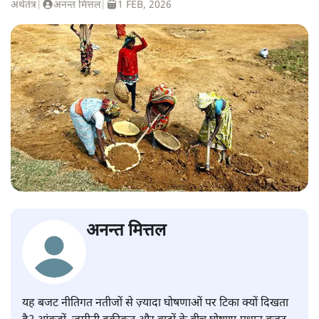
अर्थतंत्र
|
अनन्त मित्तल
|
1 FEB, 2026
अनन्त मित्तल
यह बजट नीतिगत नतीजों से ज़्यादा घोषणाओं पर टिका क्यों दिखता