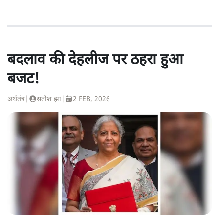
बदलाव की देहलीज पर ठहरा हुआ
बजट!
अर्थतंत्र
|
सतीश झा
|
2 FEB, 2026