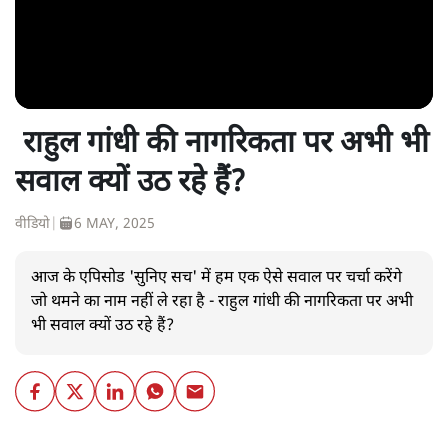
राहुल गांधी की नागरिकता पर अभी भी
सवाल क्यों उठ रहे हैं?
वीडियो
|
6 MAY, 2025
आज के एपिसोड 'सुनिए सच' में हम एक ऐसे सवाल पर चर्चा करेंगे
जो थमने का नाम नहीं ले रहा है - राहुल गांधी की नागरिकता पर अभी
भी सवाल क्यों उठ रहे हैं?