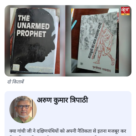
दो किताबें
अरुण कुमार त्रिपाठी
क्या गांधी जी ने दक्षिणपंथियों को अपनी नैतिकता से इतना मजबूर कर