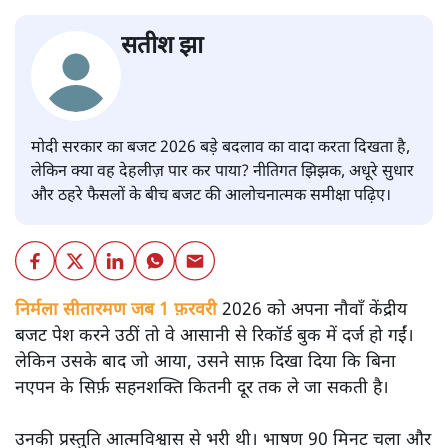
सतीश झा
मोदी सरकार का बजट 2026 बड़े बदलाव का वादा करता दिखता है,
लेकिन क्या वह देहलीज़ पार कर पाया? नीतिगत झिझक, अधूरे सुधार
और ठहरे फैसलों के बीच बजट की आलोचनात्मक समीक्षा पढ़िए।
निर्मला सीतारमण जब 1 फ़रवरी
2026 को अपना नौवाँ केंद्रीय
बजट पेश करने उठीं तो वे आसानी से रिकॉर्ड बुक में दर्ज हो गईं।
लेकिन उसके बाद जो आया, उसने साफ़ दिखा दिया कि बिना
नएपन के सिर्फ़ सहनशक्ति कितनी दूर तक ले जा सकती है।
उनकी प्रस्तुति आत्मविश्वास से भरी थी। भाषण 90 मिनट चला और