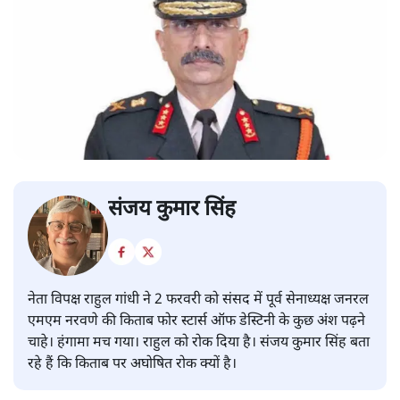
संजय कुमार सिंह
नेता विपक्ष राहुल गांधी ने 2 फरवरी को संसद में पूर्व सेनाध्यक्ष जनरल
एमएम नरवणे की किताब फोर स्टार्स ऑफ डेस्टिनी के कुछ अंश पढ़ने
चाहे। हंगामा मच गया। राहुल को रोक दिया है। संजय कुमार सिंह बता
रहे हैं कि किताब पर अघोषित रोक क्यों है।