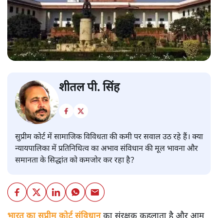
शीतल पी. सिंह
सुप्रीम कोर्ट में सामाजिक विविधता की कमी पर सवाल उठ रहे हैं। क्या
न्यायपालिका में प्रतिनिधित्व का अभाव संविधान की मूल भावना और
समानता के सिद्धांत को कमजोर कर रहा है?
भारत का सुप्रीम कोर्ट संविधान
का संरक्षक कहलाता है और आम