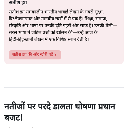
सतीश झा
सतीश झा समकालीन भारतीय भाषाई लेखन के सबसे सूक्ष्म,
विश्लेषणात्मक और मानवीय स्वरों में से एक हैं। शिक्षा, समाज,
संस्कृति और भाषा पर उनकी दृष्टि गहरी और साफ़ है। उनकी शैली—
सरल भाषा में जटिल प्रश्नों को खोलने की—उन्हें आज के
हिंदी‑हिंदुस्तानी लेखन में एक विशिष्ट स्थान देती है।
सतीश झा
की और स्टोरी पढ़ें
नतीजों पर परदे डालता घोषणा प्रधान
बजट!