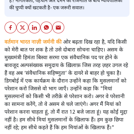
है? नागरिकता, पहचान और दमन की राजनीति के बीच न्यायपालिका
की चुप्पी क्यों खटकती है- एक जरूरी सवाल।
वर्तमान भारत नाज़ी जर्मनी की
ओर बढ़ता दिख रहा है, यदि किसी
को मेरी बात पर शक है तो उसे दोबारा सोचना चाहिए। असम के
मुख्यमंत्री हिमंता बिस्वा सरमा एक संवैधानिक पद पर होने के
बावजूद अल्पसंख्यक समुदाय के ख़िलाफ़ जिस तरह ज़हर उगल रहे
हैं वह अब ‘संवैधानिक सहिष्णुता’ के दायरे से बाहर हो चुका है।
डिगबोई में एक कार्यक्रम के दौरान उन्होंने कहा कि मुसलमानों को
परेशान करो जिससे वो भाग जाएँ। उन्होंने कहा कि "मियां
मुसलमानों को किसी भी तरीक़े से परेशान करो। अगर वे परेशानी
का सामना करेंगे, तो वे असम से चले जाएंगे। अगर मैं मियां को
परेशान करना चाहता हूं, तो मैं रात 12 बजे जाता हूं। यह कोई मुद्दा
नहीं है। हम सीधे मियां मुसलमानों के खिलाफ हैं। हम कुछ छिपा
नहीं रहे; हम सीधे कहते हैं कि हम मियांओं के खिलाफ हैं।"