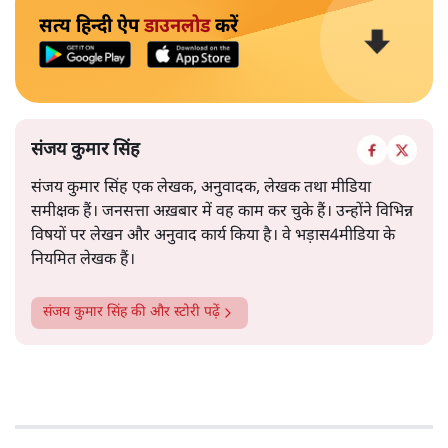
सत्य हिन्दी ऐप
डाउनलोड
करें
संजय कुमार सिंह
संजय कुमार सिंह एक लेखक, अनुवादक, लेखक तथा मीडिया
समीक्षक हैं। जनसत्ता अख़बार में वह काम कर चुके हैं। उन्होंने विभिन्न
विषयों पर लेखन और अनुवाद कार्य किया है। वे भड़ास4मीडिया के
नियमित लेखक हैं।
संजय कुमार सिंह
की और स्टोरी पढ़ें