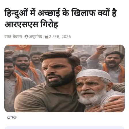
हिन्दुओं में अच्छाई के खिलाफ क्यों है
आरएसएस गिरोह
वक़्त-बेवक़्त
|
अपूर्वानंद
|
2 FEB, 2026
दीपक