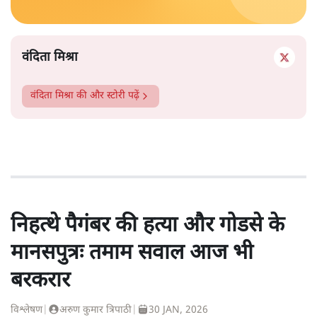
वंदिता मिश्रा
वंदिता मिश्रा
की और स्टोरी पढ़ें
निहत्थे पैगंबर की हत्या और गोडसे के
मानसपुत्रः तमाम सवाल आज भी
बरकरार
विश्लेषण
|
अरुण कुमार त्रिपाठी
|
30 JAN, 2026