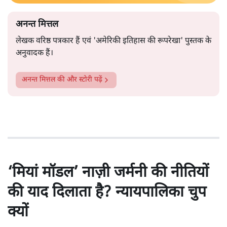
अनन्त मित्तल
लेखक वरिष्ठ पत्रकार हैं एवं 'अमेरिकी इतिहास की रूपरेखा' पुस्तक के
अनुवादक हैं।
अनन्त मित्तल
की और स्टोरी पढ़ें
‘मियां मॉडल’ नाज़ी जर्मनी की नीतियों
की याद दिलाता है? न्यायपालिका चुप
क्यों