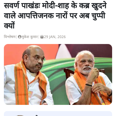
सवर्ण पाखंडः मोदी-शाह के कब्र खुदने
वाले आपत्तिजनक नारों पर अब चुप्पी
क्यों
विश्लेषण
|
मुकेश कुमार
|
29 JAN, 2026