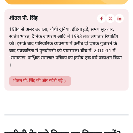
शीतल पी. सिंह
1984 से अमर उजाला, चौथी दुनिया, इंडिया टुडे, समय सूत्रधार,
स्वतंत्र भारत, दैनिक जागरण आदि में 1993 तक लगातार रिपोर्टिंग
की। इसके बाद पारिवारिक व्यवसाय में क़रीब दो दशक गुज़ारने के
बाद पत्रकारिता में पुनर्वापसी को प्रयासरत। बीच में 2010-11 में
'समकाल' पाक्षिक समाचार पत्रिका का क़रीब एक वर्ष प्रकाशन किया
।
शीतल पी. सिंह
की और स्टोरी पढ़ें