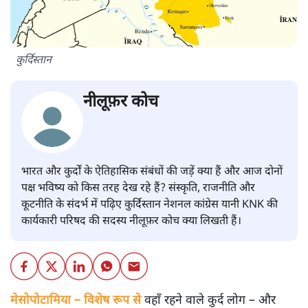
कुर्दिस्तान
नीलूफ़र कोच
भारत और कुर्दों के ऐतिहासिक संबंधों की जड़ें क्या हैं और आज दोनों
पक्ष भविष्य को किस तरह देख रहे हैं? संस्कृति, राजनीति और
कूटनीति के संदर्भ में पढ़िए कुर्दिस्तान नेशनल कांग्रेस यानी KNK की
कार्यकारी परिषद की सदस्य नीलूफ़र कोच क्या लिखती हैं।
मेसोपोटामिया – विशेष रूप से
वहाँ रहने वाले कुर्द लोग – और