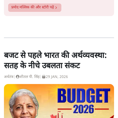
प्रमोद मल्लिक
की और स्टोरी पढ़ें
बजट से पहले भारत की अर्थव्यवस्था:
सतह के नीचे उबलता संकट
अर्थतंत्र
|
शीतल पी. सिंह
|
29 JAN, 2026