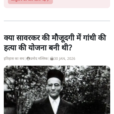
क्या सावरकर की मौजूदगी में गांधी की
हत्या की योजना बनी थी?
इतिहास का सच
|
प्रमोद मल्लिक
|
30 JAN, 2026