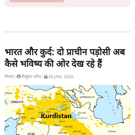
भारत और कुर्द: दो प्राचीन पड़ोसी अब
कैसे भविष्य की ओर देख रहे हैं
विचार
|
नीलूफ़र कोच
|
28 JAN, 2026