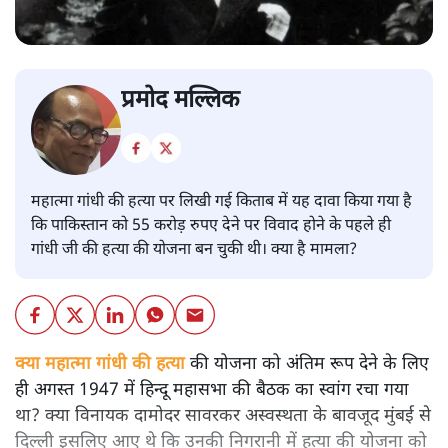
प्रमोद मल्लिक
महात्मा गांधी की हत्या पर लिखी गई किताब में यह दावा किया गया है
कि पाकिस्तान को 55 करोड़ रुपए देने पर विवाद होने के पहले ही
गांधी जी की हत्या की योजना बन चुकी थी। क्या है मामला?
क्या महात्मा गांधी की हत्या
की योजना को अंतिम रूप देने के लिए
ही अगस्त 1947 में हिन्दू महासभा की बैठक का स्वांग रचा गया
था? क्या विनायक दामोदर सावरकर अस्वस्थता के बावजूद मुंबई से
दिल्ली इसलिए आए थे कि उनकी निगरानी में हत्या की योजना को