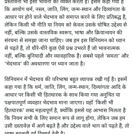
प्रस्तावना भी इसी भावना को व्यक्त करती है। इसमें कहा गया है
कि आयोग धर्म, नस्ल, जाति, लिंग, जन्म-स्थान और दिव्यांगता के
आधार पर होने वाले भेदभाव को समाप्त करने के लिए प्रतिबद्ध है,
लेकिन किसी भी नीति या नियम को केवल उसके घोषित उद्देश्य से
नहीं, बल्कि उसके वास्तविक स्वरूप, भाषा और क्रियान्वयन की
संरचना से समझा जाना चाहिए। जब हम इस विनियमन को ध्यान
से पढ़ते हैं, तो धीरे-धीरे कुछ ऐसे प्रश्न उभरते हैं जो भावनात्मक
नहीं, बल्कि बुनियादी और व्यावहारिक हैं। सबसे पहले ‘समता’ और
‘भेदभाव’ की अवधारणा पर ध्यान जाता है।
विनियमन में भेदभाव की परिभाषा बहुत व्यापक रखी गई है। इसमें
कहा गया है कि धर्म, जाति, लिंग, जन्म-स्थान, दिव्यांगता आदि के
आधार पर किसी भी हितधारक के साथ किया गया अनुचित या
पक्षपातपूर्ण व्यवहार भेदभाव माना जाएगा। यहाँ ‘किसी भी
हितधारक’ शब्द महत्वपूर्ण है, क्योंकि इससे यह आभास मिलता है
कि नियम सभी के लिए समान रूप से लागू होगा, लेकिन जब हम
उसी दस्तावेज़ में आगे बढ़ते हैं और उद्देश्य वाले भाग को पढ़ते हैं, तो