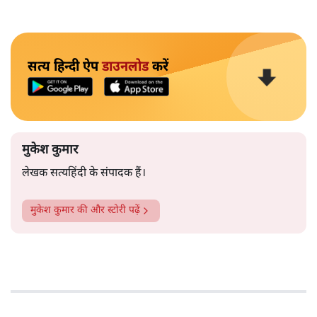
सत्य हिन्दी ऐप
डाउनलोड
करें
मुकेश कुमार
लेखक सत्यहिंदी के संपादक हैं।
मुकेश कुमार
की और स्टोरी पढ़ें