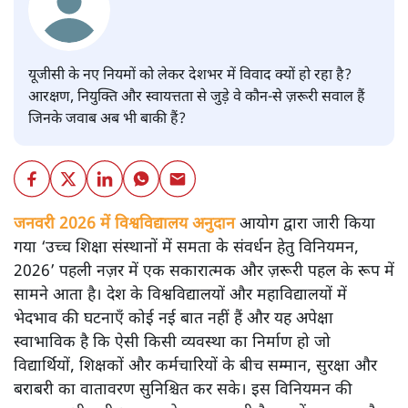
यूजीसी के नए नियमों को लेकर देशभर में विवाद क्यों हो रहा है?
आरक्षण, नियुक्ति और स्वायत्तता से जुड़े वे कौन-से ज़रूरी सवाल हैं
जिनके जवाब अब भी बाकी हैं?
जनवरी 2026 में विश्वविद्यालय अनुदान
आयोग द्वारा जारी किया
गया ‘उच्च शिक्षा संस्थानों में समता के संवर्धन हेतु विनियमन,
2026’ पहली नज़र में एक सकारात्मक और ज़रूरी पहल के रूप में
सामने आता है। देश के विश्वविद्यालयों और महाविद्यालयों में
भेदभाव की घटनाएँ कोई नई बात नहीं हैं और यह अपेक्षा
स्वाभाविक है कि ऐसी किसी व्यवस्था का निर्माण हो जो
विद्यार्थियों, शिक्षकों और कर्मचारियों के बीच सम्मान, सुरक्षा और
बराबरी का वातावरण सुनिश्चित कर सके। इस विनियमन की