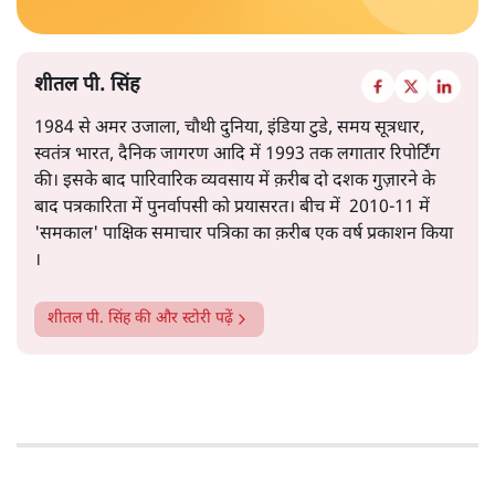
शीतल पी. सिंह
1984 से अमर उजाला, चौथी दुनिया, इंडिया टुडे, समय सूत्रधार,
स्वतंत्र भारत, दैनिक जागरण आदि में 1993 तक लगातार रिपोर्टिंग
की। इसके बाद पारिवारिक व्यवसाय में क़रीब दो दशक गुज़ारने के
बाद पत्रकारिता में पुनर्वापसी को प्रयासरत। बीच में 2010-11 में
'समकाल' पाक्षिक समाचार पत्रिका का क़रीब एक वर्ष प्रकाशन किया
।
शीतल पी. सिंह
की और स्टोरी पढ़ें