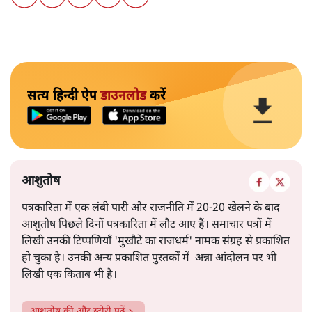
सत्य हिन्दी ऐप
डाउनलोड
करें
आशुतोष
पत्रकारिता में एक लंबी पारी और राजनीति में 20-20 खेलने के बाद
आशुतोष पिछले दिनों पत्रकारिता में लौट आए हैं। समाचार पत्रों में
लिखी उनकी टिप्पणियाँ 'मुखौटे का राजधर्म' नामक संग्रह से प्रकाशित
हो चुका है। उनकी अन्य प्रकाशित पुस्तकों में अन्ना आंदोलन पर भी
लिखी एक किताब भी है।
आशुतोष
की और स्टोरी पढ़ें