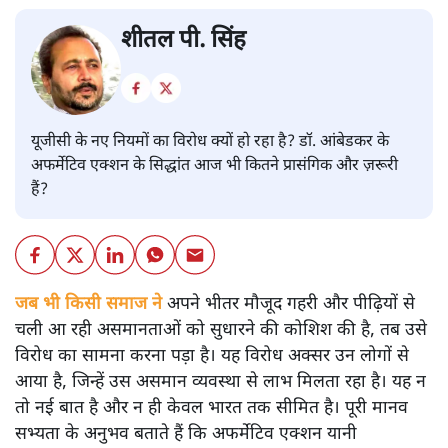
शीतल पी. सिंह
यूजीसी के नए नियमों का विरोध क्यों हो रहा है? डॉ. आंबेडकर के
अफर्मेटिव एक्शन के सिद्धांत आज भी कितने प्रासंगिक और ज़रूरी
हैं?
जब भी किसी समाज ने
अपने भीतर मौजूद गहरी और पीढ़ियों से
चली आ रही असमानताओं को सुधारने की कोशिश की है, तब उसे
विरोध का सामना करना पड़ा है। यह विरोध अक्सर उन लोगों से
आया है, जिन्हें उस असमान व्यवस्था से लाभ मिलता रहा है। यह न
तो नई बात है और न ही केवल भारत तक सीमित है। पूरी मानव
सभ्यता के अनुभव बताते हैं कि अफर्मेटिव एक्शन यानी