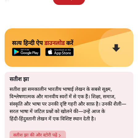
है।
सत्य हिन्दी ऐप
डाउनलोड
करें
सतीश झा
सतीश झा समकालीन भारतीय भाषाई लेखन के सबसे सूक्ष्म,
विश्लेषणात्मक और मानवीय स्वरों में से एक हैं। शिक्षा, समाज,
संस्कृति और भाषा पर उनकी दृष्टि गहरी और साफ़ है। उनकी शैली—
सरल भाषा में जटिल प्रश्नों को खोलने की—उन्हें आज के
हिंदी‑हिंदुस्तानी लेखन में एक विशिष्ट स्थान देती है।
सतीश झा
की और स्टोरी पढ़ें