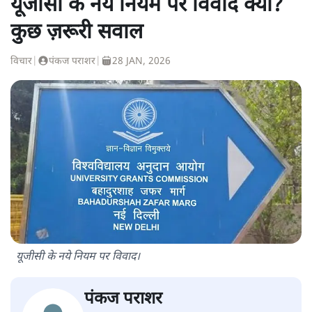
यूजीसी के नये नियम पर विवाद क्यों?
कुछ ज़रूरी सवाल
विचार
|
पंकज पराशर
|
28 JAN, 2026
यूजीसी के नये नियम पर विवाद।
पंकज पराशर