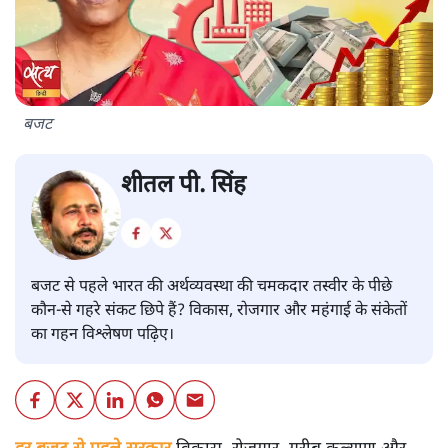
बजट
शीतल पी. सिंह
बजट से पहले भारत की अर्थव्यवस्था की चमकदार तस्वीर के पीछे
कौन-से गहरे संकट छिपे हैं? विकास, रोजगार और महंगाई के संकेतों
का गहन विश्लेषण पढ़िए।