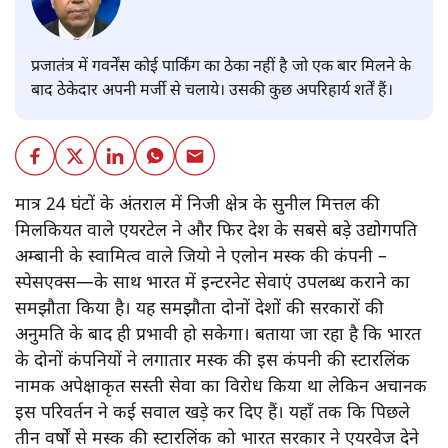
प्रजातंत्र में गवर्नेंस कोई पार्किंग का ठेका नहीं है जो एक बार मिलने के
बाद ठेकेदार अपनी मर्जी से चलाये। उसकी कुछ अपरिहार्य शर्तें हैं।
मात्र 24 घंटों के अंतराल में निजी क्षेत्र के सुनील मित्तल की
मिलकियत वाले एयरटेल ने और फिर देश के सबसे बड़े उद्योगपति
अम्बानी के स्वामित्व वाले जियो ने एलोन मस्क की कंपनी –
स्पेसएक्स—के साथ भारत में इन्टरनेट सेवाएं उपलब्ध कराने का
समझौता किया है। यह समझौता दोनों देशों की सरकारों की
अनुमति के बाद ही प्रभावी हो सकेगा। बताया जा रहा है कि भारत
के दोनों कंपनियों ने लगातार मस्क की इस कंपनी की स्टारलिंक
नामक अपेक्षाकृत सस्ती सेवा का विरोध किया था लेकिन अचानक
इस परिवर्तन ने कई सवाल खड़े कर दिए हैं। यहाँ तक कि पिछले
तीन वर्षों से मस्क की स्टारलिंक को भारत सरकार ने एयरवेज देने