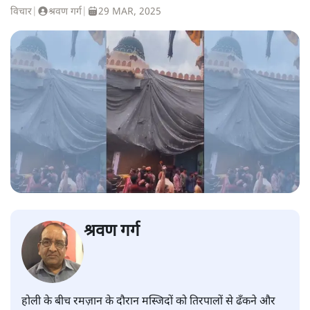
विचार
|
श्रवण गर्ग
|
29 MAR, 2025
श्रवण गर्ग
होली के बीच रमज़ान के दौरान मस्जिदों को तिरपालों से ढँकने और