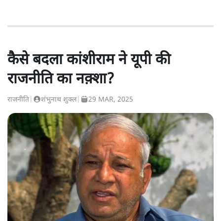
कैसे बदला कांशीराम ने यूपी की
राजनीति का नक़्शा?
राजनीति
|
शंभुनाथ शुक्ल
|
29 MAR, 2025