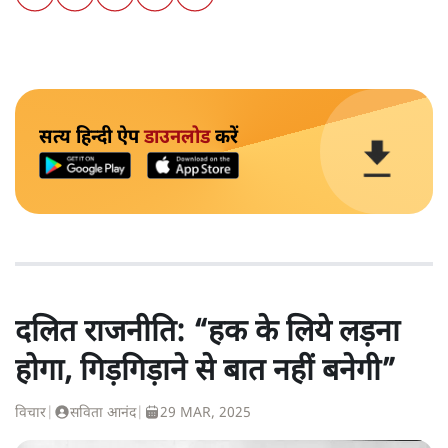
सत्य हिन्दी ऐप
डाउनलोड
करें
दलित राजनीति: “हक के लिये लड़ना
होगा, गिड़गिड़ाने से बात नहीं बनेगी”
विचार
|
सविता आनंद
|
29 MAR, 2025