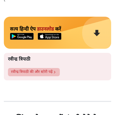
सत्य हिन्दी ऐप
डाउनलोड
करें
रवीन्द्र त्रिपाठी
रवीन्द्र त्रिपाठी
की और स्टोरी पढ़ें