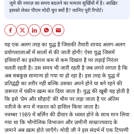
जुमे की नमाज़ का समय बदलने का मामला सुर्खियों में है। आख़िर
इसको लेकर पीएम मोदी चुप क्यों हैं? जानिए पूरी रिपोर्ट।
यह एक अलग तरह का युद्ध है जिसकी तैयारी शायद अलग-अलग
प्रयोगशालाओं में सालों से की जाती होगी! ऐसा युद्ध जिसमें
हथियारों का इस्तेमाल कम से कम दिखता है पर लड़ाई निरंतर
चलती रहती है। उस समय भी जारी रहती है जब लगने लगता है कि
अब सबकुछ सामान्य हो गया या हो रहा है। इस तरह के युद्ध में
प्रतिद्वंद्वी का शरीर नहीं बल्कि उसका अपने होने या बने रहने की
ज़रूरत में यक़ीन ख़त्म कर दिया जाता है। युद्ध की खूबी यह होती है
कि इसे ‘प्रेम और सौहार्द’ की थीम पर लड़ा जाता है पर अंतिम
नतीजे के रूप में नफ़रत को हासिल किया जाता है।
नवम्बर 1989 में बर्लिन की दीवार के ध्वस्त होने के साथ मान लिया
गया था कि भौगोलिक विभाजन और ज़मीनी साम्राज्यवाद के
ज़माने अब ख़त्म होते जाएँगे। मोदी जी ने इस संदर्भ में एक टिप्पणी