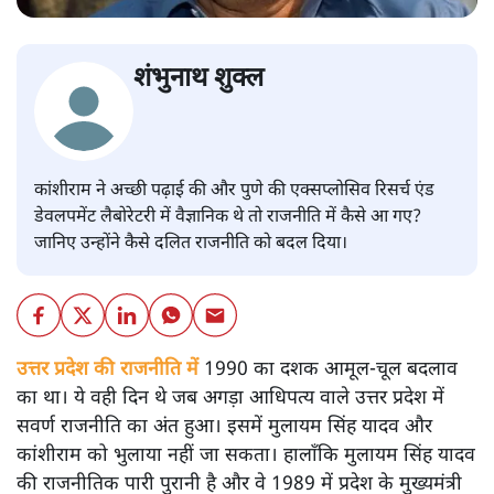
शंभुनाथ शुक्ल
कांशीराम ने अच्छी पढ़ाई की और पुणे की एक्सप्लोसिव रिसर्च एंड
डेवलपमेंट लैबोरेटरी में वैज्ञानिक थे तो राजनीति में कैसे आ गए?
जानिए उन्होंने कैसे दलित राजनीति को बदल दिया।
उत्तर प्रदेश की राजनीति में
1990 का दशक आमूल-चूल बदलाव
का था। ये वही दिन थे जब अगड़ा आधिपत्य वाले उत्तर प्रदेश में
सवर्ण राजनीति का अंत हुआ। इसमें मुलायम सिंह यादव और
कांशीराम को भुलाया नहीं जा सकता। हालाँकि मुलायम सिंह यादव
की राजनीतिक पारी पुरानी है और वे 1989 में प्रदेश के मुख्यमंत्री