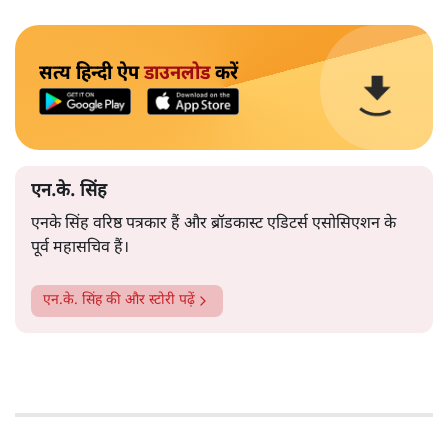
सत्य हिन्दी ऐप
डाउनलोड
करें
एन.के. सिंह
एनके सिंह वरिष्ठ पत्रकार हैं और ब्रॉडकास्ट एडिटर्स एसोसिएशन के
पूर्व महासचिव हैं।
एन.के. सिंह
की और स्टोरी पढ़ें