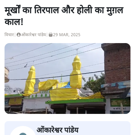
मूर्खों का तिरपाल और होली का मुग़ल
काल!
विचार
|
ओंकारेश्वर पांडेय
|
29 MAR, 2025
ओंकारेश्वर पांडेय