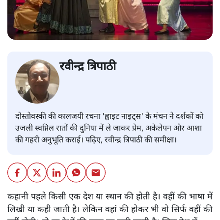
रवीन्द्र त्रिपाठी
दोस्तोवस्की की कालजयी रचना 'ह्वाइट नाइट्स' के मंचन ने दर्शकों को
उजली स्वप्निल रातों की दुनिया में ले जाकर प्रेम, अकेलेपन और आशा
की गहरी अनुभूति कराई। पढ़िए, रवीन्द्र त्रिपाठी की समीक्षा।
कहानी पहले किसी एक देश या स्थान की होती है। वहीं की भाषा में
लिखी या कही जाती है। लेकिन वहां की होकर भी वो सिर्फ वहीं की