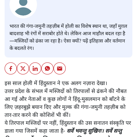
भारत की गंगा-जमुनी तहज़ीब में होली का विशेष स्थान था, जहाँ मुग़ल
बादशाह भी रंगों में सराबोर होते थे। लेकिन आज माहौल बदल रहा है
—मस्जिदों को ढंका जा रहा है। ऐसा क्यों? पढ़ें इतिहास और वर्तमान
के बदलते रंग।
इस साल होली में हिंदुस्तान ने एक अलग नज़ारा देखा।
उत्तर प्रदेश के संभल में मस्जिदों को तिरपालों से ढंकने की नौबत
आ गई और नेताओं व कुछ लोगों ने हिंदू-मुसलमान को बाँटने के
लिए ज़हरबुझे बयान दिए और मुल्क की गंगा-जमुनी तहज़ीब को
तार-तार करने की कोशिशें भी कीं।
ये तिरपाल मस्जिदों पर नहीं, हिंदुस्तान की उस सनातन संस्कृति पर
डाला गया जिसमें कहा जाता है-
सर्वे भवन्तु सुखिनः। सर्वे सन्तु