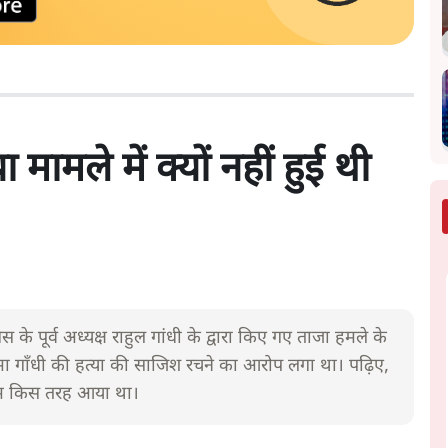
मामले में क्यों नहीं हुई थी
के पूर्व अध्यक्ष राहुल गांधी के द्वारा किए गए ताजा हमले के
 गाँधी की हत्या की साजिश रचने का आरोप लगा था। पढ़िए,
 नाम किस तरह आया था।