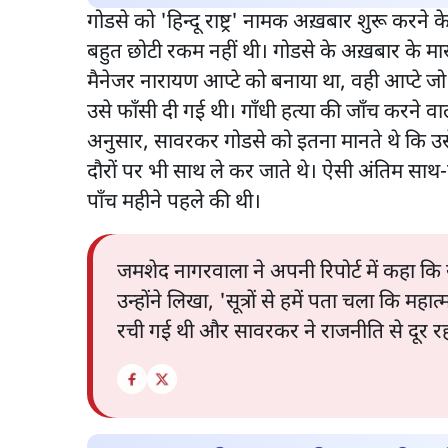
गोडसे को 'हिन्दू राष्ट्र' नामक अख़बार शुरू कर
बहुत छोटी रकम नहीं थी। गोडसे के अख़बार के म
मैनेजर नारायण आप्टे को बनाया था, वही आप्टे जो 
उसे फाँसी दी गई थी। गाँधी हत्या की जाँच करने व
अनुसार, सावरकर गोडसे को इतना मानते थे कि उ
दौरों पर भी साथ ले कर जाते थे। ऐसी अंतिम साथ-साथ
पाँच महीने पहले की थी।
जमशेद नागरवाला ने अपनी रिपोर्ट में कहा क
उन्होंने लिखा, 'सूत्रों से हमें पता चला कि 
रची गई थी और सावरकर ने राजनीति से दूर रहन