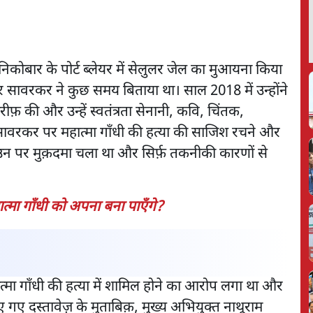
िकोबार के पोर्ट ब्लेयर में सेलुलर जेल का मुआयना किया
 सावरकर ने कुछ समय बिताया था। साल 2018 में उन्होंने
फ़ की और उन्हें स्वतंत्रता सेनानी, कवि, चिंतक,
ावरकर पर महात्मा गाँधी की हत्या की साजिश रचने और
न पर मुक़दमा चला था और सिर्फ़ तकनीकी कारणों से
मा गाँधी को अपना बना पाएँगे?
्मा गाँधी की हत्या में शामिल होने का आरोप लगा था और
 गए दस्तावेज़ के मुताबिक़, मुख्य अभियुक्त नाथूराम