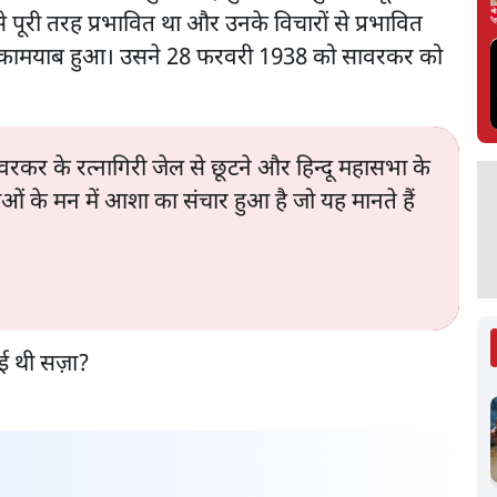
पूरी तरह प्रभावित था और उनके विचारों से प्रभावित
ें कामयाब हुआ। उसने 28 फरवरी 1938 को सावरकर को
र के रत्नागिरी जेल से छूटने और हिन्दू महासभा के
ाओं के मन में आशा का संचार हुआ है जो यह मानते हैं