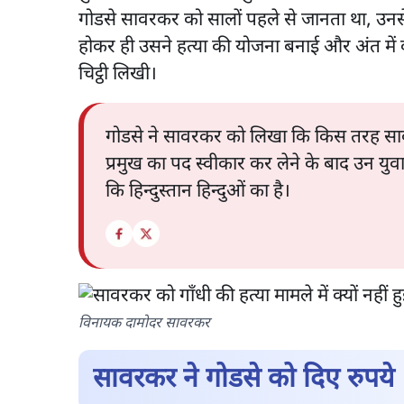
गोडसे सावरकर को सालों पहले से जानता था, उनसे 
होकर ही उसने हत्या की योजना बनाई और अंत म
चिट्ठी लिखी।
गोडसे ने सावरकर को लिखा कि किस तरह सावरक
प्रमुख का पद स्वीकार कर लेने के बाद उन युव
कि हिन्दुस्तान हिन्दुओं का है।
विनायक दामोदर सावरकर
सावरकर ने गोडसे को दिए रुपये