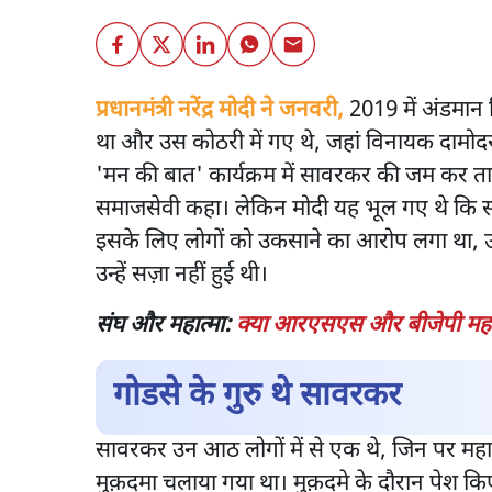
प्रधानमंत्री नरेंद्र मोदी ने जनवरी,
2019 में अंडमान न
था और उस कोठरी में गए थे, जहां विनायक दामोदर
'मन की बात' कार्यक्रम में सावरकर की जम कर तारी
समाजसेवी कहा। लेकिन मोदी यह भूल गए थे कि स
इसके लिए लोगों को उकसाने का आरोप लगा था, उ
उन्हें सज़ा नहीं हुई थी।
संघ और महात्मा:
क्या आरएसएस और बीजेपी महात्
गोडसे के गुरु थे सावरकर
सावरकर उन आठ लोगों में से एक थे, जिन पर महात
मुक़दमा चलाया गया था। मुक़दमे के दौरान पेश किए