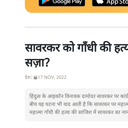
सावरकर को गाँधी की हत्या 
सज़ा?
देश
|
17 NOV, 2022
हिंदुत्व के आइकॉन विनायक दामोदर सावरकर पर कांग्रेस 
बीच यह घटना भी याद आती है कि सावरकर पर महात्मा
महात्मा गाँधी की हत्या की साजिश में सावरकर का