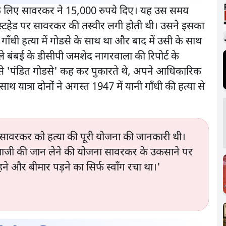
ने के लिए सावरकर ने 15,000 रुपये दिए। यह उस समय
ास्टहेड पर सावरकर की तस्वीर लगी होती थी। उसने इसका
गाँधी हत्या में गोडसे के साथ था और बाद में उसी के साथ
ाले बंबई के डीसीपी जमशेद नागरवाला की रिपोर्ट के
से 'पंडित गोडसे' कह कर पुकारते थे, अपने आधिकारिक
 यात्रा दोनोंं ने अगस्त 1947 में यानी गाँधी की हत्या से
ि सावरकर को हत्या की पूरी योजना की जानकारी थी।
महात्माजी की जान लेने की योजना सावरकर के उकसाने पर
े और बीमार पड़ने का सिर्फ स्वाँग रचा था।'