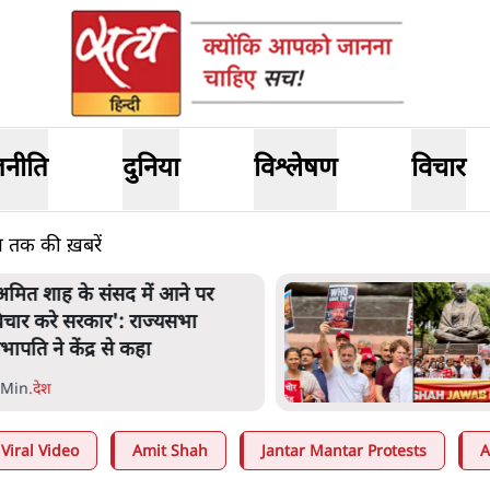
जनीति
दुनिया
विश्लेषण
विचार
ाम तक की ख़बरें
अमित शाह के संसद में आने पर
िचार करे सरकार': राज्यसभा
भापति ने केंद्र से कहा
 Min
.
देश
Viral Video
Amit Shah
Jantar Mantar Protests
A