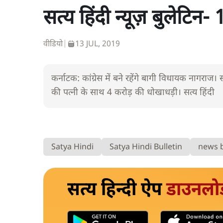
सत्य हिंदी न्यूज़ बुलेटिन
वीडियो
|
13 JUL, 2019
कर्नाटक: कांग्रेस में बने रहेंगे बागी विधायक नागरा
की पत्नी के साथ 4 करोड़ की धोखाधड़ी। सत्य हिंदी
Satya Hindi
Satya Hindi Bulletin
news b
सत्य हिन्दी ऐप
डाउनलो