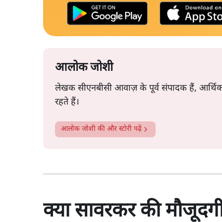
आलोक जोशी
लेखक सीएनबीसी आवाज़ के पूर्व संपादक हैं, आर्थि
रहते हैं।
आलोक जोशी
की और स्टोरी पढ़ें
क्या सावरकर की मौजूदगी 