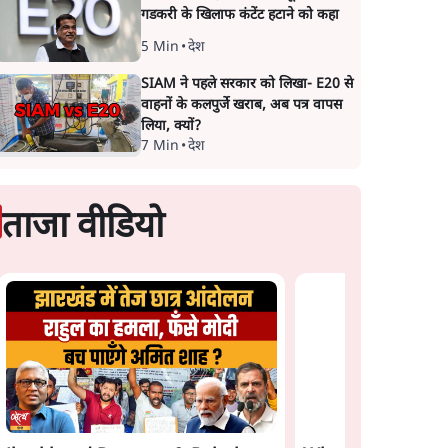
गडकरी के खिलाफ कंटेंट हटाने को कहा
5 Min
•
देश
SIAM ने पहले सरकार को लिखा- E20 से
वाहनों के कलपुर्जे खराब, अब पत्र वापस
लिया, क्यों?
7 Min
•
देश
ताजा वीडियो