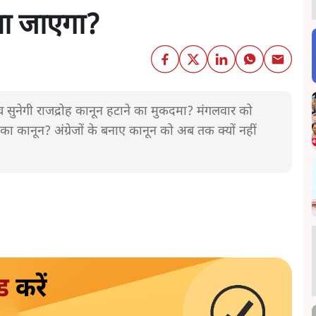
 या जाएगा?
च सुनेगी राजद्रोह कानून हटाने का मुकदमा? मंगलवार को
ोह का कानून? अंग्रेजों के बनाए कानून को अब तक क्यों नहीं
ड
करें