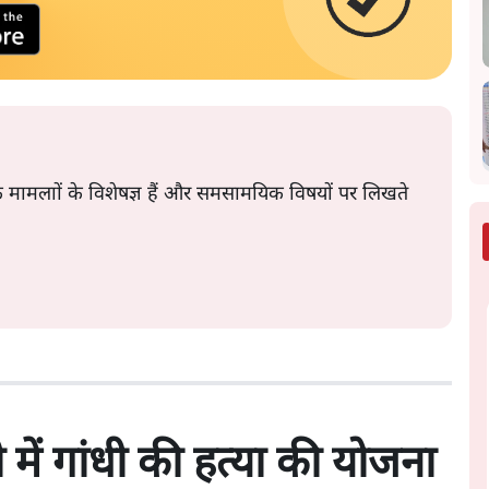
क मामलाों के विशेषज्ञ हैं और समसामयिक विषयों पर लिखते
में गांधी की हत्या की योजना