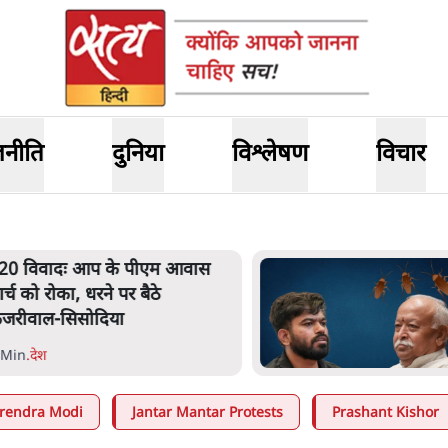
जनीति
दुनिया
विश्लेषण
विचार
20 विवादः आप के पीएम आवास
ार्च को रोका, धरने पर बैठे
ेजरीवाल-सिसोदिया
 Min
.
देश
rendra Modi
Jantar Mantar Protests
Prashant Kishor