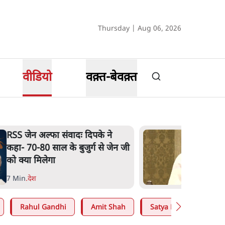
Thursday | Aug 06, 2026
वीडियो
वक़्त-बेवक़्त
RSS जेन अल्फा संवादः दिपके ने
कहा- 70-80 साल के बुजुर्ग से जेन जी
को क्या मिलेगा
7 Min
.
देश
Rahul Gandhi
Amit Shah
Satya Hindi
Abh