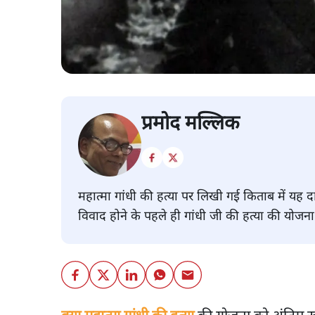
प्रमोद मल्लिक
महात्मा गांधी की हत्या पर लिखी गई किताब में यह द
विवाद होने के पहले ही गांधी जी की हत्या की योजन