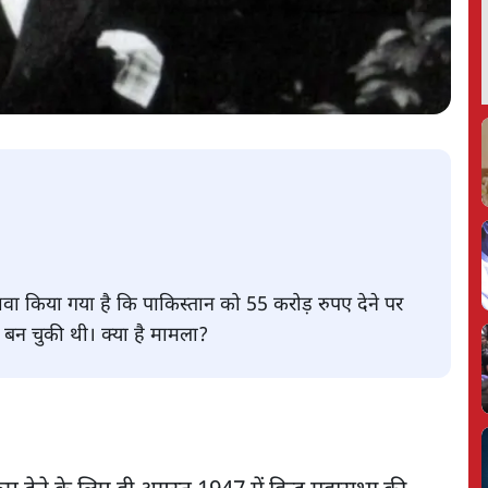
ावा किया गया है कि पाकिस्तान को 55 करोड़ रुपए देने पर
ा बन चुकी थी। क्या है मामला?