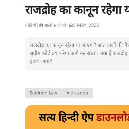
राजद्रोह का कानून रहेगा
वीडियो
|
आलोक जोशी
|
5 MAY, 2022
राजद्रोह का कानून रहेगा या जाएगा? सात जजों की बें
सुप्रीम कोर्ट तय करेगा आगे का रास्ता। क्या है राजद्र
हटाया गया?
Sedition Law
Alok adda
सत्य हिन्दी ऐप
डाउनलो