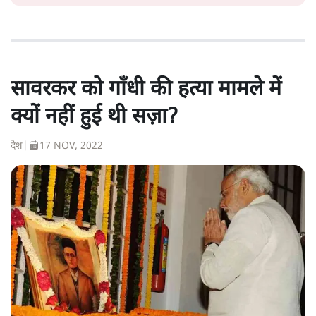
सावरकर को गाँधी की हत्या मामले में
क्यों नहीं हुई थी सज़ा?
देश
|
17 NOV, 2022