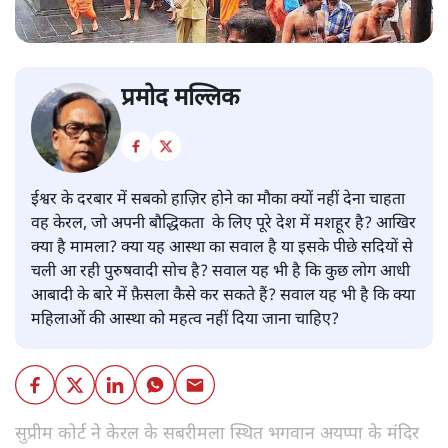
प्रमोद मल्लिक
ईश्वर के दरबार में सबको हाज़िर होने का मौका क्यों नहीं देना चाहता
वह केरल, जो अपनी बौद्धिकता के लिए पूरे देश में मशहूर है? आखिर
क्या है मामला? क्या यह आस्था का सवाल है या इसके पीछे सदियों से
चली आ रही पुरुषवादी सोच है? सवाल यह भी है कि कुछ लोग आधी
आबादी के बारे में फ़ैसला कैसे कर सकते हैं? सवाल यह भी है कि क्या
महिलाओं की आस्था को महत्व नहीं दिया जाना चाहिए?
सुप्रीम कोर्ट ने केरल के सबरीमला स्थित भगवान अयप्पा के मंदिर