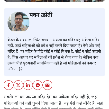
पवन उप्रेती
केरल के सबरमला स्थित भगवान अयप्पा का मंदिर वह अकेला मंदिर
नहीं, जहाँ महिलाओं को प्रवेश नहीं करने दिया जाता है। ऐसे और कई
मंदिर हैं। हर मंदिर के पीछे कोई न कोई मिथक है, कोई न कोई कहानी
है, जिस आधार पर महिलाओं को प्रवेश से रोका गया है। लेकिन क्या
उसके पीछे पुरुषवादी मानसिकता नहीं है जो महिलाओं को कमतर
आँकता है?
सबरीमला का अयप्पा मंदिर देश का अकेला मंदिर नहीं है, जहां
महिलाओं को नहीं घुसने दिया जाता है। बड़े ऐसे कई मंदिर हैं, जहां