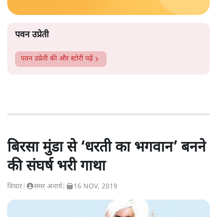
पवन उप्रेती
पवन उप्रेती
की और स्टोरी पढ़ें
बिरसा मुंडा से ‘धरती का भगवान’ बनने
की संघर्ष भरी गाथा
विचार
|
समर अनार्य
|
16 NOV, 2019