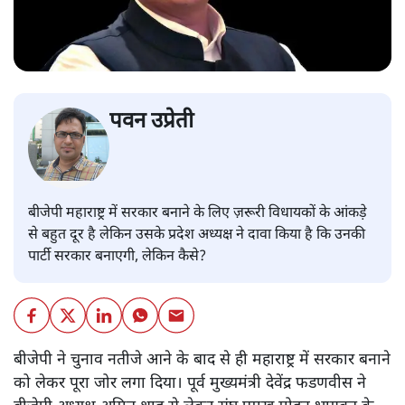
पवन उप्रेती
बीजेपी महाराष्ट्र में सरकार बनाने के लिए ज़रूरी विधायकों के आंकड़े
से बहुत दूर है लेकिन उसके प्रदेश अध्यक्ष ने दावा किया है कि उनकी
पार्टी सरकार बनाएगी, लेकिन कैसे?
बीजेपी ने चुनाव नतीजे आने के बाद से ही महाराष्ट्र में सरकार बनाने
को लेकर पूरा जोर लगा दिया। पूर्व मुख्यमंत्री देवेंद्र फडणवीस ने