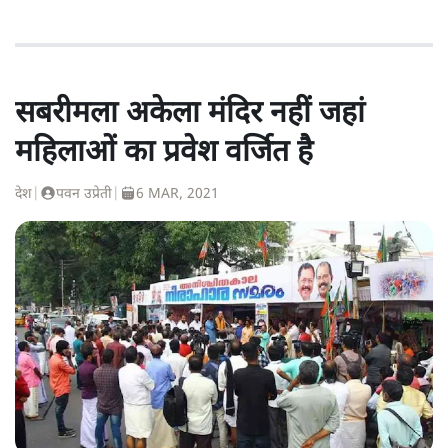
सबरीमला अकेला मंदिर नहीं जहां
महिलाओं का प्रवेश वर्जित है
देश
|
पवन उप्रेती
|
6 MAR, 2021