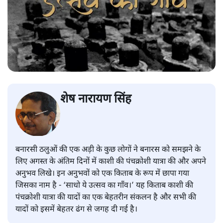
शेष नारायण सिंह
बनारसी ठलुओं की एक अड़ी के कुछ लोगों ने बनारस को समझने के
लिए अगस्त के अंतिम दिनों में काशी की पंचक्रोशी यात्रा की और अपने
अनुभव लिखे। इन अनुभवों को एक किताब के रूप में छापा गया
जिसका नाम है - ‘साधो ये उत्सव का गाँव।’ यह किताब काशी की
पंचक्रोशी यात्रा की यादों का एक बेहतरीन संकलन है और सभी की
यादों को इसमें बेहतर ढंग से जगह दी गई है।