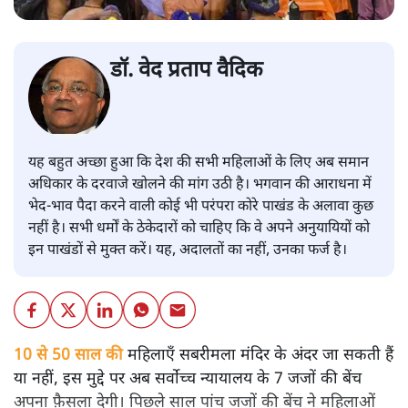
डॉ. वेद प्रताप वैदिक
यह बहुत अच्छा हुआ कि देश की सभी महिलाओं के लिए अब समान
अधिकार के दरवाजे खोलने की मांग उठी है। भगवान की आराधना में
भेद-भाव पैदा करने वाली कोई भी परंपरा कोरे पाखंड के अलावा कुछ
नहीं है। सभी धर्मों के ठेकेदारों को चाहिए कि वे अपने अनुयायियों को
इन पाखंडों से मुक्त करें। यह, अदालतों का नहीं, उनका फर्ज है।
10 से 50 साल की
महिलाएँ सबरीमला मंदिर के अंदर जा सकती हैं
या नहीं, इस मुद्दे पर अब सर्वोच्च न्यायालय के 7 जजों की बेंच
अपना फ़ैसला देगी। पिछले साल पांच जजों की बेंच ने महिलाओं