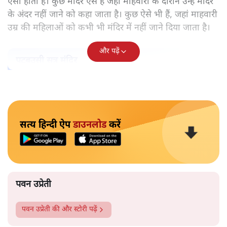
ऐसा होता है। कुछ मंदिर ऐसे हैं जहां माहवारी के दौरान उन्हें मंदिर
के अंदर नहीं जाने को कहा जाता है। कुछ ऐसे भी हैं, जहां माहवारी
उम्र की महिलाओं को कभी भी मंदिर में नहीं जाने दिया जाता है।
और पढ़ें
पटबउसी सत्र मंदिर
सत्य हिन्दी ऐप
डाउनलोड
करें
पवन उप्रेती
पवन उप्रेती
की और स्टोरी पढ़ें