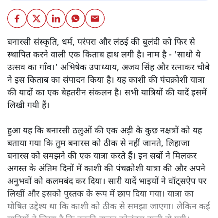
बनारसी संस्कृति, धर्म, परंपरा और लंठई की बुलंदी को फिर से
स्थापित करने वाली एक किताब हाथ लगी है। नाम है - 'साधो ये
उत्सव का गाँव।' अभिषेक उपाध्याय, अजय सिंह और रत्नाकर चौबे
ने इस किताब का संपादन किया है। यह काशी की पंचक्रोशी यात्रा
की यादों का एक बेहतरीन संकलन है। सभी यात्रियों की यादें इसमें
लिखी गयी हैं।
हुआ यह कि बनारसी ठलुओं की एक अड़ी के कुछ नक्षत्रों को यह
बताया गया कि तुम बनारस को ठीक से नहीं जानते, लिहाजा
बनारस को समझने की एक यात्रा करते हैं। इन सबों ने मिलकर
अगस्त के अंतिम दिनों में काशी की पंचक्रोशी यात्रा की और अपने
अनुभवों को कलमबंद कर दिया। सारी यादें भाइयों ने वॉट्सऐप पर
लिखीं और इसको पुस्तक के रूप में छाप दिया गया। यात्रा का
घोषित उद्देश्य था कि काशी को ठीक से समझा जाएगा। लेकिन कई