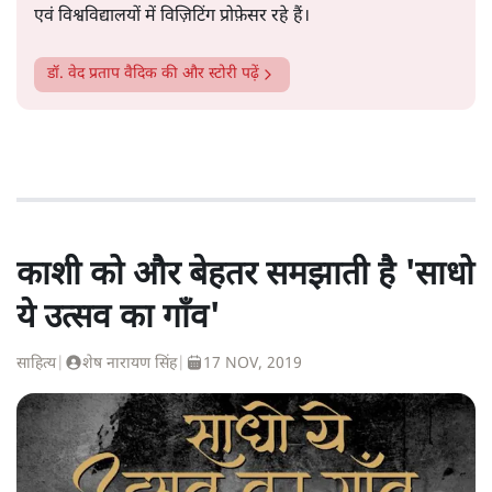
एवं विश्वविद्यालयों में विज़िटिंग प्रोफ़ेसर रहे हैं।
डॉ. वेद प्रताप वैदिक
की और स्टोरी पढ़ें
काशी को और बेहतर समझाती है 'साधो
ये उत्सव का गाँव'
साहित्य
|
शेष नारायण सिंह
|
17 NOV, 2019