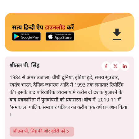
सत्य हिन्दी ऐप
डाउनलोड
करें
शीतल पी. सिंह
1984 से अमर उजाला, चौथी दुनिया, इंडिया टुडे, समय सूत्रधार,
स्वतंत्र भारत, दैनिक जागरण आदि में 1993 तक लगातार रिपोर्टिंग
की। इसके बाद पारिवारिक व्यवसाय में क़रीब दो दशक गुज़ारने के
बाद पत्रकारिता में पुनर्वापसी को प्रयासरत। बीच में 2010-11 में
'समकाल' पाक्षिक समाचार पत्रिका का क़रीब एक वर्ष प्रकाशन किया
।
शीतल पी. सिंह
की और स्टोरी पढ़ें