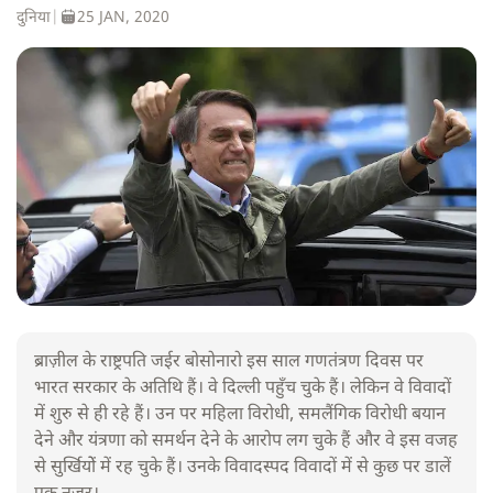
दुनिया
|
25 JAN, 2020
ब्राज़ील के राष्ट्रपति जईर बोसोनारो इस साल गणतंत्रण दिवस पर
भारत सरकार के अतिथि हैं। वे दिल्ली पहुँच चुके हैं। लेकिन वे विवादों
में शुरु से ही रहे हैं। उन पर महिला विरोधी, समलैंगिक विरोधी बयान
देने और यंत्रणा को समर्थन देने के आरोप लग चुके हैं और वे इस वजह
से सुर्खियोें में रह चुके हैं। उनके विवादस्पद विवादों में से कुछ पर डालें