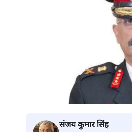
संजय कुमार सिंह