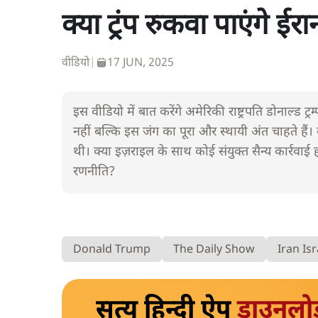
क्या ट्रंप रुकवा पाएंगे ई
वीडियो
|
17 JUN, 2025
इस वीडियो में बात करेंगे अमेरिकी राष्ट्रपति डोनाल्ड ट्
नहीं बल्कि इस जंग का पूरा और स्थायी अंत चाहते हैं।
थी। क्या इज़राइल के साथ कोई संयुक्त सैन्य कार्रवाई 
रणनीति?
Donald Trump
The Daily Show
Iran Is
सत्य हिन्दी ऐप
डाउनलो