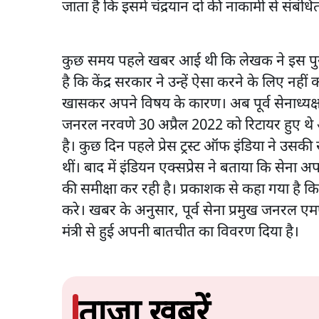
जाता है कि इसमें चंद्रयान दो की नाकामी से संबंधि
कुछ समय पहले खबर आई थी कि लेखक ने इस पुस्तक
है कि केंद्र सरकार ने उन्हें ऐसा करने के लिए न
खासकर अपने विषय के कारण। अब पूर्व सेनाध्यक्
जनरल नरवणे 30 अप्रैल 2022 को रिटायर हुए थे
है। कुछ दिन पहले प्रेस ट्रस्ट ऑफ इंडिया ने उस
थीं। बाद में इंडियन एक्सप्रेस ने बताया कि सेना अप
की समीक्षा कर रही है। प्रकाशक से कहा गया है क
करे। खबर के अनुसार, पूर्व सेना प्रमुख जनरल एम
मंत्री से हुई अपनी बातचीत का विवरण दिया है।
ताजा ख़बरें