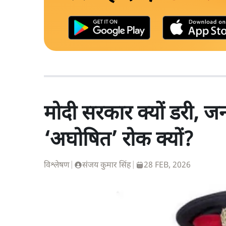
मोदी सरकार क्यों डरी, 
‘अघोषित’ रोक क्यों?
विश्लेषण
|
संजय कुमार सिंह
|
28 FEB, 2026