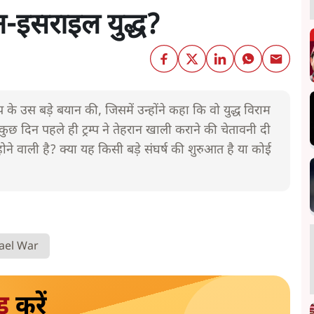
रान-इसराइल युद्ध?
रम्प के उस बड़े बयान की, जिसमें उन्होंने कहा कि वो युद्ध विराम
 कुछ दिन पहले ही ट्रम्प ने तेहरान खाली कराने की चेतावनी दी
होने वाली है? क्या यह किसी बड़े संघर्ष की शुरुआत है या कोई
rael War
ड
करें