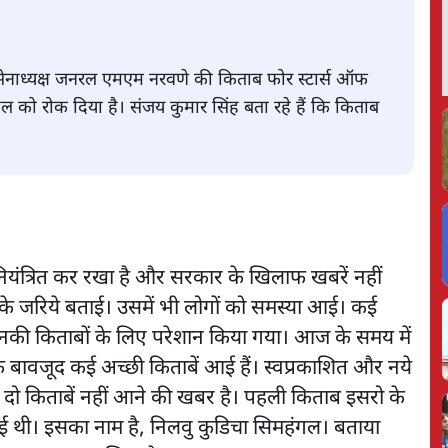
र्व सेनाध्यक्ष जनरल एमएम नरवणे की किताब फोर स्टार्स ऑफ
हुल को रोक दिया है। संजय कुमार सिंह बता रहे हैं कि किताब
नियंत्रित कर रखा है और सरकार के खिलाफ खबरें नहीं
ों के जरिये बताई। उसमें भी लोगों को समस्या आई। कई
ो उनकी किताबों के लिए परेशान किया गया। आज के समय में
के बावजूद कई अच्छी किताबें आई हैं। स्वप्रकाशित और नये
 दो किताबें नहीं आने की खबर है। पहली किताब इसरो के
ई थी। इसका नाम है, निलवु कुडिचा सिमहंगल। बताया