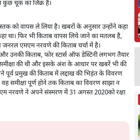
त कुछ चूक का जिक्र है।
 को वापस ले लिया है। खबरों के अनुसार उन्होंने कहा
हीं कहा था। फिर भी किताब वापस लिये जाने का मतलब है,
ष जनरल एमएम नरवणे की किताब चर्चा में है।
 और उनकी किताब, फोर स्टार्स ऑफ डेस्टिनी लगभग तैयार
की समीक्षा की थी और इसके अंश के आधार पर खबरें भी की
ने पूर्व प्रमुख की किताब में लद्दाख की भिड़ंत के विवरण
ि वह समीक्षा पूर्ण होने तक किताब का विवरण साझा न
एम नरवणे ने अपने संस्मरण में 31 अगस्त 2020को रक्षा