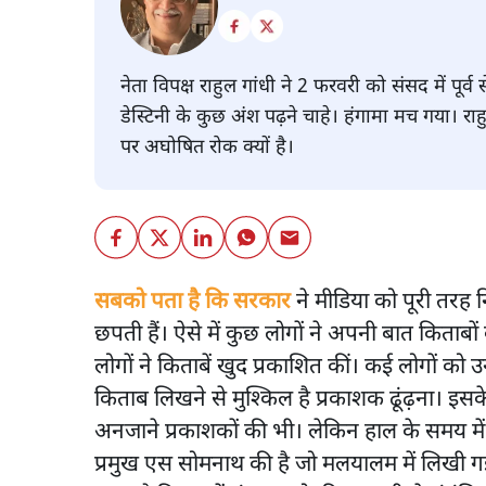
नेता विपक्ष राहुल गांधी ने 2 फरवरी को संसद में पू
डेस्टिनी के कुछ अंश पढ़ने चाहे। हंगामा मच गया। रा
पर अघोषित रोक क्यों है।
सबको पता है कि सरकार
ने मीडिया को पूरी तरह 
छपती हैं। ऐसे में कुछ लोगों ने अपनी बात किताब
लोगों ने किताबें खुद प्रकाशित कीं। कई लोगों क
किताब लिखने से मुश्किल है प्रकाशक ढूंढ़ना। इस
अनजाने प्रकाशकों की भी। लेकिन हाल के समय में
प्रमुख एस सोमनाथ की है जो मलयालम में लिखी ग