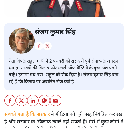
संजय कुमार सिंह
नेता विपक्ष राहुल गांधी ने 2 फरवरी को संसद में पूर्व सेनाध्यक्ष जनरल
एमएम नरवणे की किताब फोर स्टार्स ऑफ डेस्टिनी के कुछ अंश पढ़ने
चाहे। हंगामा मच गया। राहुल को रोक दिया है। संजय कुमार सिंह बता
रहे हैं कि किताब पर अघोषित रोक क्यों है।
सबको पता है कि सरकार
ने मीडिया को पूरी तरह नियंत्रित कर रखा
है और सरकार के खिलाफ खबरें नहीं छपती हैं। ऐसे में कुछ लोगों ने