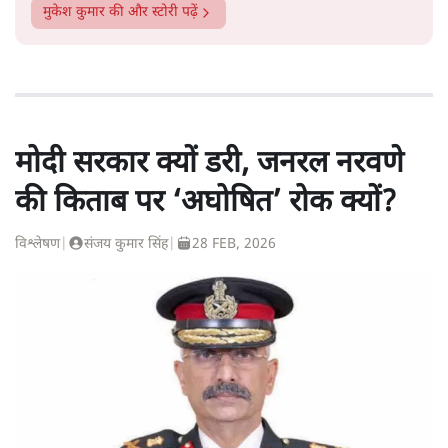
मुकेश कुमार
की और स्टोरी पढ़ें
मोदी सरकार क्यों डरी, जनरल नरवणे
की किताब पर ‘अघोषित’ रोक क्यों?
विश्लेषण
|
संजय कुमार सिंह
|
28 FEB, 2026