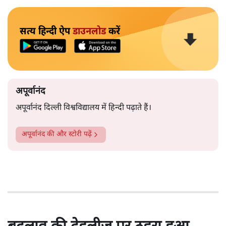
सत्य हिन्दी ऐप
डाउनलोड
करें
अपूर्वानंद
अपूर्वानंद दिल्ली विश्वविद्यालय में हिन्दी पढ़ाते हैं।
अपूर्वानंद
की और स्टोरी पढ़ें