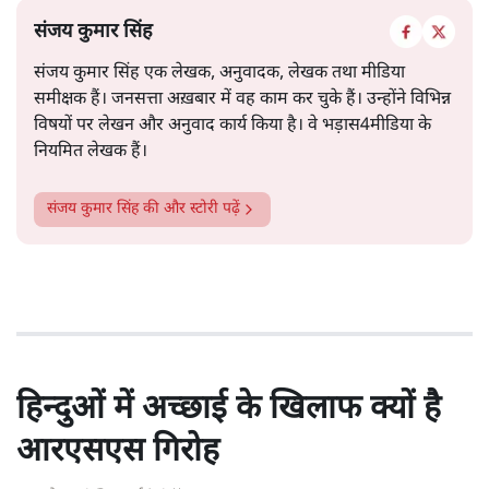
संजय कुमार सिंह
संजय कुमार सिंह एक लेखक, अनुवादक, लेखक तथा मीडिया
समीक्षक हैं। जनसत्ता अख़बार में वह काम कर चुके हैं। उन्होंने विभिन्न
विषयों पर लेखन और अनुवाद कार्य किया है। वे भड़ास4मीडिया के
नियमित लेखक हैं।
संजय कुमार सिंह
की और स्टोरी पढ़ें
हिन्दुओं में अच्छाई के खिलाफ क्यों है
आरएसएस गिरोह