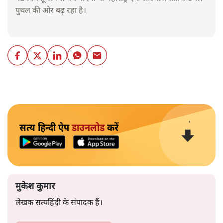
पुथल की ओर बढ़ रहा है।
सत्य हिन्दी ऐप
डाउनलोड
करें
मुकेश कुमार
लेखक सत्यहिंदी के संपादक हैं।