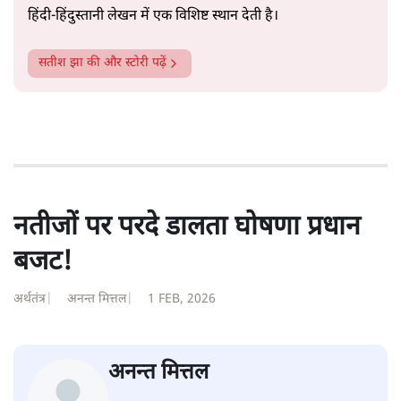
हिंदी‑हिंदुस्तानी लेखन में एक विशिष्ट स्थान देती है।
सतीश झा
की और स्टोरी पढ़ें
नतीजों पर परदे डालता घोषणा प्रधान
बजट!
अर्थतंत्र
|
अनन्त मित्तल
|
1 FEB, 2026