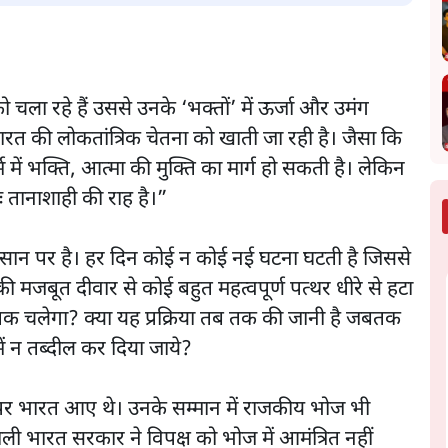
 चला रहे हैं उससे उनके ‘भक्तों’ में ऊर्जा और उमंग
 भारत की लोकतांत्रिक चेतना को खाती जा रही है। जैसा कि
 में भक्ति, आत्मा की मुक्ति का मार्ग हो सकती है। लेकिन
ः तानाशाही की राह है।”
अवसान पर है। हर दिन कोई न कोई नई घटना घटती है जिससे
मजबूत दीवार से कोई बहुत महत्वपूर्ण पत्थर धीरे से हटा
तक चलेगा? क्या यह प्रक्रिया तब तक की जानी है जबतक
में न तब्दील कर दिया जाये?
त्रा पर भारत आए थे। उनके सम्मान में राजकीय भोज भी
ाली भारत सरकार ने विपक्ष को भोज में आमंत्रित नहीं