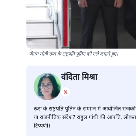
पीएम मोदी रूस के राष्ट्रपति पुतिन को गले लगाते हुए।
वंदिता मिश्रा
रूस के राष्ट्रपति पुतिन के सम्मान में आयोजित राजक
या राजनीतिक संदेश? राहुल गांधी की आपत्ति, लोकतांत
टिप्पणी।