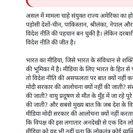
असल में मामला चाहे संयुक्त राज्य अमेरिका का हो 
पड़ोसी देशों-चीन, पाकिस्तान, श्रीलंका, नेपाल और
विदेश नीति की पहचान बन चुकी है। लेकिन दरबार
विदेश नीति की जीत है।
भारत का मीडिया, जिसे भारत के संविधान से शक्ति 
की भूमिका में है। मीडिया के लिए भारत के हित से 
तो विदेश नीति की असफलता पर बात क्यों नहीं
मोदी सरकार की आलोचना क्यों नहीं की जाती? सं
की जाती? वायु प्रदूषण से मौत के मुँह में जा रहे 
की जाती? और सबसे मुख्य बात कि जब देश के विप
मीडिया मोदी सरकार की आलोचना क्यों नहीं करता
कि विपक्ष की इस लगातार अनदेखी से एक दिन लोकत
मीडिया को यह भी नहीं पता कि लोकतंत्र कोई व्यक