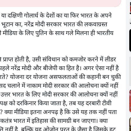
या दक्षिणी गोलार्ध के देशों का या फिर भारत के अपने
 भूटान का, नरेंद्र मोदी सरकार भारत की लकवाग्रस्त
ी मीडिया के लिए पुतिन के साथ गले मिलना ही भारतीय
प्राप्त होती है, उसी संविधान को कमजोर करने में लीडर
पहले नरेंद्र मोदी और बीजेपी का हित है। अगर ऐसा नहीं है
 करते? योजना दर योजना असफलताओं की कहानी बन चुकी
सद चलाने में नाकाम मोदी सरकार की आलोचना क्यों नहीं
पूरे उत्तर भारत के लिए मोदी सरकार की आलोचना क्यों नहीं
क्ष को दरकिनार किया जाता है, तब यह दरबारी टीवी
? क्या मीडिया इतना अनपढ़ है कि उसे यह तक नहीं पता
ंत्र भारत में इतिहास की सामग्री बन जाएगा। क्या
्ति नहीं है, बल्कि यह ओजोन परत के जैसा है जिसके हट