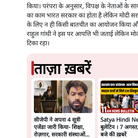
किया। परंपरा के अनुसार, विपक्ष के नेताओं के स
का काम भारत सरकार का होता है लेकिन मोदी सरका
के लिए न ही किसी बातचीत का आयोजन किया और न ह
राहुल गांधी ने इस पर आपत्ति भी जताई लेकिन मोद
टिका रहा।
ताज़ा ख़बरें
सीजेपी ने अपना 4 सूत्री
Satya Hindi N
एजेंडा जारी किया- शिक्षा,
बुलेटिन । 7 अगस्त
रोज़गार, सरकारी संस्थाओं
बजे की ख़बरें