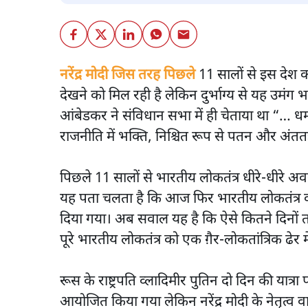
नरेंद्र मोदी जिस तरह पिछले
11 सालों से इस देश को
देखने को मिल रही है लेकिन दुर्भाग्य से यह उमंग
आंबेडकर ने संविधान सभा में ही चेताया था “… धर्म
राजनीति में भक्ति, निश्चित रूप से पतन और अंतत
पिछले 11 सालों से भारतीय लोकतंत्र धीरे-धीरे 
यह पता चलता है कि आज फिर भारतीय लोकतंत्र की 
दिया गया। अब सवाल यह है कि ऐसे कितने दिनों 
पूरे भारतीय लोकतंत्र को एक ग़ैर-लोकतांत्रिक ढेर 
रूस के राष्ट्रपति व्लादिमीर पुतिन दो दिन की या
आयोजित किया गया लेकिन नरेंद्र मोदी के नेतृत्व व