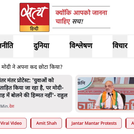
जनीति
दुनिया
विश्लेषण
विचार
एम मोदी ने अपना कद छोटा किया?
ंतर मंतर प्रोटेस्ट: 'युवाओं को
्रताड़ित किया जा रहा है, पर मोदी-
ाह में बोलने की हिम्मत नहीं'- राहुल
 Min
.
देश
Viral Video
Amit Shah
Jantar Mantar Protests
A