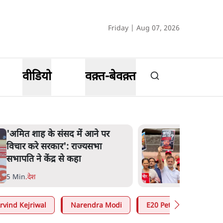
Friday | Aug 07, 2026
वीडियो
वक़्त-बेवक़्त
'अमित शाह के संसद में आने पर
विचार करे सरकार': राज्यसभा
सभापति ने केंद्र से कहा
5 Min
.
देश
rvind Kejriwal
Narendra Modi
E20 Petrol Controversy