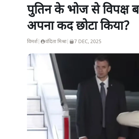
पुतिन के भोज से विपक्ष ब
अपना कद छोटा किया?
विमर्श
|
वंदिता मिश्रा
|
7 DEC, 2025