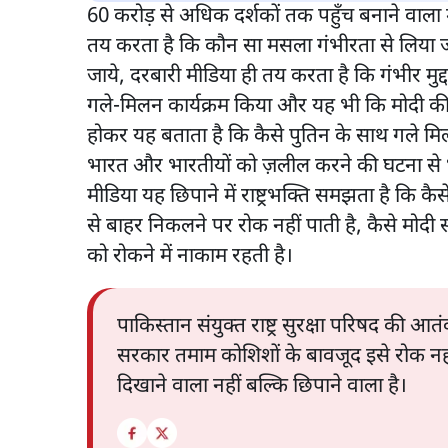
60 करोड़ से अधिक दर्शकों तक पहुँच बनाने वाला
तय करता है कि कौन सा मसला गंभीरता से लिया ज
जाये, दरबारी मीडिया ही तय करता है कि गंभीर मुद्
गले-मिलन कार्यक्रम किया और यह भी कि मोदी की त
होकर यह बताता है कि कैसे पुतिन के साथ गले मिलन
भारत और भारतीयों को ज़लील करने की घटना से भ
मीडिया यह छिपाने में राष्ट्रभक्ति समझता है कि क
से बाहर निकलने पर रोक नहीं पाती है, कैसे मोदी 
को रोकने में नाकाम रहती है।
पाकिस्तान संयुक्त राष्ट्र सुरक्षा परिषद की 
सरकार तमाम कोशिशों के बावजूद इसे रोक नहीं
दिखाने वाला नहीं बल्कि छिपाने वाला है।