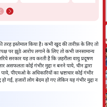
ी तरह इस्तेमाल किया है। कभी खुद की तारीफ़ के लिए तो
िपक्ष पर झूठे आरोप लगाने के लिए तो कभी जनसामान्य
े ज़रिये सरकार यह तय करती है कि ज़हरीला वायु प्रदूषण
तार असफलता कोई गंभीर मुद्दा न बनने पाये, चीन द्वारा
ने पाये, पीएमओ के अधिकारियों का भ्रष्टाचार कोई गंभीर
्द हो गईं, हजारों लोग बेदम हो गए लेकिन यह गंभीर मुद्दा न