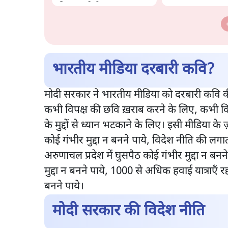
की जवाबदेही
भारतीय मीडिया दरबारी कवि?
मोदी सरकार ने भारतीय मीडिया को दरबारी कवि क
कभी विपक्ष की छवि ख़राब करने के लिए, कभी व
के मुद्दों से ध्यान भटकाने के लिए। इसी मीडिया क
कोई गंभीर मुद्दा न बनने पाये, विदेश नीति की लगा
अरुणाचल प्रदेश में घुसपैठ कोई गंभीर मुद्दा न बन
मुद्दा न बनने पाये, 1000 से अधिक हवाई यात्राएँ रद
बनने पाये।
मोदी सरकार की विदेश नीति