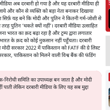
 मीडिया अब दरबारी हो गया है और यह दरबारी मीडिया ही
ाये और कौन से व्यक्ति को बड़ा नेता बनाकर दिखाया
दा सिर्फ़ यह बने कि मोदी और पुतिन ने कितनी गर्म-जोशी से
रह पुतिन ‘थकते क्यों नहीं’। दरबारी मीडिया उत्साहित
ा भारत का क़द बढ़ा रहा है और ट्रम्प द्वारा लगातार
ारत के क़द को कोई नुकसान नहीं पहुँचता। दरबारी
ैसे मोदी सरकार 2022 में पाकिस्तान को FATF की ग्रे लिस्ट
सरकार, पाकिस्तान को मिलने वाली विश्व बैंक की फंडिंग
आतंक-निरोधी समिति का उपाध्यक्ष बन जाता है और मोदी
 पाती लेकिन दरबारी मीडिया के लिए यह सब मुद्दा