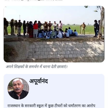
अपने शिक्षकों के समर्थन में धरना देती छात्राएं।
अपूर्वानंद
राजस्थान के सरकारी स्कूल में कुछ टीचरों को धर्मांतरण का आरोप