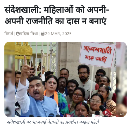
संदेशखाली: महिलाओं को अपनी-
अपनी राजनीति का दास न बनाएं
विमर्श
|
वंदिता मिश्रा
|
29 MAR, 2025
संदेशखाली पर भाजपाई नेताओं का प्रदर्शन। फाइल फोटो