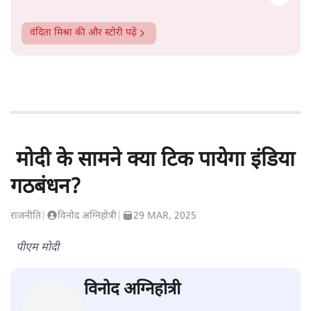
वंदिता मिश्रा
की और स्टोरी पढ़ें
मोदी के सामने क्या टिक पायेगा इंडिया
गठबंधन?
राजनीति
|
विनोद अग्निहोत्री
|
29 MAR, 2025