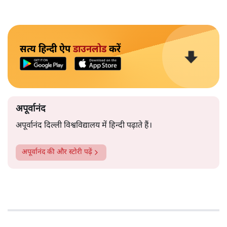
सत्य हिन्दी ऐप
डाउनलोड
करें
अपूर्वानंद
अपूर्वानंद दिल्ली विश्वविद्यालय में हिन्दी पढ़ाते हैं।
अपूर्वानंद
की और स्टोरी पढ़ें