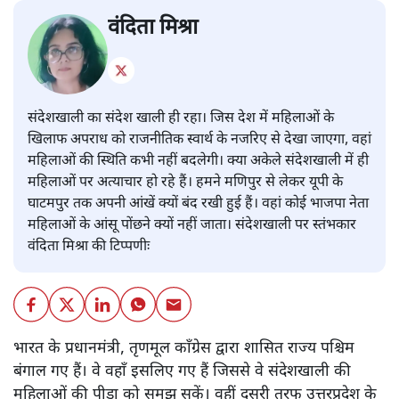
वंदिता मिश्रा
संदेशखाली का संदेश खाली ही रहा। जिस देश में महिलाओं के
खिलाफ अपराध को राजनीतिक स्वार्थ के नजरिए से देखा जाएगा, वहां
महिलाओं की स्थिति कभी नहीं बदलेगी। क्या अकेले संदेशखाली में ही
महिलाओं पर अत्याचार हो रहे हैं। हमने मणिपुर से लेकर यूपी के
घाटमपुर तक अपनी आंखें क्यों बंद रखी हुई हैं। वहां कोई भाजपा नेता
महिलाओं के आंसू पोंछने क्यों नहीं जाता। संदेशखाली पर स्तंभकार
वंदिता मिश्रा की टिप्पणीः
भारत के प्रधानमंत्री, तृणमूल कॉंग्रेस द्वारा शासित राज्य पश्चिम
बंगाल गए हैं। वे वहाँ इसलिए गए हैं जिससे वे संदेशखाली की
महिलाओं की पीड़ा को समझ सकें। वहीं दूसरी तरफ उत्तरप्रदेश के