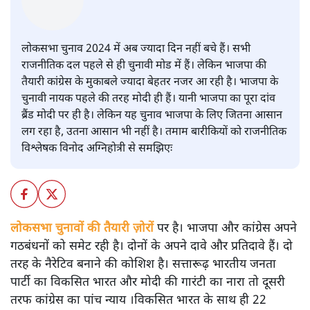
पीएम मोदी
विनोद अग्निहोत्री
लोकसभा चुनाव 2024 में अब ज्यादा दिन नहीं बचे हैं। सभी
राजनीतिक दल पहले से ही चुनावी मोड में हैं। लेकिन भाजपा की
तैयारी कांग्रेस के मुकाबले ज्यादा बेहतर नजर आ रही है। भाजपा के
चुनावी नायक पहले की तरह मोदी ही हैं। यानी भाजपा का पूरा दांव
ब्रैंड मोदी पर ही है। लेकिन यह चुनाव भाजपा के लिए जितना आसान
लग रहा है, उतना आसान भी नहीं है। तमाम बारीकियों को राजनीतिक