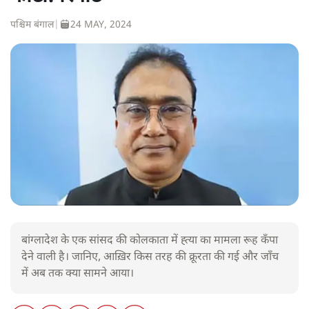
पश्चिम बंगाल
|
24 MAY, 2024
बांग्लादेश के एक सांसद की कोलकाता में ह्त्या का मामला रूह कँपा
देने वाली है। जानिए, आख़िर किस तरह की क्रूरता की गई और जाँच
में अब तक क्या सामने आया।