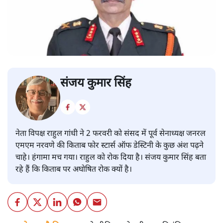
संजय कुमार सिंह
नेता विपक्ष राहुल गांधी ने 2 फरवरी को संसद में पूर्व सेनाध्यक्ष जनरल
एमएम नरवणे की किताब फोर स्टार्स ऑफ डेस्टिनी के कुछ अंश पढ़ने
चाहे। हंगामा मच गया। राहुल को रोक दिया है। संजय कुमार सिंह बता
रहे हैं कि किताब पर अघोषित रोक क्यों है।