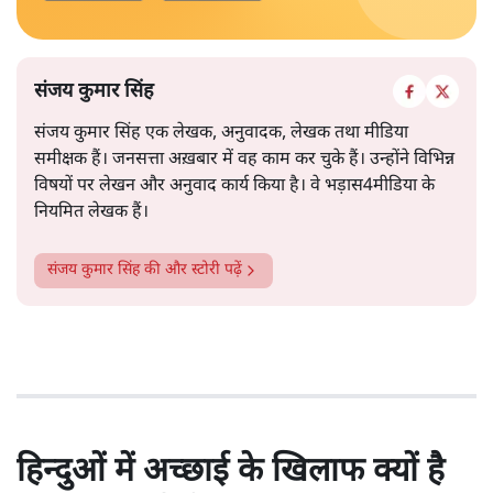
संजय कुमार सिंह
संजय कुमार सिंह एक लेखक, अनुवादक, लेखक तथा मीडिया
समीक्षक हैं। जनसत्ता अख़बार में वह काम कर चुके हैं। उन्होंने विभिन्न
विषयों पर लेखन और अनुवाद कार्य किया है। वे भड़ास4मीडिया के
नियमित लेखक हैं।
संजय कुमार सिंह
की और स्टोरी पढ़ें
हिन्दुओं में अच्छाई के खिलाफ क्यों है