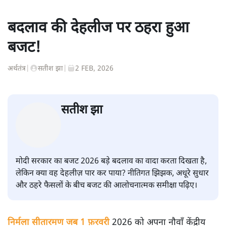
बदलाव की देहलीज पर ठहरा हुआ
बजट!
अर्थतंत्र
|
सतीश झा
|
2 FEB, 2026
सतीश झा