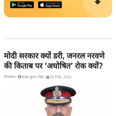
मोदी सरकार क्यों डरी, जनरल नरवणे
की किताब पर ‘अघोषित’ रोक क्यों?
विश्लेषण
|
संजय कुमार सिंह
|
28 FEB, 2026