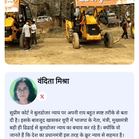
वंदिता मिश्रा
सुप्रीम कोर्ट ने बुलडोजर न्याय पर अपनी राय बहुत स्पष्ट तरीके से बता
दी है। इसके बावजूद खासकर यूपी में भाजपा के नेता, मंत्री, मुख्यमंत्री
बड़ी ही ढिढाई से बुलडोजर न्याय का बचाव कर रहे हैं। क्योंकि वो
जानते हैं कि देश का प्रधानमंत्री इस तरह के क्रूर न्याय से सहमत है।