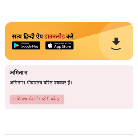
सत्य हिन्दी ऐप
डाउनलोड
करें
अमिताभ
अमिताभ श्रीवास्तव वरिष्ठ पत्रकार हैं।
अमिताभ
की और स्टोरी पढ़ें