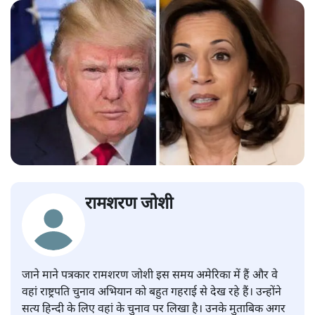
रामशरण जोशी
जाने माने पत्रकार रामशरण जोशी इस समय अमेरिका में हैं और वे
वहां राष्ट्रपति चुनाव अभियान को बहुत गहराई से देख रहे हैं। उन्होंने
सत्य हिन्दी के लिए वहां के चुनाव पर लिखा है। उनके मुताबिक अगर