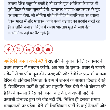
कमला हैरिस राष्ट्रपति बनती हैं तो उसकी गूंज अमेरिका के बाहर भी
पूरी शिद्दत के साथ सुनायी देगी। खासकर भाजपा-आरएसएस के मुंह
पर तमाचा होगा, जो सोनिया गांधी की विदेशी नागरिकता का हवाला
देकर भारत में शोर मचाकर अपने फर्जी राष्ट्रवाद का प्रदर्शन करते रहे
हैं। हालांकि कनाडा, ब्रिटेन में तमाम भारतीय मूल के लोग ऊंचे
राजनीतिक पदों पर बैठ चुके हैं।
अमेरिकी जनता अपने 47 वें
राष्ट्रपति के चुनाव के लिए नवम्बर के
प्रथम सप्ताह में मतदान करेगी. अब तक के चुनाव- प्रचार से उभरते
संकेतों से भारतीय मूल की उपराष्ट्रपति और डेमोक्रैट प्रत्याशी कमला
हैरिस के इतिहास निर्माता के रूप में उभरने के आसार दिखाई दे रहे
हैं. रिपब्लिकन पार्टी के पूर्व उप राष्ट्रपति डिक चेनी ने भी घोषणा की
है कि वे कमला हैरिस को अपना वोट देंगे. वे अपनी पार्टी के
प्रत्याशी डोनाल्ड ट्रम्प को वोट नहीं देंगे. निश्चित ही इसका प्रभाव
मतदाताओं पर पड़ेगा. वैसे भी रिपब्लिकन पार्टी के कई नेताओं और