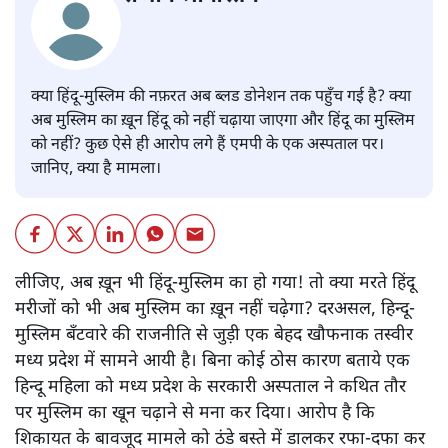
क्या हिंदू-मुस्लिम की नफ़रत अब ब्लड डोनेशन तक पहुँच गई है? क्या
अब मुस्लिम का ख़ून हिंदू को नहीं चढ़ाया जाएगा और हिंदू का मुस्लिम
को नहीं? कुछ ऐसे ही आरोप लगे हैं एमपी के एक अस्पताल पर।
जानिए, क्या है मामला।
लीजिए, अब ख़ून भी हिंदू-मुस्लिम का हो गया! तो क्या मरते हिंदू
मरीजों को भी अब मुस्लिम का ख़ून नहीं चढ़ेगा? दरअसल, हिन्दू-
मुस्लिम बँटवारे की राजनीति से जुड़ी एक बेहद खौफनाक तस्वीर
मध्य प्रदेश में सामने आयी है। बिना कोई ठोस कारण बताये एक
हिन्दू महिला को मध्य प्रदेश के सरकारी अस्पताल ने कथित तौर
पर मुस्लिम का खून चढ़ाने से मना कर दिया। आरोप है कि
शिकायत के बावजूद मामले को ठंडे बस्ते में डालकर रफा-दफा कर