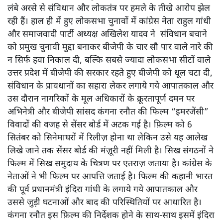
लंबे अरसे से संविधान और लोकतंत्र पर हमले के तीखे आरोप झेल
रही हैं। हाल ही में हुए लोकसभा चुनावों में कांग्रेस नेता राहुल गांधी
और समाजवादी पार्टी अध्यक्ष अखिलेश यादव ने संविधान बचाने
को प्रमुख चुनावी मुद्दा बनाकर बीजेपी के चार सौ पार वाले नारे की
न सिर्फ हवा निकाल दी, बल्कि सबसे ज्यादा लोकसभा सीटों वाले
उत्तर प्रदेश में बीजेपी की सरकार रहते हुए बीजेपी को धूल चटा दी,
संविधान के प्रावधानों का सहारा लेकर लगाये गये आपातकाल और
उस दौरान नागरिकों के मूल अधिकारों के क्रूरतापूर्ण दमन पर
अभिनेत्री और बीजेपी सांसद कंगना रनौत की फिल्म “इमरजेंसी”
विवादों की वजह से सेंसर बोर्ड में अटक गई है। फ़िल्म को 6
सितंबर को सिनेमाघरों में रिलीज़ होना था लेकिन उसे यह आलेख
लिखे जाने तक सेंसर बोर्ड की मंज़ूरी नहीं मिली है। सिख संगठनों ने
फिल्म में सिख समुदाय के चित्रण पर एतराज़ जताया है। कांग्रेस के
नेताओं ने भी फिल्म पर आपत्ति जताई है। फिल्म की कहानी भारत
की पूर्व प्रधानमंत्री इंदिरा गांधी के लगाये गये आपातकाल और
उससे जुड़ी घटनाओं और बाद की परिस्थितियों पर आधारित है।
कंगना रनौत इस फ़िल्म की निर्देशक होने के साथ-साथ इसमें इंदिरा