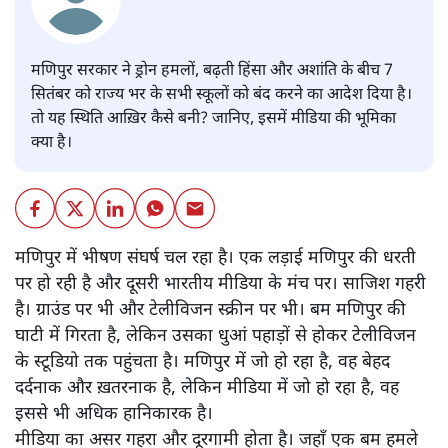
मणिपुर सरकार ने ड्रोन हमलों, बढ़ती हिंसा और अशांति के बीच 7
सितंबर को राज्य भर के सभी स्कूलों को बंद करने का आदेश दिया है।
तो यह स्थिति आख़िर कैसे बनी? जानिए, इसमें मीडिया की भूमिका
क्या है।
मणिपुर में भीषण संघर्ष चल रहा है। एक लड़ाई मणिपुर की धरती
पर हो रही है और दूसरी भारतीय मीडिया के मंच पर। साजिश गहरी
है। ग्राउंड पर भी और टेलीविजन स्क्रीन पर भी। बम मणिपुर की
घाटी में गिरता है, लेकिन उसका धुआं पहाड़ों से होकर टेलीविजन
के स्टूडियो तक पहुंचता है। मणिपुर में जो हो रहा है, वह बेहद
दर्दनाक और ख़तरनाक है, लेकिन मीडिया में जो हो रहा है, वह
इससे भी अधिक हानिकारक है।
मीडिया का असर गहरा और दूरगामी होता है। जहाँ एक बम हमले