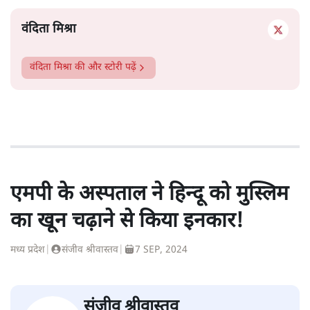
वंदिता मिश्रा
वंदिता मिश्रा
की और स्टोरी पढ़ें
एमपी के अस्पताल ने हिन्दू को मुस्लिम
का खून चढ़ाने से किया इनकार!
मध्य प्रदेश
|
संजीव श्रीवास्तव
|
7 SEP, 2024
संजीव श्रीवास्तव