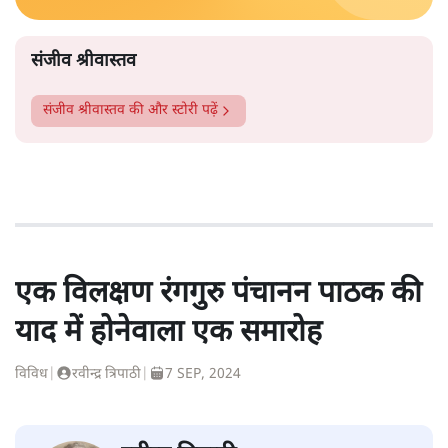
संजीव श्रीवास्तव
संजीव श्रीवास्तव
की और स्टोरी पढ़ें
एक विलक्षण रंगगुरु पंचानन पाठक की
याद में होनेवाला एक समारोह
विविध
|
रवीन्द्र त्रिपाठी
|
7 SEP, 2024