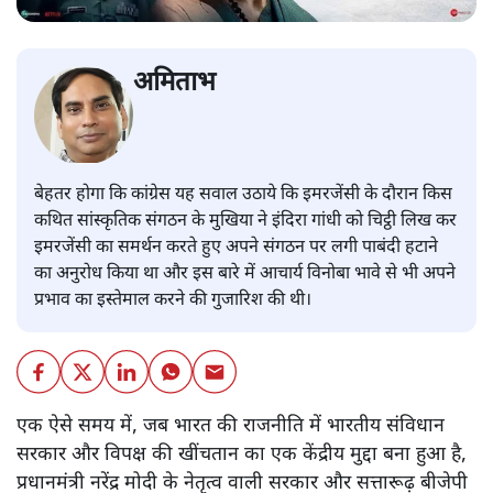
अमिताभ
बेहतर होगा कि कांग्रेस यह सवाल उठाये कि इमरजेंसी के दौरान किस
कथित सांस्कृतिक संगठन के मुखिया ने इंदिरा गांधी को चिट्ठी लिख कर
इमरजेंसी का समर्थन करते हुए अपने संगठन पर लगी पाबंदी हटाने
का अनुरोध किया था और इस बारे में आचार्य विनोबा भावे से भी अपने
प्रभाव का इस्तेमाल करने की गुजारिश की थी।
एक ऐसे समय में, जब भारत की राजनीति में भारतीय संविधान
सरकार और विपक्ष की खींचतान का एक केंद्रीय मुद्दा बना हुआ है,
प्रधानमंत्री नरेंद्र मोदी के नेतृत्व वाली सरकार और सत्तारूढ़ बीजेपी