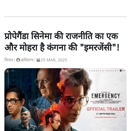
प्रोपेगैंडा सिनेमा की राजनीति का एक
और मोहरा है कंगना की "इमरजेंसी"!
विचार
|
अमिताभ
|
29 MAR, 2025