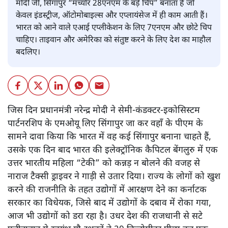
मोदी जी, सिंगापुर “मच्योर 28एनएम के बड़े चिप” बनाता है जो
केवल इंडस्ट्रीज, ऑटोमोबाइल्स और एप्लायंसेज में ही काम आती हैं।
भारत को आने वाले एआई एप्लीकेशन के लिए 7एनएम और छोटे चिप
चाहिए। ताइवान और अमेरिका को संतुष्ट करने के लिए देश का माहौल
बदलिए।
जिस दिन प्रधानमंत्री नरेन्द्र मोदी ने सेमी-कंडक्टर-इकोसिस्टम
पार्टनरशिप के एमओयू लिए सिंगापुर जा कर वहाँ के पीएम के
सामने दावा किया कि भारत में वह कई सिंगापुर बनाना चाहते हैं,
उसके एक दिन बाद भारत की इलेक्ट्रॉनिक कैपिटल बेंगलुरु में एक
उत्तर भारतीय महिला “टेकी” को कन्नड़ न बोलने की वजह से
नाराज टैक्सी ड्राइवर ने गाड़ी से उतार दिया। राज्य के लोगों को खुश
करने की राजनीति के तहत उद्योगों में आरक्षण देने का कर्नाटक
सरकार का विधेयक, जिसे बाद में उद्योगों के दबाव में रोका गया,
आज भी उद्योगों को डरा रहा है। उधर देश की राजधानी से सटे