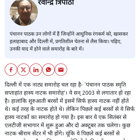
रवीन्द्र त्रिपाठी
पंचानन पाठक उन लोगों में हैं जिन्होंने आधुनिक रंगकर्म को, खासकर
इलाहाबाद और दिल्ली में, प्रगतिशील चेतना से लैस किया। पढ़िए,
उनकी याद में होने वाले समारोह के बारे में।
दिल्ली में एक नाट्य समारोह चल रहा है- `पंचानन पाठक स्मृति
सप्ताहांत हास्य नाटक समारोह’। ये सन् 2003 से लगातार हो रहा
है। हालांकि शुरुआती बरसों में इसमें सिर्फ हास्य नाटक नहीं होते
थे। कई तरह के नाटक होते थे। लेकिन पिछले कई बरसों से ये सिर्फ
हास्य नाटकों का समारोह हो गया है। इस बार ये एक सितंबर से
एलटीजी सभागार में शुरू हुआ और दो अक्टूबर तक चलेगा। कुछ
नाटक श्रीराम सेंटर में भी होंगे। चूंकि ये पिछले कई बरसों से