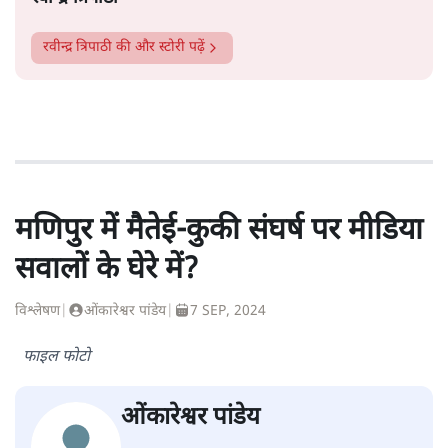
रवीन्द्र त्रिपाठी
की और स्टोरी पढ़ें
मणिपुर में मैतेई-कुकी संघर्ष पर मीडिया
सवालों के घेरे में?
विश्लेषण
|
ओंकारेश्वर पांडेय
|
7 SEP, 2024
फाइल फोटो
ओंकारेश्वर पांडेय