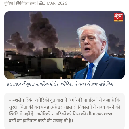
दुनिया
|
विदेश डेस्क
|
3 MAR, 2026
इसराइल में यूएस नागरिक फंसे। अमेरिका ने मदद से हाथ खड़े किए
यरूशलेम स्थित अमेरिकी दूतावास ने अमेरिकी नागरिकों से कहा है कि
सुरक्षा चिंता की वजह वह उन्हें इसराइल से निकालने में मदद करने की
स्थिति में नहीं है। अमेरिकी नागरिकों को मिस्र की सीमा तक शटल
बसों का इस्तेमाल करने की सलाह दी है।