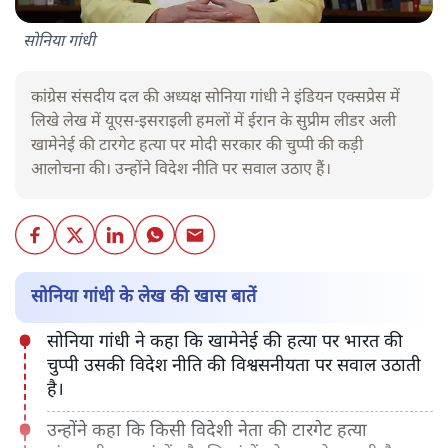
सोनिया गांधी
कांग्रेस संसदीय दल की अध्यक्ष सोनिया गांधी ने इंडियन एक्सप्रेस में
लिखे लेख में यूएस-इसराइली हमलों में ईरान के सुप्रीम लीडर अली
खामेनेई की टारगेट हत्या पर मोदी सरकार की चुप्पी की कड़ी
आलोचना की। उन्होंने विदेश नीति पर सवाल उठाए हैं।
सोनिया गांधी के लेख की खास बातें
सोनिया गांधी ने कहा कि खामेनेई की हत्या पर भारत की
चुप्पी उसकी विदेश नीति की विश्वसनीयता पर सवाल उठाती
है।
उन्होंने कहा कि किसी विदेशी नेता की टारगेट हत्या