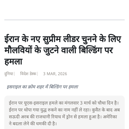
ईरान के नए सुप्रीम लीडर चुनने के लिए
मौलवियों के जुटने वाली बिल्डिंग पर
हमला
दुनिया
|
विदेश डेस्क
|
3 MAR, 2026