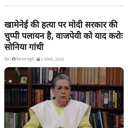
खामेनेई की हत्या पर मोदी सरकार की
चुप्पी पलायन है, वाजपेयी को याद करोः
सोनिया गांधी
देश
|
नेशनल ब्यूरो
|
3 MAR, 2026