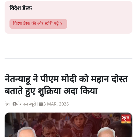
विदेश डेस्क
विदेश डेस्क
की और स्टोरी पढ़ें
नेतन्याहू ने पीएम मोदी को महान दोस्त
बताते हुए शुक्रिया अदा किया
देश
|
नेशनल ब्यूरो
|
3 MAR, 2026